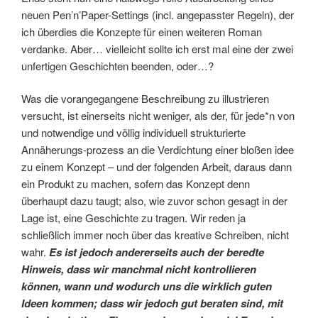
neuen Pen’n’Paper-Settings (incl. angepasster Regeln), der
ich überdies die Konzepte für einen weiteren Roman
verdanke. Aber… vielleicht sollte ich erst mal eine der zwei
unfertigen Geschichten beenden, oder…?
Was die vorangegangene Beschreibung zu illustrieren
versucht, ist einerseits nicht weniger, als der, für jede*n von
und notwendige und völlig individuell strukturierte
Annäherungs-prozess an die Verdichtung einer bloßen idee
zu einem Konzept – und der folgenden Arbeit, daraus dann
ein Produkt zu machen, sofern das Konzept denn
überhaupt dazu taugt; also, wie zuvor schon gesagt in der
Lage ist, eine Geschichte zu tragen. Wir reden ja
schließlich immer noch über das kreative Schreiben, nicht
wahr.
Es ist jedoch andererseits auch der beredte
Hinweis, dass wir manchmal nicht kontrollieren
können, wann und wodurch uns die wirklich guten
Ideen kommen; dass wir jedoch gut beraten sind, mit