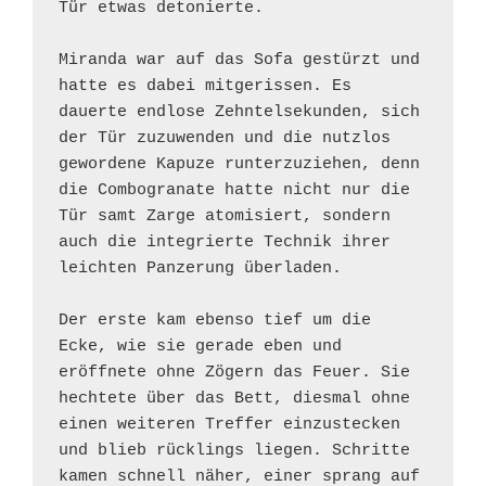
Tür etwas detonierte.
Miranda war auf das Sofa gestürzt und 
hatte es dabei mitgerissen. Es 
dauerte endlose Zehntelsekunden, sich 
der Tür zuzuwenden und die nutzlos 
gewordene Kapuze runterzuziehen, denn 
die Combogranate hatte nicht nur die 
Tür samt Zarge atomisiert, sondern 
auch die integrierte Technik ihrer 
leichten Panzerung überladen. 
Der erste kam ebenso tief um die 
Ecke, wie sie gerade eben und 
eröffnete ohne Zögern das Feuer. Sie 
hechtete über das Bett, diesmal ohne 
einen weiteren Treffer einzustecken 
und blieb rücklings liegen. Schritte 
kamen schnell näher, einer sprang auf 