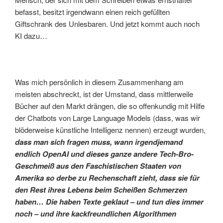
befasst, besitzt irgendwann einen reich gefüllten
Giftschrank des Unlesbaren. Und jetzt kommt auch noch
KI dazu…
Was mich persönlich in diesem Zusammenhang am
meisten abschreckt, ist der Umstand, dass mittlerweile
Bücher auf den Markt drängen, die so offenkundig mit Hilfe
der Chatbots von Large Language Models (dass, was wir
blöderweise künstliche Intelligenz nennen) erzeugt wurden,
dass man sich fragen muss, wann irgendjemand
endlich OpenAI und dieses ganze andere Tech-Bro-
Geschmeiß aus den Faschistischen Staaten von
Amerika so derbe zu Rechenschaft zieht, dass sie für
den Rest ihres Lebens beim Scheißen Schmerzen
haben… Die haben Texte geklaut – und tun dies immer
noch – und ihre kackfreundlichen Algorithmen