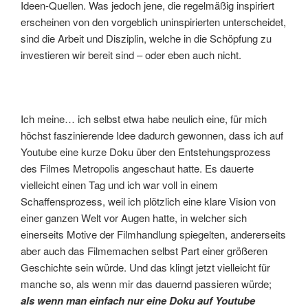
Ideen-Quellen. Was jedoch jene, die regelmäßig inspiriert
erscheinen von den vorgeblich uninspirierten unterscheidet,
sind die Arbeit und Disziplin, welche in die Schöpfung zu
investieren wir bereit sind – oder eben auch nicht.
Ich meine… ich selbst etwa habe neulich eine, für mich
höchst faszinierende Idee dadurch gewonnen, dass ich auf
Youtube eine kurze Doku über den Entstehungsprozess
des Filmes Metropolis angeschaut hatte. Es dauerte
vielleicht einen Tag und ich war voll in einem
Schaffensprozess, weil ich plötzlich eine klare Vision von
einer ganzen Welt vor Augen hatte, in welcher sich
einerseits Motive der Filmhandlung spiegelten, andererseits
aber auch das Filmemachen selbst Part einer größeren
Geschichte sein würde. Und das klingt jetzt vielleicht für
manche so, als wenn mir das dauernd passieren würde;
als wenn man einfach nur eine Doku auf Youtube