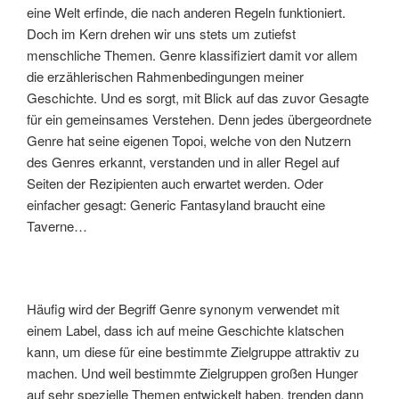
eine Welt erfinde, die nach anderen Regeln funktioniert.
Doch im Kern drehen wir uns stets um zutiefst
menschliche Themen. Genre klassifiziert damit vor allem
die erzählerischen Rahmenbedingungen meiner
Geschichte. Und es sorgt, mit Blick auf das zuvor Gesagte
für ein gemeinsames Verstehen. Denn jedes übergeordnete
Genre hat seine eigenen Topoi, welche von den Nutzern
des Genres erkannt, verstanden und in aller Regel auf
Seiten der Rezipienten auch erwartet werden. Oder
einfacher gesagt: Generic Fantasyland braucht eine
Taverne…
Häufig wird der Begriff Genre synonym verwendet mit
einem Label, dass ich auf meine Geschichte klatschen
kann, um diese für eine bestimmte Zielgruppe attraktiv zu
machen. Und weil bestimmte Zielgruppen großen Hunger
auf sehr spezielle Themen entwickelt haben, trenden dann