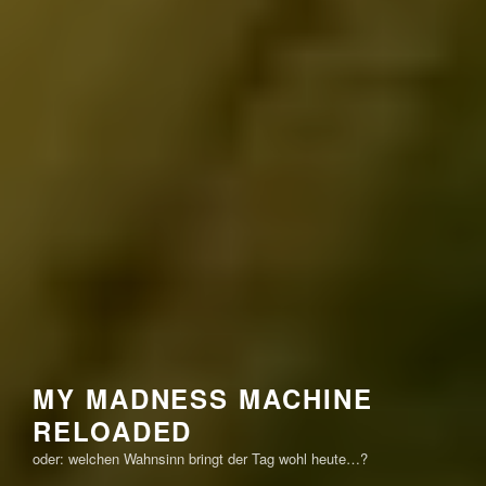
MY MADNESS MACHINE
RELOADED
oder: welchen Wahnsinn bringt der Tag wohl heute…?