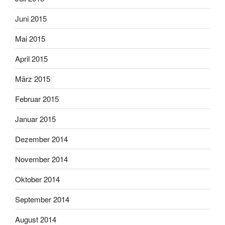
Juni 2015
Mai 2015
April 2015
März 2015
Februar 2015
Januar 2015
Dezember 2014
November 2014
Oktober 2014
September 2014
August 2014