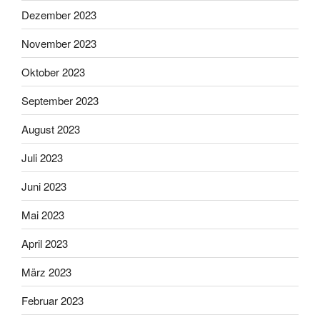
Dezember 2023
November 2023
Oktober 2023
September 2023
August 2023
Juli 2023
Juni 2023
Mai 2023
April 2023
März 2023
Februar 2023