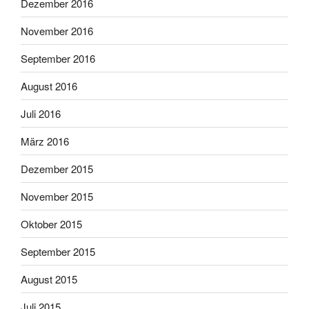
Dezember 2016
November 2016
September 2016
August 2016
Juli 2016
März 2016
Dezember 2015
November 2015
Oktober 2015
September 2015
August 2015
Juli 2015