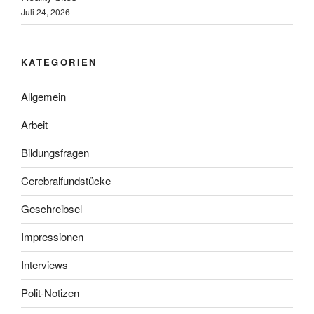
Juli 24, 2026
KATEGORIEN
Allgemein
Arbeit
Bildungsfragen
Cerebralfundstücke
Geschreibsel
Impressionen
Interviews
Polit-Notizen