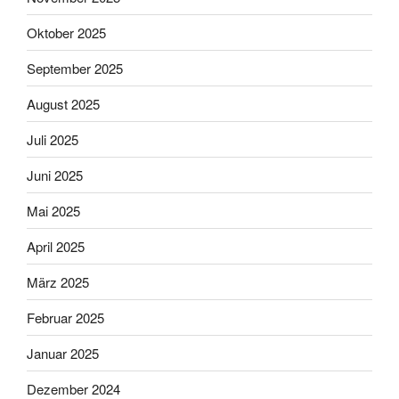
Oktober 2025
September 2025
August 2025
Juli 2025
Juni 2025
Mai 2025
April 2025
März 2025
Februar 2025
Januar 2025
Dezember 2024