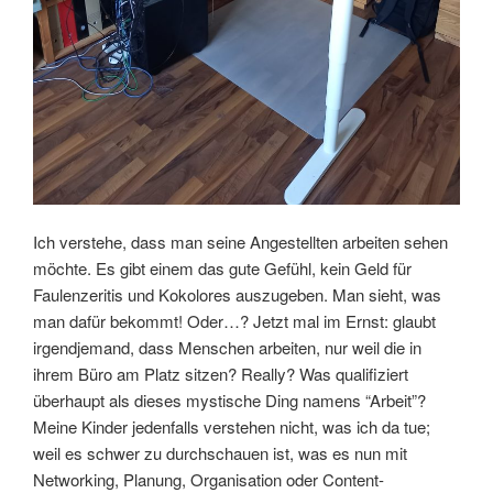
Ich verstehe, dass man seine Angestellten arbeiten sehen
möchte. Es gibt einem das gute Gefühl, kein Geld für
Faulenzeritis und Kokolores auszugeben. Man sieht, was
man dafür bekommt! Oder…? Jetzt mal im Ernst: glaubt
irgendjemand, dass Menschen arbeiten, nur weil die in
ihrem Büro am Platz sitzen? Really? Was qualifiziert
überhaupt als dieses mystische Ding namens “Arbeit”?
Meine Kinder jedenfalls verstehen nicht, was ich da tue;
weil es schwer zu durchschauen ist, was es nun mit
Networking, Planung, Organisation oder Content-