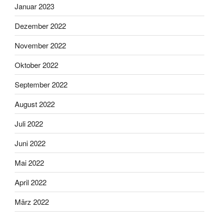
Januar 2023
Dezember 2022
November 2022
Oktober 2022
September 2022
August 2022
Juli 2022
Juni 2022
Mai 2022
April 2022
März 2022