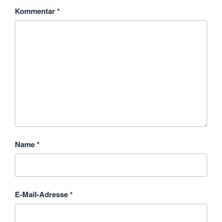
Kommentar
*
Name
*
E-Mail-Adresse
*