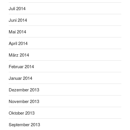
Juli 2014
Juni 2014
Mai 2014
April 2014
März 2014
Februar 2014
Januar 2014
Dezember 2013
November 2013
Oktober 2013
September 2013