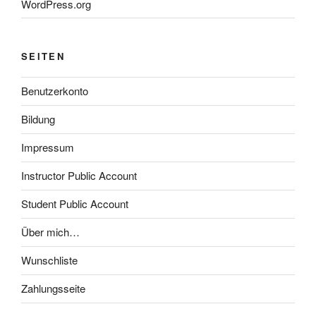
WordPress.org
SEITEN
Benutzerkonto
Bildung
Impressum
Instructor Public Account
Student Public Account
Über mich…
Wunschliste
Zahlungsseite