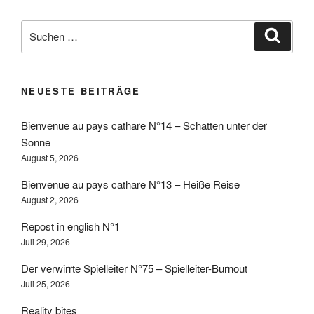
Suchen
Suche
nach:
NEUESTE BEITRÄGE
Bienvenue au pays cathare N°14 – Schatten unter der
Sonne
August 5, 2026
Bienvenue au pays cathare N°13 – Heiße Reise
August 2, 2026
Repost in english N°1
Juli 29, 2026
Der verwirrte Spielleiter N°75 – Spielleiter-Burnout
Juli 25, 2026
Reality bites