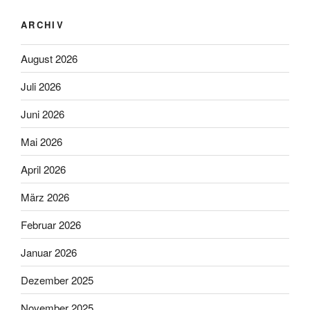
ARCHIV
August 2026
Juli 2026
Juni 2026
Mai 2026
April 2026
März 2026
Februar 2026
Januar 2026
Dezember 2025
November 2025