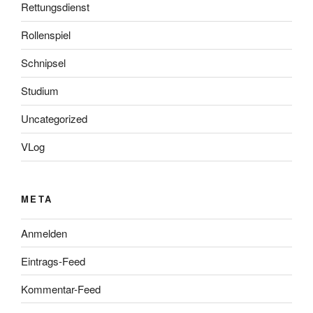
Rettungsdienst
Rollenspiel
Schnipsel
Studium
Uncategorized
VLog
META
Anmelden
Eintrags-Feed
Kommentar-Feed