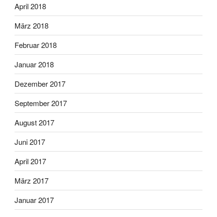
April 2018
März 2018
Februar 2018
Januar 2018
Dezember 2017
September 2017
August 2017
Juni 2017
April 2017
März 2017
Januar 2017