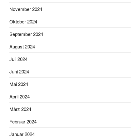
November 2024
Oktober 2024
September 2024
August 2024
Juli 2024
Juni 2024
Mai 2024
April 2024
März 2024
Februar 2024
Januar 2024