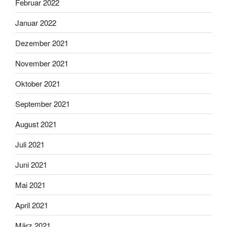
Februar 2022
Januar 2022
Dezember 2021
November 2021
Oktober 2021
September 2021
August 2021
Juli 2021
Juni 2021
Mai 2021
April 2021
März 2021