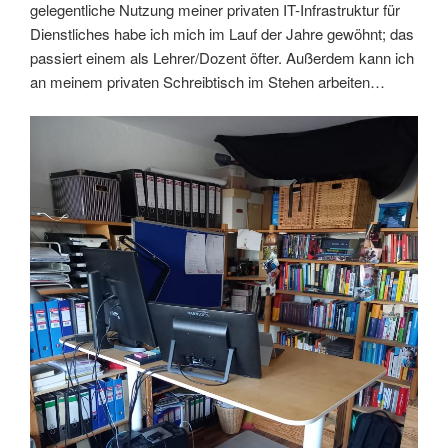
gelegentliche Nutzung meiner privaten IT-Infrastruktur für
Dienstliches habe ich mich im Lauf der Jahre gewöhnt; das
passiert einem als Lehrer/Dozent öfter. Außerdem kann ich
an meinem privaten Schreibtisch im Stehen arbeiten…