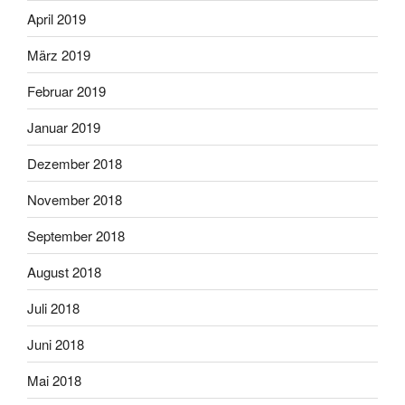
April 2019
März 2019
Februar 2019
Januar 2019
Dezember 2018
November 2018
September 2018
August 2018
Juli 2018
Juni 2018
Mai 2018