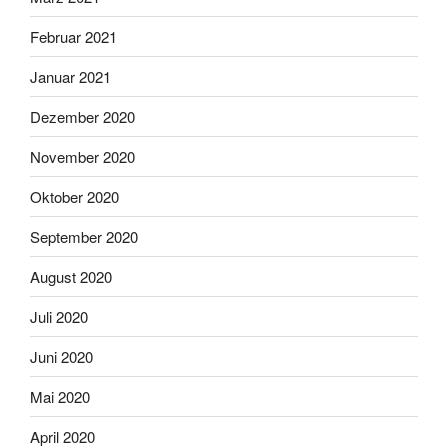
Februar 2021
Januar 2021
Dezember 2020
November 2020
Oktober 2020
September 2020
August 2020
Juli 2020
Juni 2020
Mai 2020
April 2020