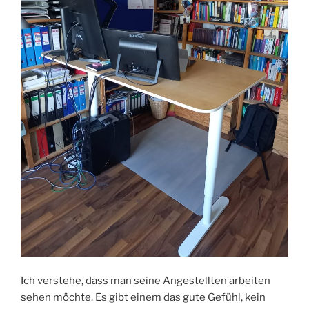
Ich verstehe, dass man seine Angestellten arbeiten
sehen möchte. Es gibt einem das gute Gefühl, kein