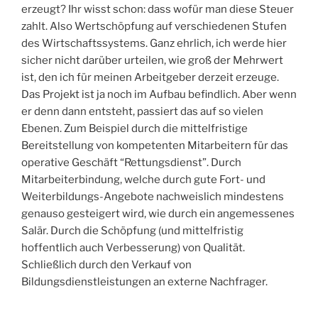
erzeugt? Ihr wisst schon: dass wofür man diese Steuer
zahlt. Also Wertschöpfung auf verschiedenen Stufen
des Wirtschaftssystems. Ganz ehrlich, ich werde hier
sicher nicht darüber urteilen, wie groß der Mehrwert
ist, den ich für meinen Arbeitgeber derzeit erzeuge.
Das Projekt ist ja noch im Aufbau befindlich. Aber wenn
er denn dann entsteht, passiert das auf so vielen
Ebenen. Zum Beispiel durch die mittelfristige
Bereitstellung von kompetenten Mitarbeitern für das
operative Geschäft “Rettungsdienst”. Durch
Mitarbeiterbindung, welche durch gute Fort- und
Weiterbildungs-Angebote nachweislich mindestens
genauso gesteigert wird, wie durch ein angemessenes
Salär. Durch die Schöpfung (und mittelfristig
hoffentlich auch Verbesserung) von Qualität.
Schließlich durch den Verkauf von
Bildungsdienstleistungen an externe Nachfrager.