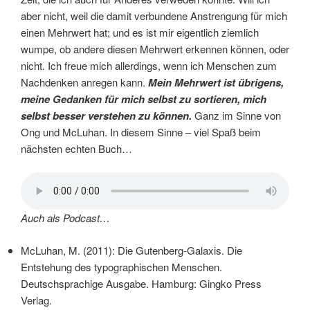
aber nicht, weil die damit verbundene Anstrengung für mich
einen Mehrwert hat; und es ist mir eigentlich ziemlich
wumpe, ob andere diesen Mehrwert erkennen können, oder
nicht. Ich freue mich allerdings, wenn ich Menschen zum
Nachdenken anregen kann.
Mein Mehrwert ist übrigens,
meine Gedanken für mich selbst zu sortieren, mich
selbst besser verstehen zu können.
Ganz im Sinne von
Ong und McLuhan. In diesem Sinne – viel Spaß beim
nächsten echten Buch…
Auch als Podcast…
McLuhan, M. (2011): Die Gutenberg-Galaxis. Die
Entstehung des typographischen Menschen.
Deutschsprachige Ausgabe. Hamburg: Gingko Press
Verlag.