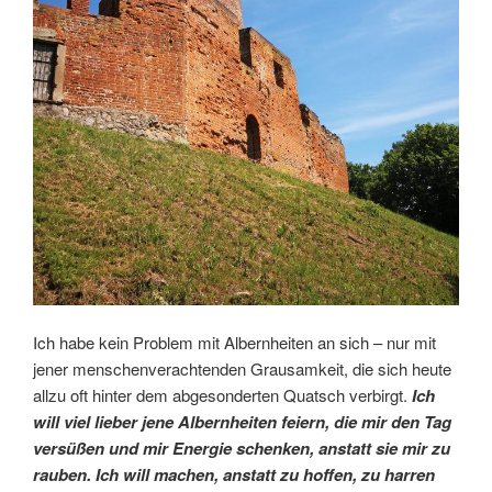
Ich habe kein Problem mit Albernheiten an sich – nur mit
jener menschenverachtenden Grausamkeit, die sich heute
allzu oft hinter dem abgesonderten Quatsch verbirgt.
Ich
will viel lieber jene Albernheiten feiern, die mir den Tag
versüßen und mir Energie schenken, anstatt sie mir zu
rauben. Ich will machen, anstatt zu hoffen, zu harren