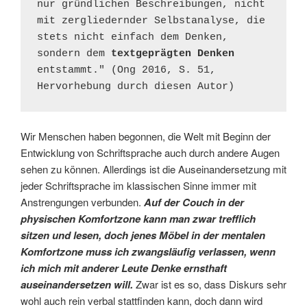
nur gründlichen Beschreibungen, nicht 
mit zergliedernder Selbstanalyse, die 
stets nicht einfach dem Denken, 
sondern dem 
textgeprägten Denken
entstammt." (Ong 2016, S. 51, 
Hervorhebung durch diesen Autor)
Wir Menschen haben begonnen, die Welt mit Beginn der
Entwicklung von Schriftsprache auch durch andere Augen
sehen zu können. Allerdings ist die Auseinandersetzung mit
jeder Schriftsprache im klassischen Sinne immer mit
Anstrengungen verbunden.
Auf der Couch in der
physischen Komfortzone kann man zwar trefflich
sitzen und lesen, doch jenes Möbel in der mentalen
Komfortzone muss ich zwangsläufig verlassen, wenn
ich mich mit anderer Leute Denke ernsthaft
auseinandersetzen will.
Zwar ist es so, dass Diskurs sehr
wohl auch rein verbal stattfinden kann, doch dann wird