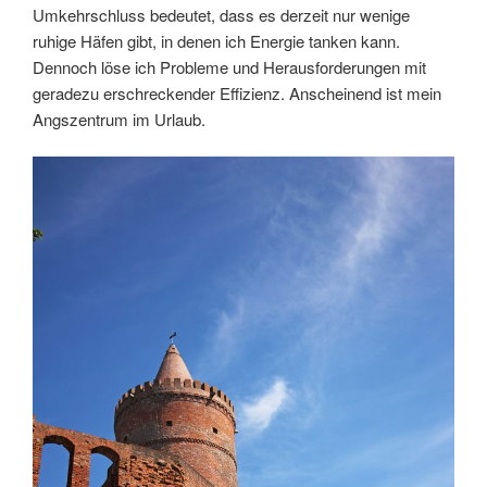
Umkehrschluss bedeutet, dass es derzeit nur wenige
ruhige Häfen gibt, in denen ich Energie tanken kann.
Dennoch löse ich Probleme und Herausforderungen mit
geradezu erschreckender Effizienz. Anscheinend ist mein
Angszentrum im Urlaub.