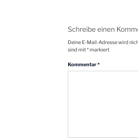
Schreibe einen Komm
Deine E-Mail-Adresse wird nicht
sind mit
*
markiert
Kommentar
*