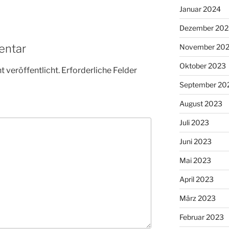
Januar 2024
Dezember 202
entar
November 20
Oktober 2023
 veröffentlicht.
Erforderliche Felder
September 20
August 2023
Juli 2023
Juni 2023
Mai 2023
April 2023
März 2023
Februar 2023