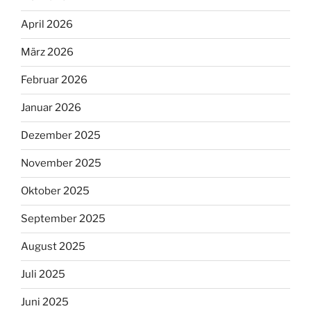
April 2026
März 2026
Februar 2026
Januar 2026
Dezember 2025
November 2025
Oktober 2025
September 2025
August 2025
Juli 2025
Juni 2025