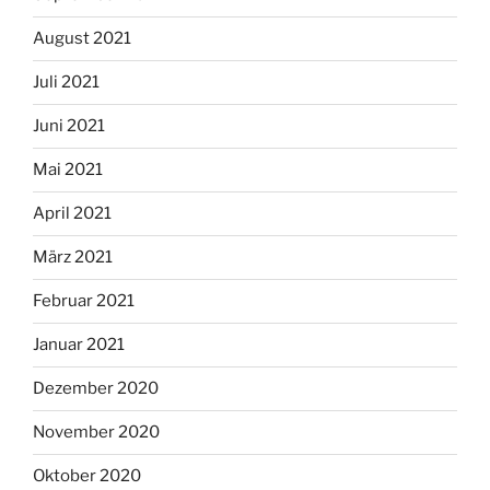
August 2021
Juli 2021
Juni 2021
Mai 2021
April 2021
März 2021
Februar 2021
Januar 2021
Dezember 2020
November 2020
Oktober 2020