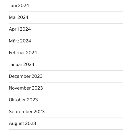
Juni 2024
Mai 2024
April 2024
März 2024
Februar 2024
Januar 2024
Dezember 2023
November 2023
Oktober 2023
September 2023
August 2023