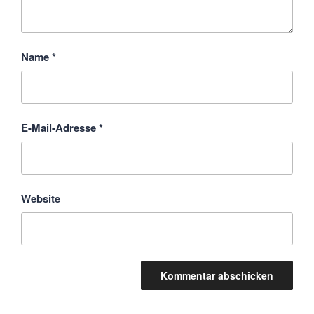
Name
*
E-Mail-Adresse
*
Website