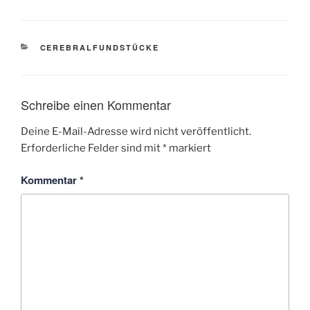
KATEGORIEN
CEREBRALFUNDSTÜCKE
Schreibe einen Kommentar
Deine E-Mail-Adresse wird nicht veröffentlicht.
Erforderliche Felder sind mit
*
markiert
Kommentar
*