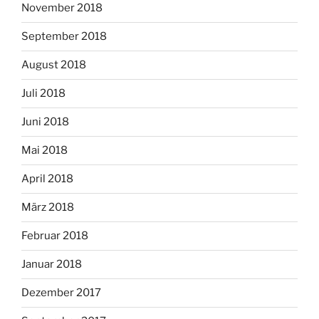
November 2018
September 2018
August 2018
Juli 2018
Juni 2018
Mai 2018
April 2018
März 2018
Februar 2018
Januar 2018
Dezember 2017