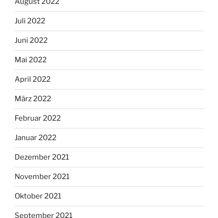
August 2022
Juli 2022
Juni 2022
Mai 2022
April 2022
März 2022
Februar 2022
Januar 2022
Dezember 2021
November 2021
Oktober 2021
September 2021