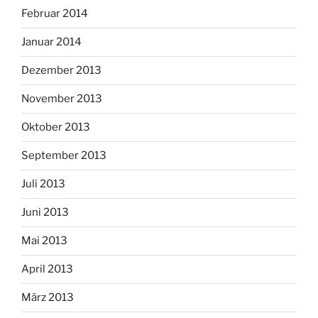
Februar 2014
Januar 2014
Dezember 2013
November 2013
Oktober 2013
September 2013
Juli 2013
Juni 2013
Mai 2013
April 2013
März 2013