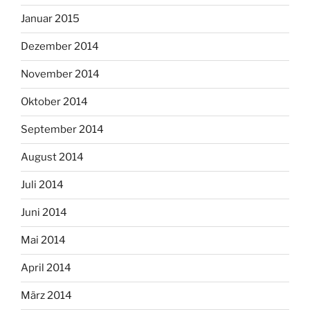
Januar 2015
Dezember 2014
November 2014
Oktober 2014
September 2014
August 2014
Juli 2014
Juni 2014
Mai 2014
April 2014
März 2014