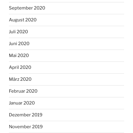
September 2020
August 2020
Juli 2020
Juni 2020
Mai 2020
April 2020
März 2020
Februar 2020
Januar 2020
Dezember 2019
November 2019