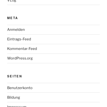
VLog
META
Anmelden
Eintrags-Feed
Kommentar-Feed
WordPress.org
SEITEN
Benutzerkonto
Bildung
Impressum