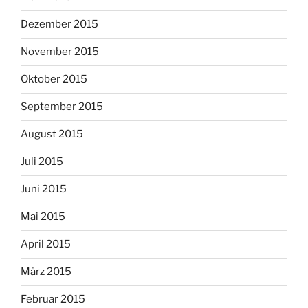
Dezember 2015
November 2015
Oktober 2015
September 2015
August 2015
Juli 2015
Juni 2015
Mai 2015
April 2015
März 2015
Februar 2015