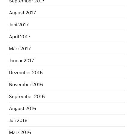
September 2017
August 2017
Juni 2017
April 2017
März 2017
Januar 2017
Dezember 2016
November 2016
September 2016
August 2016
Juli 2016
März 2016