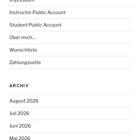
Instructor Public Account
Student Public Account
Über mich…
Wunschliste
Zahlungsseite
ARCHIV
August 2026
Juli 2026
Juni 2026
Mai 2026