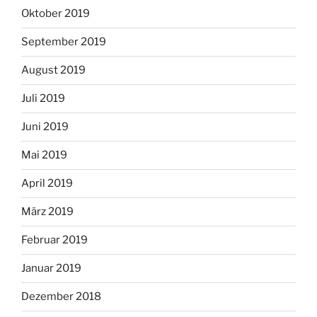
Oktober 2019
September 2019
August 2019
Juli 2019
Juni 2019
Mai 2019
April 2019
März 2019
Februar 2019
Januar 2019
Dezember 2018