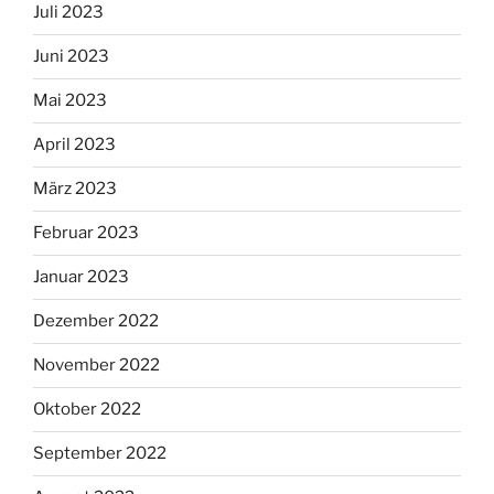
Juli 2023
Juni 2023
Mai 2023
April 2023
März 2023
Februar 2023
Januar 2023
Dezember 2022
November 2022
Oktober 2022
September 2022