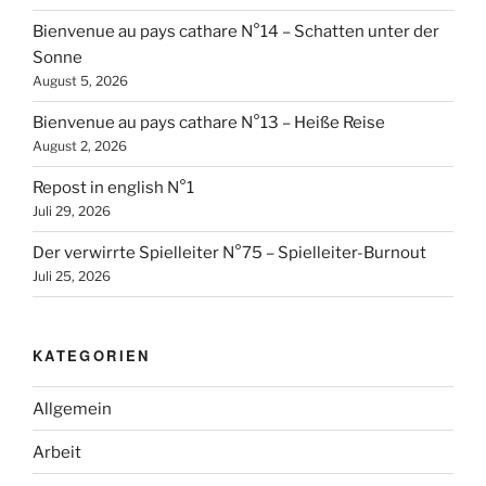
Bienvenue au pays cathare N°14 – Schatten unter der
Sonne
August 5, 2026
Bienvenue au pays cathare N°13 – Heiße Reise
August 2, 2026
Repost in english N°1
Juli 29, 2026
Der verwirrte Spielleiter N°75 – Spielleiter-Burnout
Juli 25, 2026
KATEGORIEN
Allgemein
Arbeit