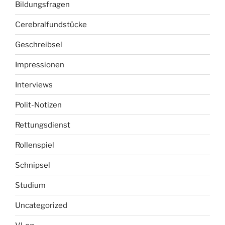
Bildungsfragen
Cerebralfundstücke
Geschreibsel
Impressionen
Interviews
Polit-Notizen
Rettungsdienst
Rollenspiel
Schnipsel
Studium
Uncategorized