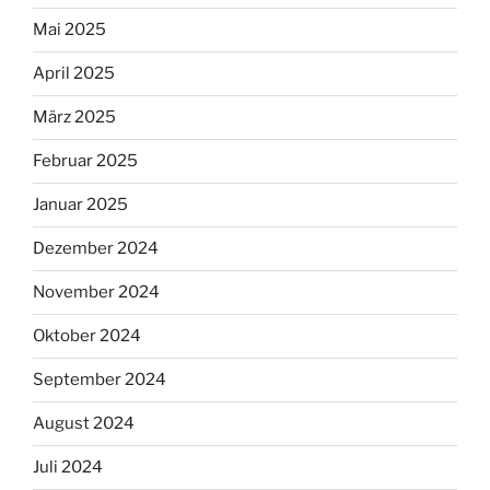
Mai 2025
April 2025
März 2025
Februar 2025
Januar 2025
Dezember 2024
November 2024
Oktober 2024
September 2024
August 2024
Juli 2024