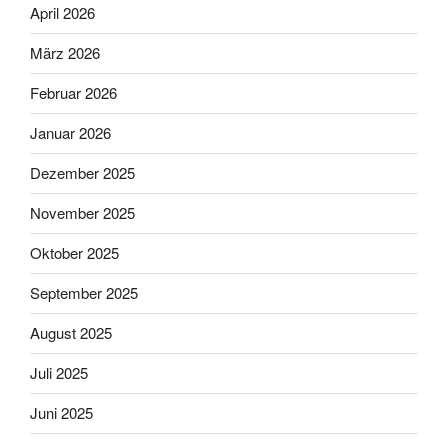
April 2026
März 2026
Februar 2026
Januar 2026
Dezember 2025
November 2025
Oktober 2025
September 2025
August 2025
Juli 2025
Juni 2025