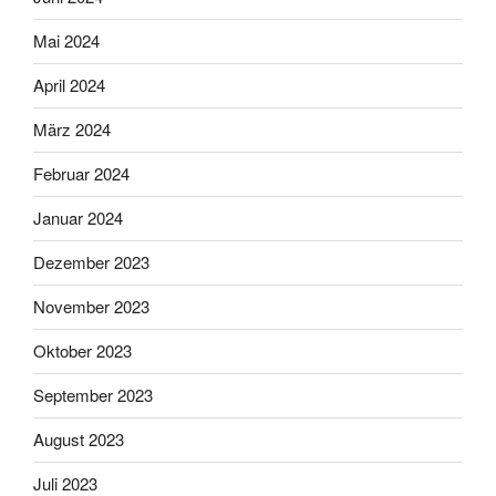
Mai 2024
April 2024
März 2024
Februar 2024
Januar 2024
Dezember 2023
November 2023
Oktober 2023
September 2023
August 2023
Juli 2023