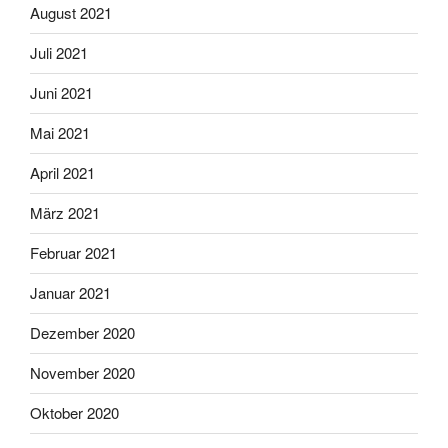
August 2021
Juli 2021
Juni 2021
Mai 2021
April 2021
März 2021
Februar 2021
Januar 2021
Dezember 2020
November 2020
Oktober 2020