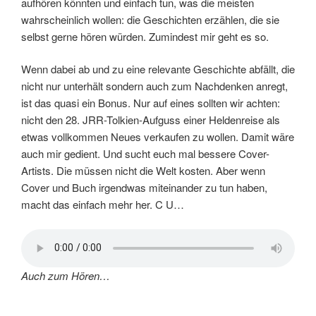
aufhören könnten und einfach tun, was die meisten
wahrscheinlich wollen: die Geschichten erzählen, die sie
selbst gerne hören würden. Zumindest mir geht es so.
Wenn dabei ab und zu eine relevante Geschichte abfällt, die
nicht nur unterhält sondern auch zum Nachdenken anregt,
ist das quasi ein Bonus. Nur auf eines sollten wir achten:
nicht den 28. JRR-Tolkien-Aufguss einer Heldenreise als
etwas vollkommen Neues verkaufen zu wollen. Damit wäre
auch mir gedient. Und sucht euch mal bessere Cover-
Artists. Die müssen nicht die Welt kosten. Aber wenn
Cover und Buch irgendwas miteinander zu tun haben,
macht das einfach mehr her. C U…
Auch zum Hören…