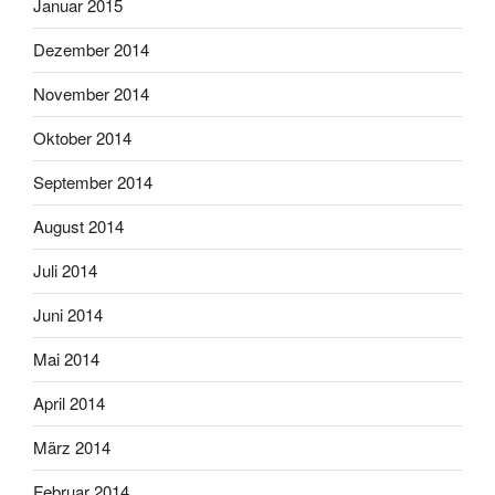
Januar 2015
Dezember 2014
November 2014
Oktober 2014
September 2014
August 2014
Juli 2014
Juni 2014
Mai 2014
April 2014
März 2014
Februar 2014