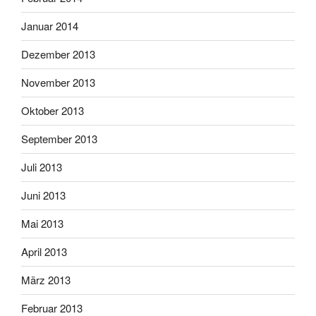
Januar 2014
Dezember 2013
November 2013
Oktober 2013
September 2013
Juli 2013
Juni 2013
Mai 2013
April 2013
März 2013
Februar 2013