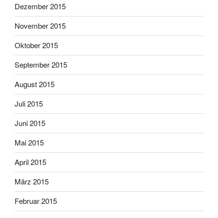
Dezember 2015
November 2015
Oktober 2015
September 2015
August 2015
Juli 2015
Juni 2015
Mai 2015
April 2015
März 2015
Februar 2015