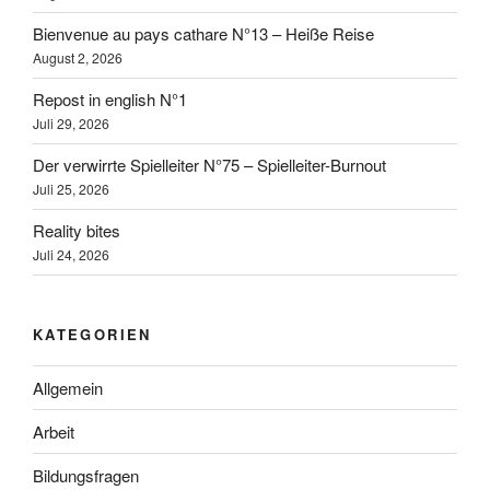
Bienvenue au pays cathare N°13 – Heiße Reise
August 2, 2026
Repost in english N°1
Juli 29, 2026
Der verwirrte Spielleiter N°75 – Spielleiter-Burnout
Juli 25, 2026
Reality bites
Juli 24, 2026
KATEGORIEN
Allgemein
Arbeit
Bildungsfragen