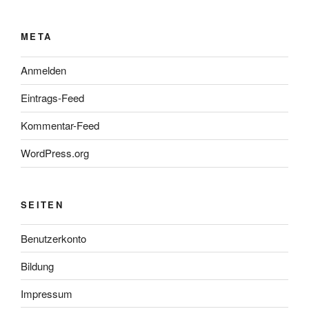
META
Anmelden
Eintrags-Feed
Kommentar-Feed
WordPress.org
SEITEN
Benutzerkonto
Bildung
Impressum