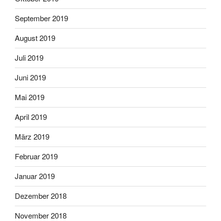
September 2019
August 2019
Juli 2019
Juni 2019
Mai 2019
April 2019
März 2019
Februar 2019
Januar 2019
Dezember 2018
November 2018