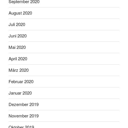
September 2020
August 2020
Juli 2020
Juni 2020
Mai 2020
April 2020
März 2020
Februar 2020
Januar 2020
Dezember 2019
November 2019
Oktober 2019