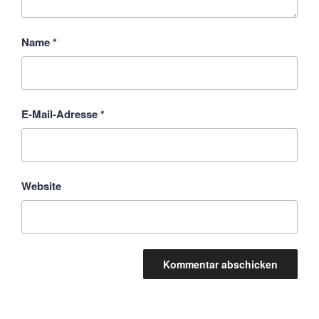
Name
*
E-Mail-Adresse
*
Website