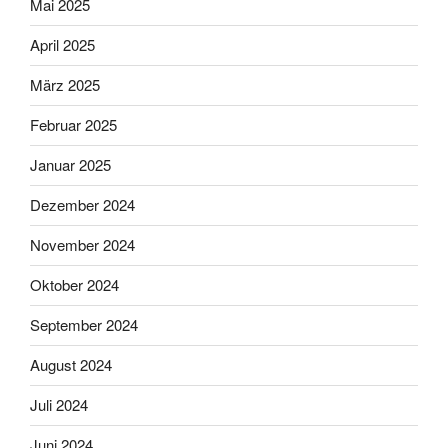
Mai 2025
April 2025
März 2025
Februar 2025
Januar 2025
Dezember 2024
November 2024
Oktober 2024
September 2024
August 2024
Juli 2024
Juni 2024