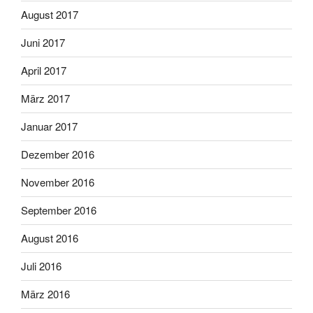
August 2017
Juni 2017
April 2017
März 2017
Januar 2017
Dezember 2016
November 2016
September 2016
August 2016
Juli 2016
März 2016