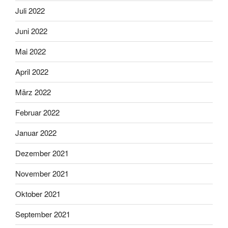
Juli 2022
Juni 2022
Mai 2022
April 2022
März 2022
Februar 2022
Januar 2022
Dezember 2021
November 2021
Oktober 2021
September 2021