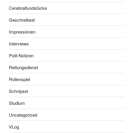
Cerebralfundstücke
Geschreibsel
Impressionen
Interviews
Polit-Notizen
Rettungsdienst
Rollenspiel
Schnipsel
Studium
Uncategorized
VLog