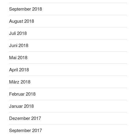
September 2018
August 2018
Juli 2018
Juni 2018
Mai 2018
April 2018
März 2018
Februar 2018
Januar 2018
Dezember 2017
September 2017