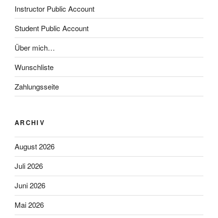
Instructor Public Account
Student Public Account
Über mich…
Wunschliste
Zahlungsseite
ARCHIV
August 2026
Juli 2026
Juni 2026
Mai 2026