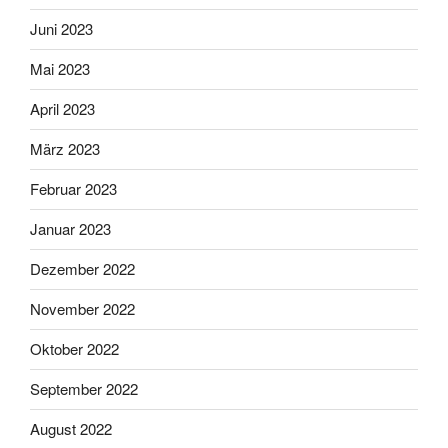
Juni 2023
Mai 2023
April 2023
März 2023
Februar 2023
Januar 2023
Dezember 2022
November 2022
Oktober 2022
September 2022
August 2022