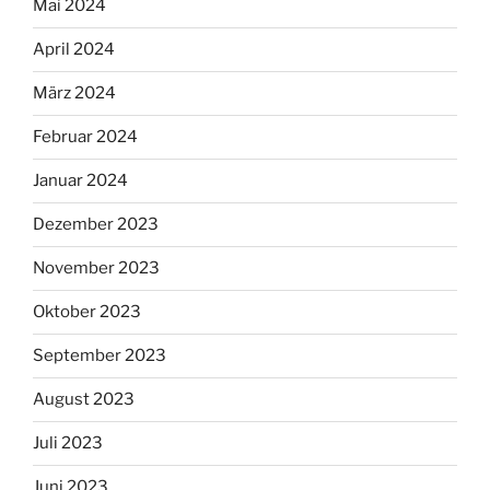
Mai 2024
April 2024
März 2024
Februar 2024
Januar 2024
Dezember 2023
November 2023
Oktober 2023
September 2023
August 2023
Juli 2023
Juni 2023