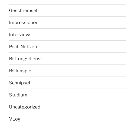
Geschreibsel
Impressionen
Interviews
Polit-Notizen
Rettungsdienst
Rollenspiel
Schnipsel
Studium
Uncategorized
VLog