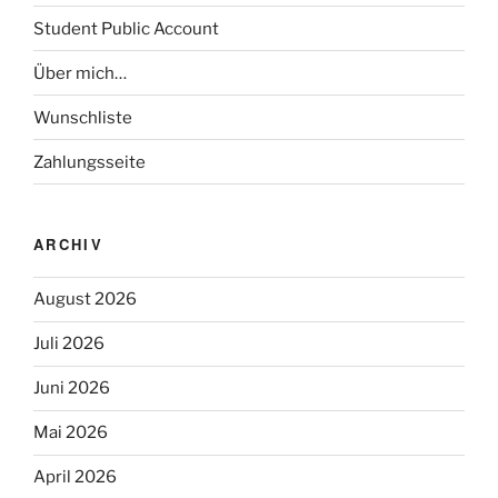
Student Public Account
Über mich…
Wunschliste
Zahlungsseite
ARCHIV
August 2026
Juli 2026
Juni 2026
Mai 2026
April 2026