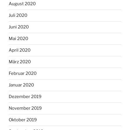
August 2020
Juli 2020
Juni 2020
Mai 2020
April 2020
März 2020
Februar 2020
Januar 2020
Dezember 2019
November 2019
Oktober 2019