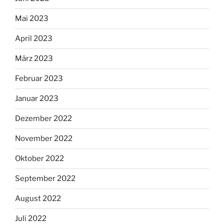
Mai 2023
April 2023
März 2023
Februar 2023
Januar 2023
Dezember 2022
November 2022
Oktober 2022
September 2022
August 2022
Juli 2022