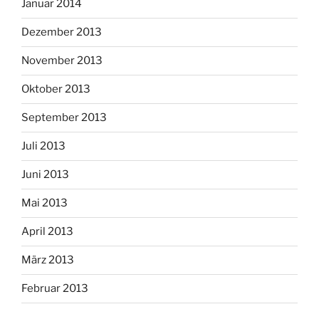
Januar 2014
Dezember 2013
November 2013
Oktober 2013
September 2013
Juli 2013
Juni 2013
Mai 2013
April 2013
März 2013
Februar 2013