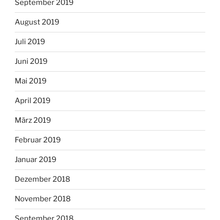
September 2019
August 2019
Juli 2019
Juni 2019
Mai 2019
April 2019
März 2019
Februar 2019
Januar 2019
Dezember 2018
November 2018
September 2018