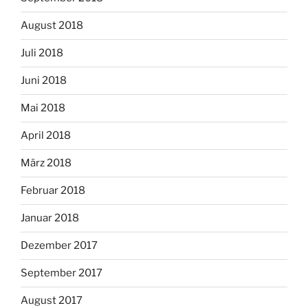
August 2018
Juli 2018
Juni 2018
Mai 2018
April 2018
März 2018
Februar 2018
Januar 2018
Dezember 2017
September 2017
August 2017