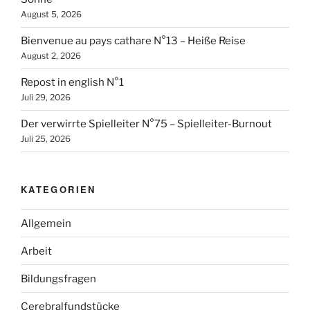
August 5, 2026
Bienvenue au pays cathare N°13 – Heiße Reise
August 2, 2026
Repost in english N°1
Juli 29, 2026
Der verwirrte Spielleiter N°75 – Spielleiter-Burnout
Juli 25, 2026
KATEGORIEN
Allgemein
Arbeit
Bildungsfragen
Cerebralfundstücke