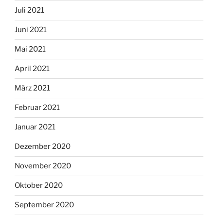
Juli 2021
Juni 2021
Mai 2021
April 2021
März 2021
Februar 2021
Januar 2021
Dezember 2020
November 2020
Oktober 2020
September 2020