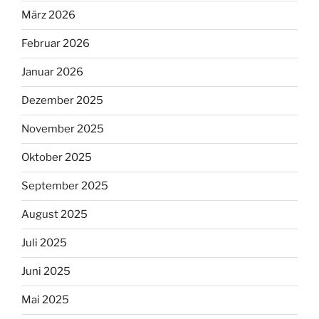
März 2026
Februar 2026
Januar 2026
Dezember 2025
November 2025
Oktober 2025
September 2025
August 2025
Juli 2025
Juni 2025
Mai 2025