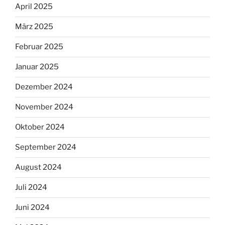
April 2025
März 2025
Februar 2025
Januar 2025
Dezember 2024
November 2024
Oktober 2024
September 2024
August 2024
Juli 2024
Juni 2024