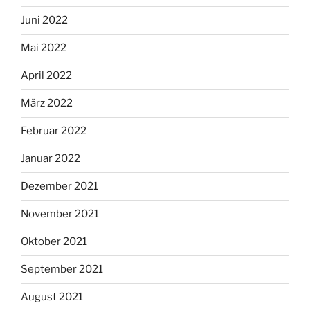
Juni 2022
Mai 2022
April 2022
März 2022
Februar 2022
Januar 2022
Dezember 2021
November 2021
Oktober 2021
September 2021
August 2021