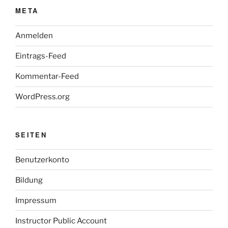
META
Anmelden
Eintrags-Feed
Kommentar-Feed
WordPress.org
SEITEN
Benutzerkonto
Bildung
Impressum
Instructor Public Account