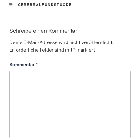
KATEGORIEN
CEREBRALFUNDSTÜCKE
Schreibe einen Kommentar
Deine E-Mail-Adresse wird nicht veröffentlicht.
Erforderliche Felder sind mit
*
markiert
Kommentar
*