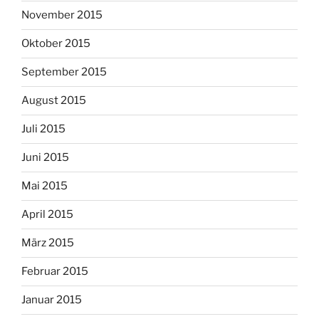
November 2015
Oktober 2015
September 2015
August 2015
Juli 2015
Juni 2015
Mai 2015
April 2015
März 2015
Februar 2015
Januar 2015