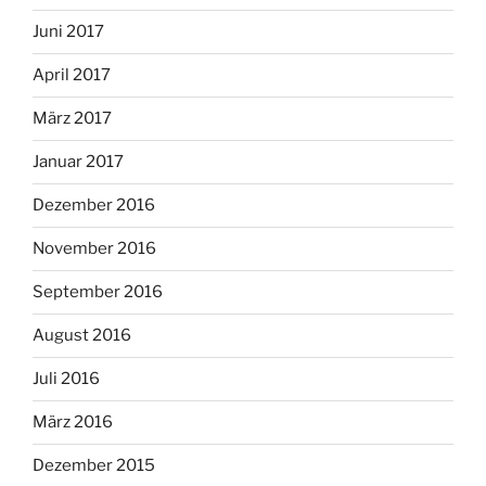
Juni 2017
April 2017
März 2017
Januar 2017
Dezember 2016
November 2016
September 2016
August 2016
Juli 2016
März 2016
Dezember 2015