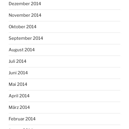
Dezember 2014
November 2014
Oktober 2014
September 2014
August 2014
Juli 2014
Juni 2014
Mai 2014
April 2014
März 2014
Februar 2014