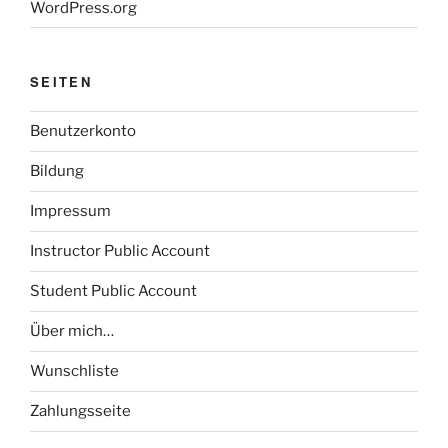
WordPress.org
SEITEN
Benutzerkonto
Bildung
Impressum
Instructor Public Account
Student Public Account
Über mich…
Wunschliste
Zahlungsseite