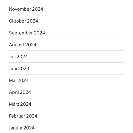
November 2024
Oktober 2024
September 2024
August 2024
Juli 2024
Juni 2024
Mai 2024
April 2024
März 2024
Februar 2024
Januar 2024