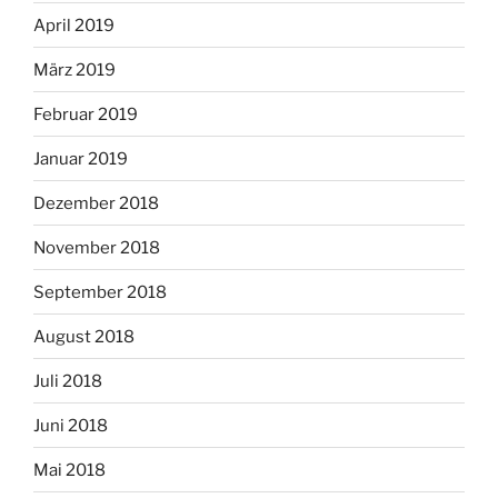
April 2019
März 2019
Februar 2019
Januar 2019
Dezember 2018
November 2018
September 2018
August 2018
Juli 2018
Juni 2018
Mai 2018