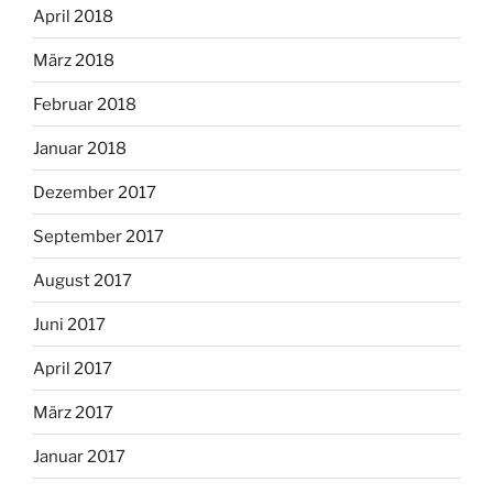
April 2018
März 2018
Februar 2018
Januar 2018
Dezember 2017
September 2017
August 2017
Juni 2017
April 2017
März 2017
Januar 2017