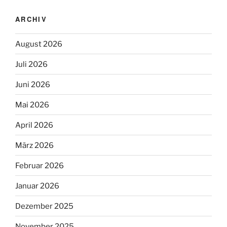
ARCHIV
August 2026
Juli 2026
Juni 2026
Mai 2026
April 2026
März 2026
Februar 2026
Januar 2026
Dezember 2025
November 2025