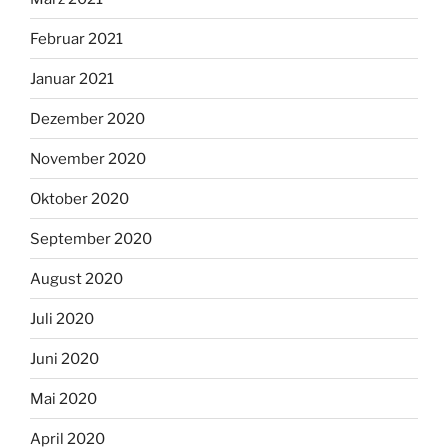
Februar 2021
Januar 2021
Dezember 2020
November 2020
Oktober 2020
September 2020
August 2020
Juli 2020
Juni 2020
Mai 2020
April 2020