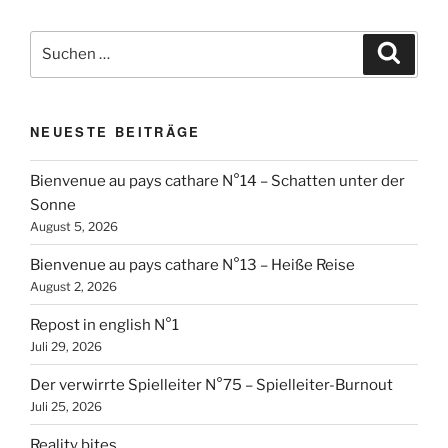
Suchen
Suche
nach:
NEUESTE BEITRÄGE
Bienvenue au pays cathare N°14 – Schatten unter der
Sonne
August 5, 2026
Bienvenue au pays cathare N°13 – Heiße Reise
August 2, 2026
Repost in english N°1
Juli 29, 2026
Der verwirrte Spielleiter N°75 – Spielleiter-Burnout
Juli 25, 2026
Reality bites