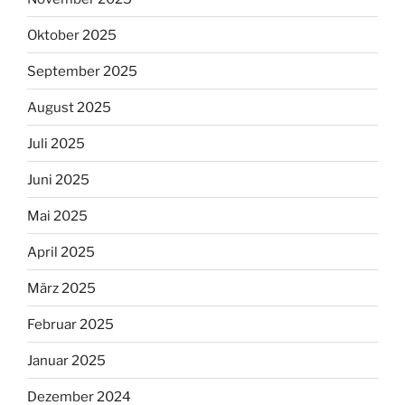
Oktober 2025
September 2025
August 2025
Juli 2025
Juni 2025
Mai 2025
April 2025
März 2025
Februar 2025
Januar 2025
Dezember 2024