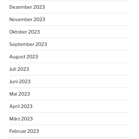
Dezember 2023
November 2023
Oktober 2023
September 2023
August 2023
Juli 2023
Juni 2023
Mai 2023
April 2023
März 2023
Februar 2023