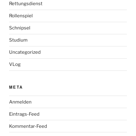
Rettungsdienst
Rollenspiel
Schnipsel
Studium
Uncategorized
VLog
META
Anmelden
Eintrags-Feed
Kommentar-Feed