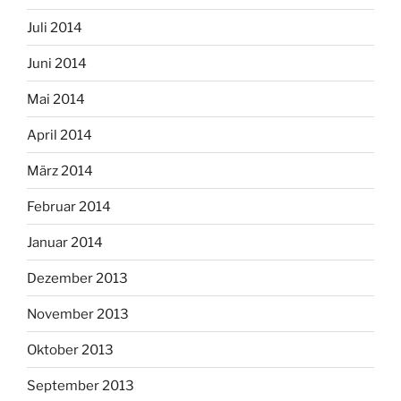
Juli 2014
Juni 2014
Mai 2014
April 2014
März 2014
Februar 2014
Januar 2014
Dezember 2013
November 2013
Oktober 2013
September 2013