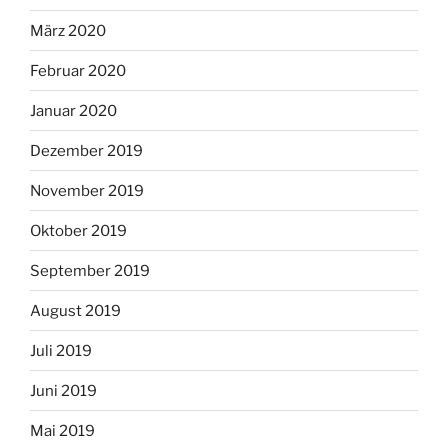
März 2020
Februar 2020
Januar 2020
Dezember 2019
November 2019
Oktober 2019
September 2019
August 2019
Juli 2019
Juni 2019
Mai 2019