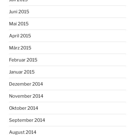
Juni 2015
Mai 2015
April 2015
März 2015
Februar 2015
Januar 2015
Dezember 2014
November 2014
Oktober 2014
September 2014
August 2014