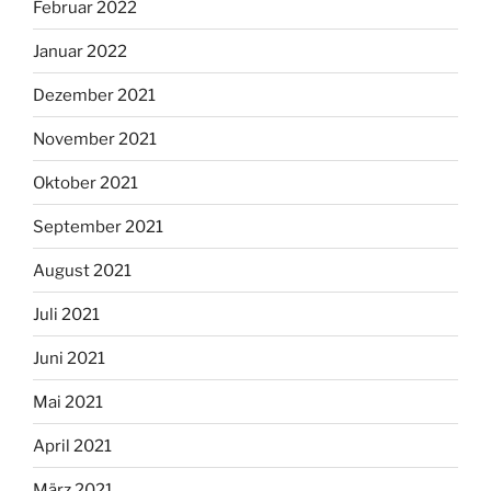
Februar 2022
Januar 2022
Dezember 2021
November 2021
Oktober 2021
September 2021
August 2021
Juli 2021
Juni 2021
Mai 2021
April 2021
März 2021