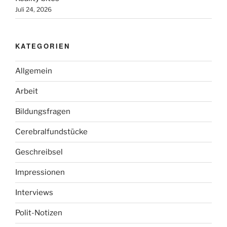
Juli 24, 2026
KATEGORIEN
Allgemein
Arbeit
Bildungsfragen
Cerebralfundstücke
Geschreibsel
Impressionen
Interviews
Polit-Notizen