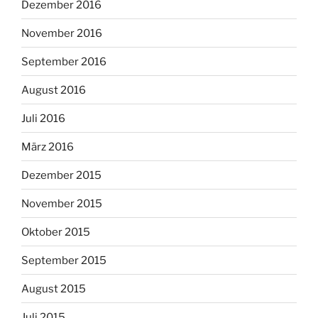
Dezember 2016
November 2016
September 2016
August 2016
Juli 2016
März 2016
Dezember 2015
November 2015
Oktober 2015
September 2015
August 2015
Juli 2015