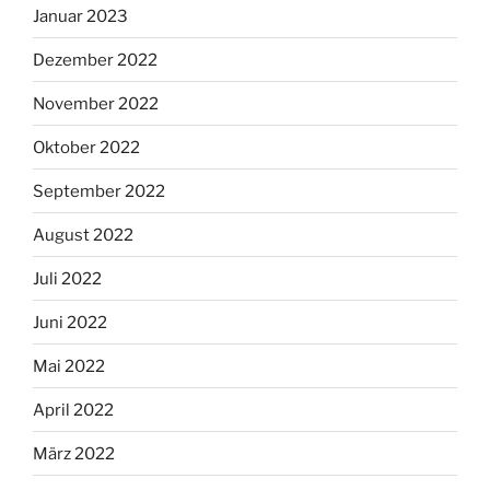
Januar 2023
Dezember 2022
November 2022
Oktober 2022
September 2022
August 2022
Juli 2022
Juni 2022
Mai 2022
April 2022
März 2022