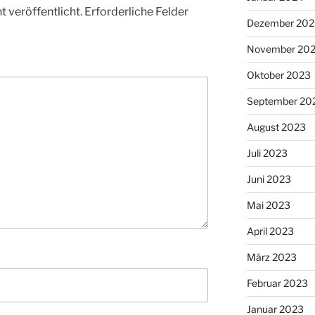
 veröffentlicht.
Erforderliche Felder
Dezember 202
November 20
Oktober 2023
September 20
August 2023
Juli 2023
Juni 2023
Mai 2023
April 2023
März 2023
Februar 2023
Januar 2023