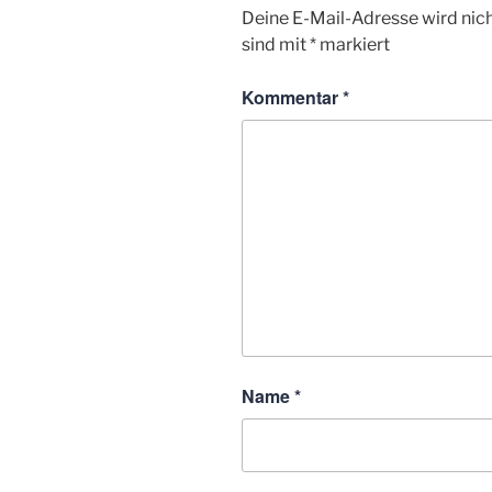
Deine E-Mail-Adresse wird nicht
sind mit
*
markiert
Kommentar
*
Name
*