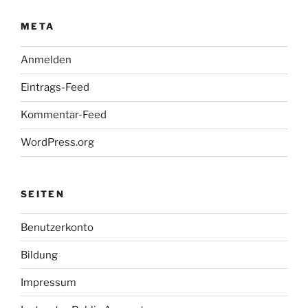
META
Anmelden
Eintrags-Feed
Kommentar-Feed
WordPress.org
SEITEN
Benutzerkonto
Bildung
Impressum