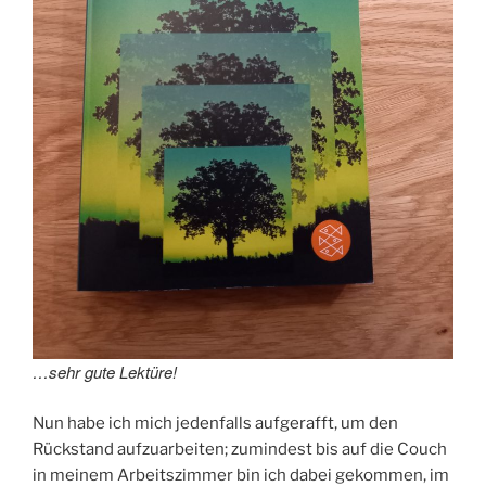
…sehr gute Lektüre!
Nun habe ich mich jedenfalls aufgerafft, um den
Rückstand aufzuarbeiten; zumindest bis auf die Couch
in meinem Arbeitszimmer bin ich dabei gekommen, im