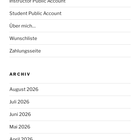
Instructor Public Account
Student Public Account
Über mich…
Wunschliste
Zahlungsseite
ARCHIV
August 2026
Juli 2026
Juni 2026
Mai 2026
April 2026