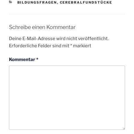
KATEGORIEN
BILDUNGSFRAGEN
,
CEREBRALFUNDSTÜCKE
Schreibe einen Kommentar
Deine E-Mail-Adresse wird nicht veröffentlicht.
Erforderliche Felder sind mit
*
markiert
Kommentar
*