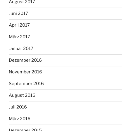
August 2017
Juni 2017
April 2017
März 2017
Januar 2017
Dezember 2016
November 2016
September 2016
August 2016
Juli 2016
März 2016
Dezember 2015