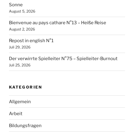
Sonne
August 5, 2026
Bienvenue au pays cathare N°13 – Heiße Reise
August 2, 2026
Repost in english N°1
Juli 29, 2026
Der verwirrte Spielleiter N°75 – Spielleiter-Burnout
Juli 25, 2026
KATEGORIEN
Allgemein
Arbeit
Bildungsfragen