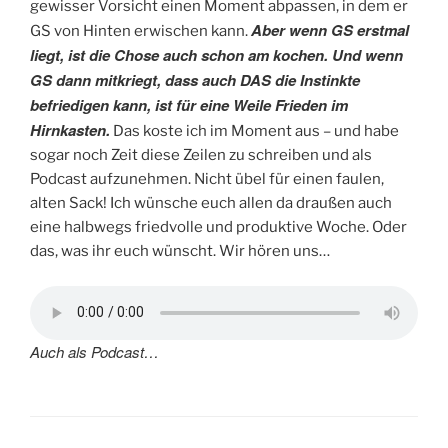
gewisser Vorsicht einen Moment abpassen, in dem er
Aber wenn GS erstmal
GS von Hinten erwischen kann.
liegt, ist die Chose auch schon am kochen. Und wenn
GS dann mitkriegt, dass auch DAS die Instinkte
befriedigen kann, ist für eine Weile Frieden im
Hirnkasten.
Das koste ich im Moment aus – und habe
sogar noch Zeit diese Zeilen zu schreiben und als
Podcast aufzunehmen. Nicht übel für einen faulen,
alten Sack! Ich wünsche euch allen da draußen auch
eine halbwegs friedvolle und produktive Woche. Oder
das, was ihr euch wünscht. Wir hören uns…
Auch als Podcast…