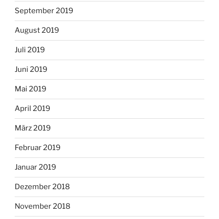
September 2019
August 2019
Juli 2019
Juni 2019
Mai 2019
April 2019
März 2019
Februar 2019
Januar 2019
Dezember 2018
November 2018