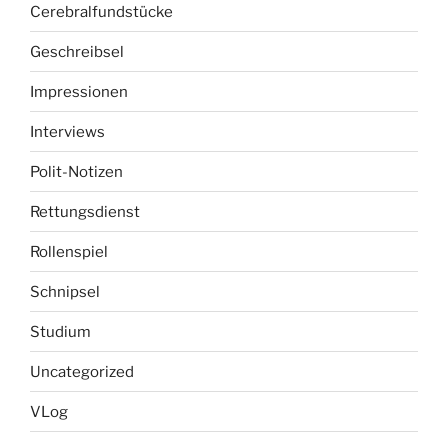
Cerebralfundstücke
Geschreibsel
Impressionen
Interviews
Polit-Notizen
Rettungsdienst
Rollenspiel
Schnipsel
Studium
Uncategorized
VLog