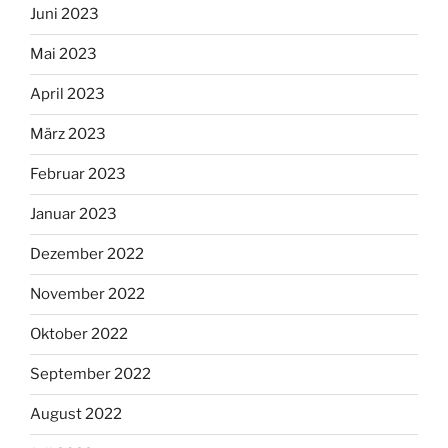
Juni 2023
Mai 2023
April 2023
März 2023
Februar 2023
Januar 2023
Dezember 2022
November 2022
Oktober 2022
September 2022
August 2022