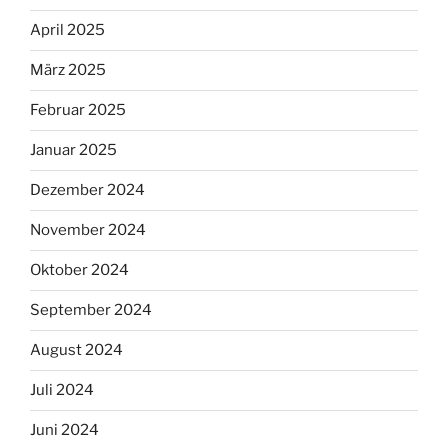
April 2025
März 2025
Februar 2025
Januar 2025
Dezember 2024
November 2024
Oktober 2024
September 2024
August 2024
Juli 2024
Juni 2024