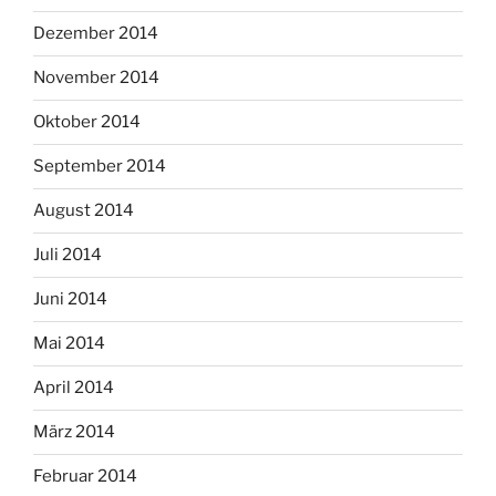
Dezember 2014
November 2014
Oktober 2014
September 2014
August 2014
Juli 2014
Juni 2014
Mai 2014
April 2014
März 2014
Februar 2014