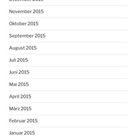
November 2015
Oktober 2015
September 2015
August 2015
Juli 2015
Juni 2015
Mai 2015
April 2015
März 2015
Februar 2015
Januar 2015