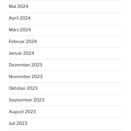
Mai 2024
April 2024
März 2024
Februar 2024
Januar 2024
Dezember 2023
November 2023
Oktober 2023
September 2023
August 2023
Juli 2023