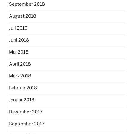
September 2018
August 2018
Juli 2018
Juni 2018
Mai 2018
April 2018
März 2018
Februar 2018
Januar 2018
Dezember 2017
September 2017