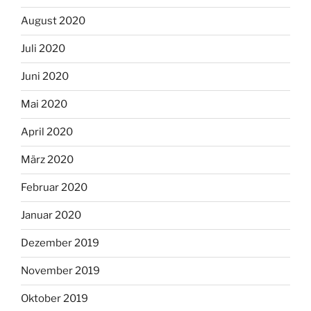
August 2020
Juli 2020
Juni 2020
Mai 2020
April 2020
März 2020
Februar 2020
Januar 2020
Dezember 2019
November 2019
Oktober 2019