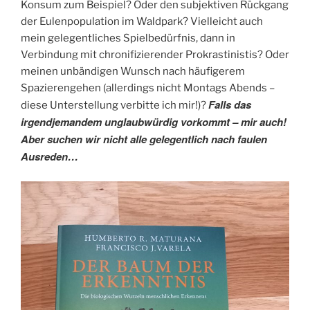
Konsum zum Beispiel? Oder den subjektiven Rückgang
der Eulenpopulation im Waldpark? Vielleicht auch
mein gelegentliches Spielbedürfnis, dann in
Verbindung mit chronifizierender Prokrastinistis? Oder
meinen unbändigen Wunsch nach häufigerem
Spazierengehen (allerdings nicht Montags Abends –
Falls das
diese Unterstellung verbitte ich mir!)?
irgendjemandem unglaubwürdig vorkommt – mir auch!
Aber suchen wir nicht alle gelegentlich nach faulen
Ausreden…