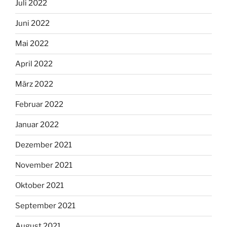
Juli 2022
Juni 2022
Mai 2022
April 2022
März 2022
Februar 2022
Januar 2022
Dezember 2021
November 2021
Oktober 2021
September 2021
August 2021