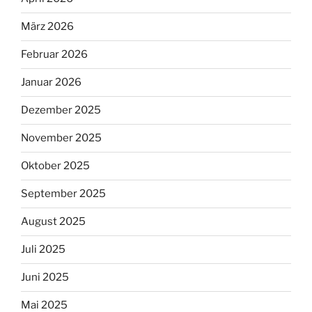
März 2026
Februar 2026
Januar 2026
Dezember 2025
November 2025
Oktober 2025
September 2025
August 2025
Juli 2025
Juni 2025
Mai 2025