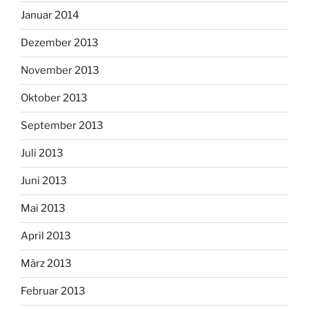
Januar 2014
Dezember 2013
November 2013
Oktober 2013
September 2013
Juli 2013
Juni 2013
Mai 2013
April 2013
März 2013
Februar 2013