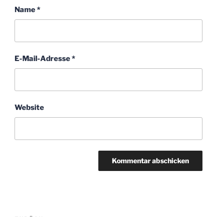
Name
*
E-Mail-Adresse
*
Website
Beitragsnavigation