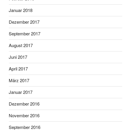
Januar 2018
Dezember 2017
September 2017
August 2017
Juni 2017
April 2017
März 2017
Januar 2017
Dezember 2016
November 2016
September 2016