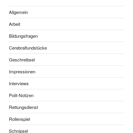
Allgemein
Arbeit
Bildungsfragen
Cerebralfundstücke
Geschreibsel
Impressionen
Interviews
Polit-Notizen
Rettungsdienst
Rollenspiel
Schnipsel