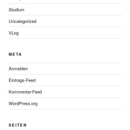
Studium
Uncategorized
VLog
META
Anmelden
Eintrags-Feed
Kommentar-Feed
WordPress.org
SEITEN