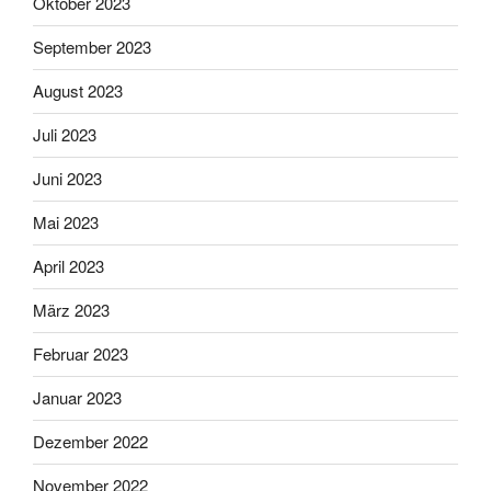
Oktober 2023
September 2023
August 2023
Juli 2023
Juni 2023
Mai 2023
April 2023
März 2023
Februar 2023
Januar 2023
Dezember 2022
November 2022