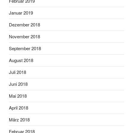
Februar 2019
Januar 2019
Dezember 2018
November 2018
September 2018
August 2018
Juli 2018
Juni 2018
Mai 2018
April 2018
März 2018
Februar 2018