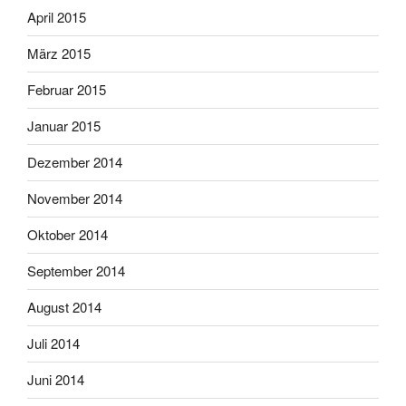
April 2015
März 2015
Februar 2015
Januar 2015
Dezember 2014
November 2014
Oktober 2014
September 2014
August 2014
Juli 2014
Juni 2014