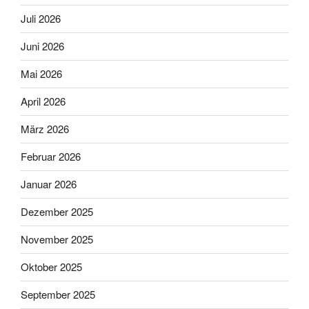
Juli 2026
Juni 2026
Mai 2026
April 2026
März 2026
Februar 2026
Januar 2026
Dezember 2025
November 2025
Oktober 2025
September 2025