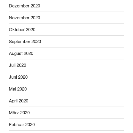
Dezember 2020
November 2020
Oktober 2020
September 2020
August 2020
Juli 2020
Juni 2020
Mai 2020
April 2020
März 2020
Februar 2020