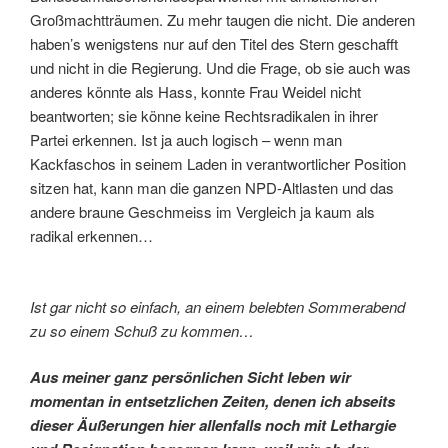
Großmachtträumen. Zu mehr taugen die nicht. Die anderen
haben’s wenigstens nur auf den Titel des Stern geschafft
und nicht in die Regierung. Und die Frage, ob sie auch was
anderes könnte als Hass, konnte Frau Weidel nicht
beantworten; sie könne keine Rechtsradikalen in ihrer
Partei erkennen. Ist ja auch logisch – wenn man
Kackfaschos in seinem Laden in verantwortlicher Position
sitzen hat, kann man die ganzen NPD-Altlasten und das
andere braune Geschmeiss im Vergleich ja kaum als
radikal erkennen…
Ist gar nicht so einfach, an einem belebten Sommerabend
zu so einem Schuß zu kommen…
Aus meiner ganz persönlichen Sicht leben wir
momentan in entsetzlichen Zeiten, denen ich abseits
dieser Äußerungen hier allenfalls noch mit Lethargie