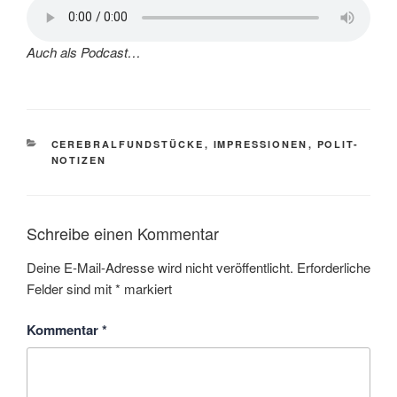
Auch als Podcast…
KATEGORIEN
CEREBRALFUNDSTÜCKE
,
IMPRESSIONEN
,
POLIT-
NOTIZEN
Schreibe einen Kommentar
Deine E-Mail-Adresse wird nicht veröffentlicht.
Erforderliche
Felder sind mit
*
markiert
Kommentar
*