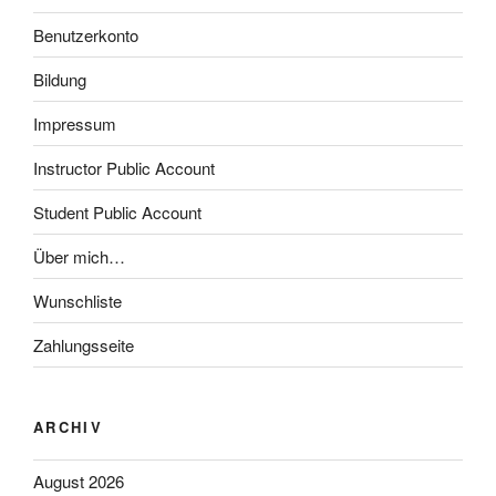
Benutzerkonto
Bildung
Impressum
Instructor Public Account
Student Public Account
Über mich…
Wunschliste
Zahlungsseite
ARCHIV
August 2026