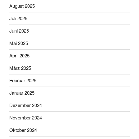
August 2025
Juli 2025
Juni 2025
Mai 2025
April 2025
März 2025
Februar 2025
Januar 2025
Dezember 2024
November 2024
Oktober 2024