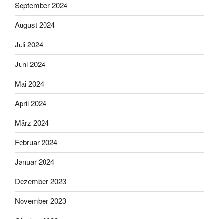
September 2024
August 2024
Juli 2024
Juni 2024
Mai 2024
April 2024
März 2024
Februar 2024
Januar 2024
Dezember 2023
November 2023