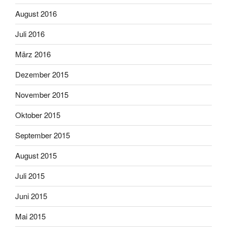
August 2016
Juli 2016
März 2016
Dezember 2015
November 2015
Oktober 2015
September 2015
August 2015
Juli 2015
Juni 2015
Mai 2015