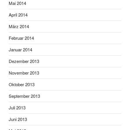
Mai 2014
April 2014
März 2014
Februar 2014
Januar 2014
Dezember 2013
November 2013
Oktober 2013
September 2013
Juli 2013
Juni 2013