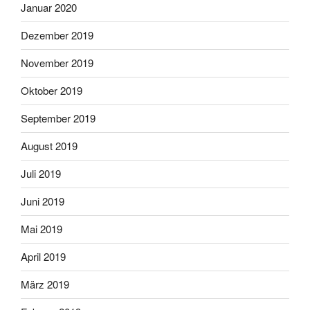
Januar 2020
Dezember 2019
November 2019
Oktober 2019
September 2019
August 2019
Juli 2019
Juni 2019
Mai 2019
April 2019
März 2019