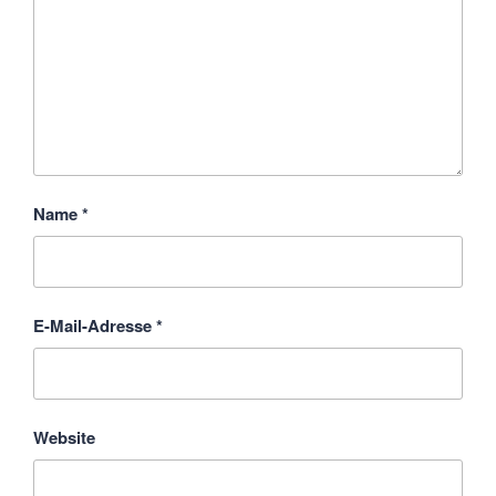
Name
*
E-Mail-Adresse
*
Website