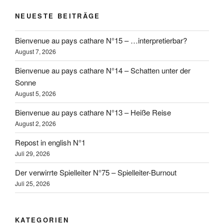
NEUESTE BEITRÄGE
Bienvenue au pays cathare N°15 – …interpretierbar?
August 7, 2026
Bienvenue au pays cathare N°14 – Schatten unter der
Sonne
August 5, 2026
Bienvenue au pays cathare N°13 – Heiße Reise
August 2, 2026
Repost in english N°1
Juli 29, 2026
Der verwirrte Spielleiter N°75 – Spielleiter-Burnout
Juli 25, 2026
KATEGORIEN