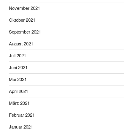
November 2021
Oktober 2021
September 2021
August 2021
Juli 2021
Juni 2021
Mai 2021
April 2021
März 2021
Februar 2021
Januar 2021