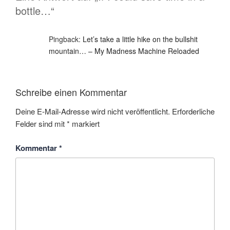
bottle…“
Pingback:
Let’s take a little hike on the bullshit
mountain… – My Madness Machine Reloaded
Schreibe einen Kommentar
Deine E-Mail-Adresse wird nicht veröffentlicht.
Erforderliche
Felder sind mit
*
markiert
Kommentar
*