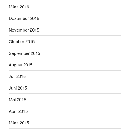
März 2016
Dezember 2015
November 2015
Oktober 2015
September 2015
August 2015
Juli 2015
Juni 2015
Mai 2015
April 2015
März 2015