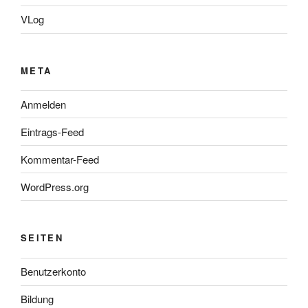
VLog
META
Anmelden
Eintrags-Feed
Kommentar-Feed
WordPress.org
SEITEN
Benutzerkonto
Bildung