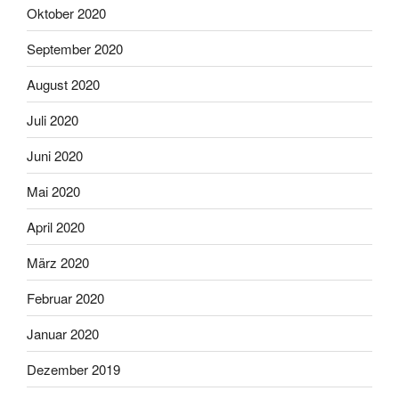
Oktober 2020
September 2020
August 2020
Juli 2020
Juni 2020
Mai 2020
April 2020
März 2020
Februar 2020
Januar 2020
Dezember 2019