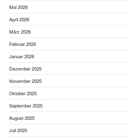
Mai 2026
April 2026
März 2026
Februar 2026
Januar 2026
Dezember 2025
November 2025
Oktober 2025
September 2025
August 2025
Juli 2025