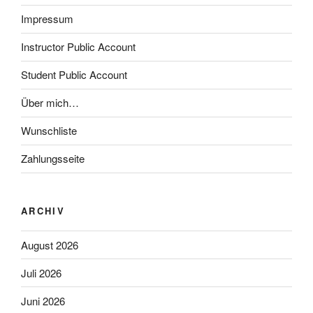
Impressum
Instructor Public Account
Student Public Account
Über mich…
Wunschliste
Zahlungsseite
ARCHIV
August 2026
Juli 2026
Juni 2026