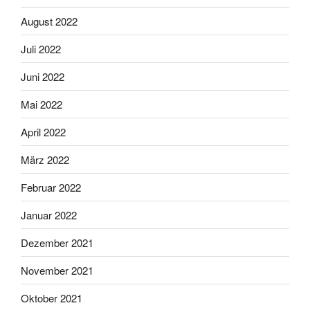
August 2022
Juli 2022
Juni 2022
Mai 2022
April 2022
März 2022
Februar 2022
Januar 2022
Dezember 2021
November 2021
Oktober 2021