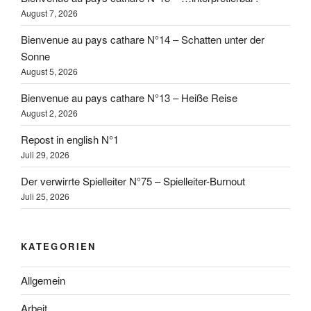
August 7, 2026
Bienvenue au pays cathare N°14 – Schatten unter der
Sonne
August 5, 2026
Bienvenue au pays cathare N°13 – Heiße Reise
August 2, 2026
Repost in english N°1
Juli 29, 2026
Der verwirrte Spielleiter N°75 – Spielleiter-Burnout
Juli 25, 2026
KATEGORIEN
Allgemein
Arbeit