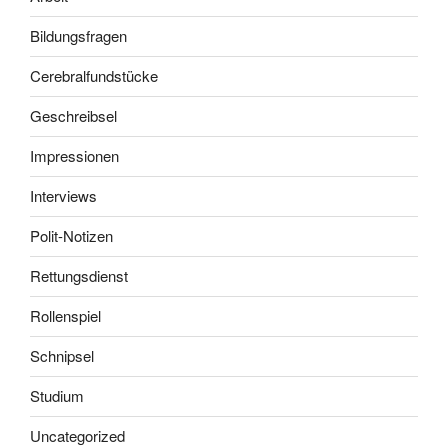
Bildungsfragen
Cerebralfundstücke
Geschreibsel
Impressionen
Interviews
Polit-Notizen
Rettungsdienst
Rollenspiel
Schnipsel
Studium
Uncategorized