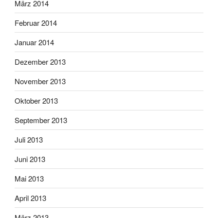
März 2014
Februar 2014
Januar 2014
Dezember 2013
November 2013
Oktober 2013
September 2013
Juli 2013
Juni 2013
Mai 2013
April 2013
März 2013