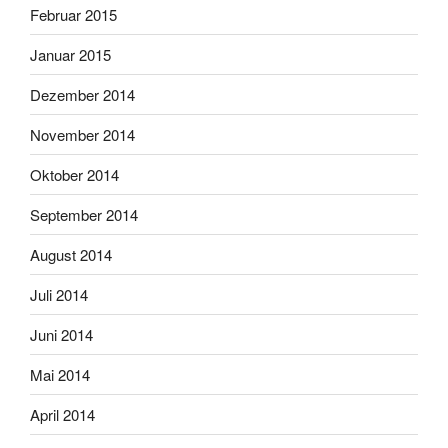
Februar 2015
Januar 2015
Dezember 2014
November 2014
Oktober 2014
September 2014
August 2014
Juli 2014
Juni 2014
Mai 2014
April 2014