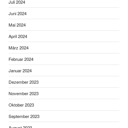
Juli 2024
Juni 2024
Mai 2024
April 2024
März 2024
Februar 2024
Januar 2024
Dezember 2023
November 2023
Oktober 2023
September 2023
August 2023