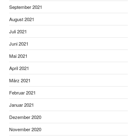
September 2021
August 2021
Juli 2021
Juni 2021
Mai 2021
April 2021
März 2021
Februar 2021
Januar 2021
Dezember 2020
November 2020