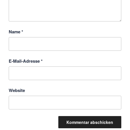
Name
*
E-Mail-Adresse
*
Website