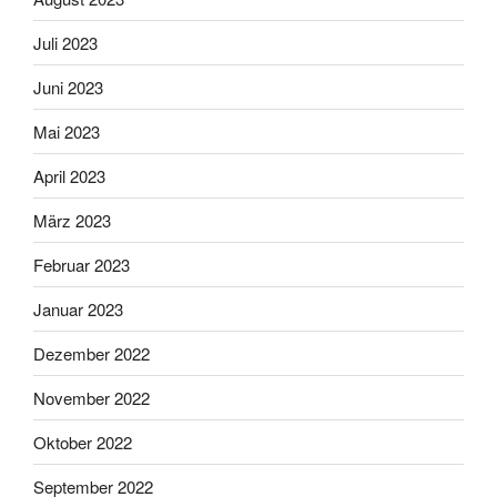
Juli 2023
Juni 2023
Mai 2023
April 2023
März 2023
Februar 2023
Januar 2023
Dezember 2022
November 2022
Oktober 2022
September 2022