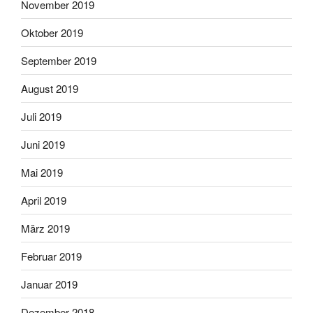
November 2019
Oktober 2019
September 2019
August 2019
Juli 2019
Juni 2019
Mai 2019
April 2019
März 2019
Februar 2019
Januar 2019
Dezember 2018