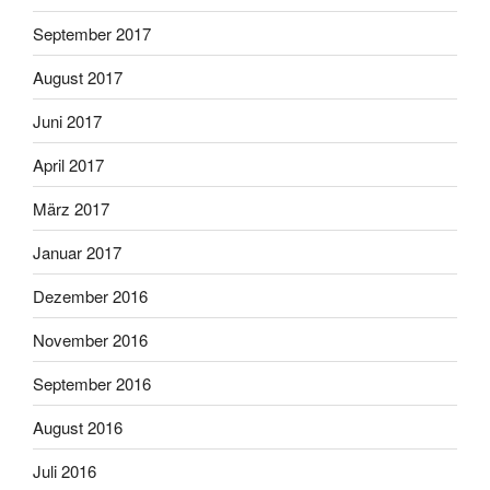
September 2017
August 2017
Juni 2017
April 2017
März 2017
Januar 2017
Dezember 2016
November 2016
September 2016
August 2016
Juli 2016