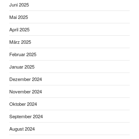
Juni 2025
Mai 2025
April 2025
März 2025
Februar 2025
Januar 2025
Dezember 2024
November 2024
Oktober 2024
September 2024
August 2024