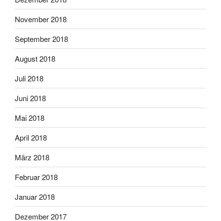
November 2018
September 2018
August 2018
Juli 2018
Juni 2018
Mai 2018
April 2018
März 2018
Februar 2018
Januar 2018
Dezember 2017