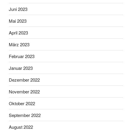
Juni 2023
Mai 2023
April 2023
März 2023
Februar 2023
Januar 2023
Dezember 2022
November 2022
Oktober 2022
September 2022
August 2022