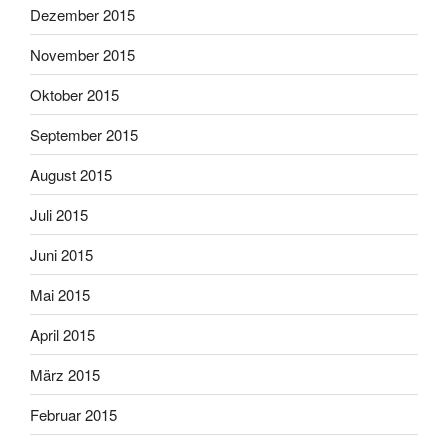
Dezember 2015
November 2015
Oktober 2015
September 2015
August 2015
Juli 2015
Juni 2015
Mai 2015
April 2015
März 2015
Februar 2015