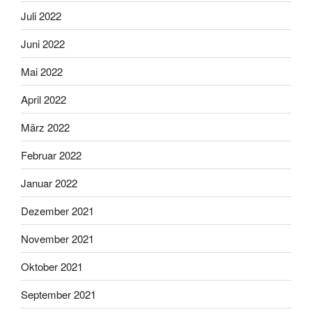
Juli 2022
Juni 2022
Mai 2022
April 2022
März 2022
Februar 2022
Januar 2022
Dezember 2021
November 2021
Oktober 2021
September 2021