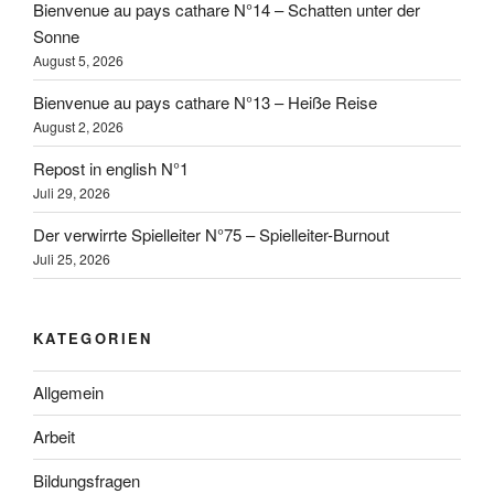
Bienvenue au pays cathare N°14 – Schatten unter der
Sonne
August 5, 2026
Bienvenue au pays cathare N°13 – Heiße Reise
August 2, 2026
Repost in english N°1
Juli 29, 2026
Der verwirrte Spielleiter N°75 – Spielleiter-Burnout
Juli 25, 2026
KATEGORIEN
Allgemein
Arbeit
Bildungsfragen