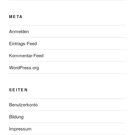
META
Anmelden
Eintrags-Feed
Kommentar-Feed
WordPress.org
SEITEN
Benutzerkonto
Bildung
Impressum