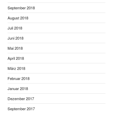
September 2018
August 2018
Juli 2018
Juni 2018
Mai 2018
April 2018
März 2018
Februar 2018
Januar 2018
Dezember 2017
September 2017