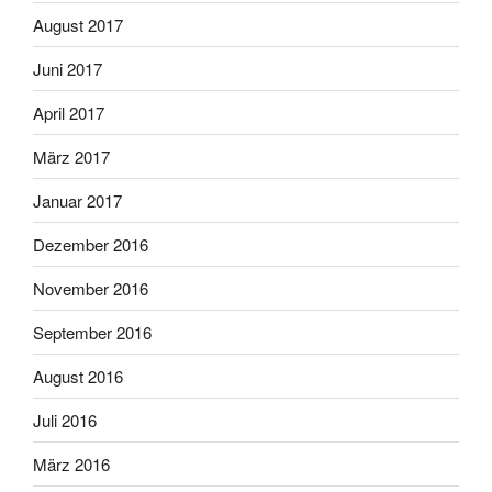
August 2017
Juni 2017
April 2017
März 2017
Januar 2017
Dezember 2016
November 2016
September 2016
August 2016
Juli 2016
März 2016