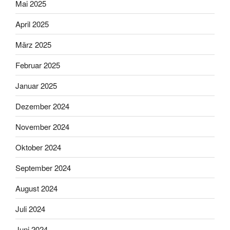
Mai 2025
April 2025
März 2025
Februar 2025
Januar 2025
Dezember 2024
November 2024
Oktober 2024
September 2024
August 2024
Juli 2024
Juni 2024