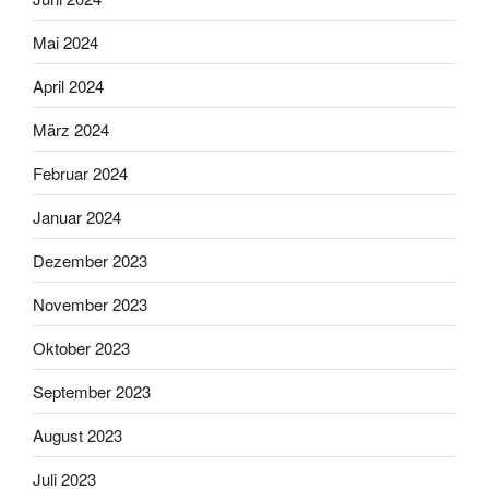
Mai 2024
April 2024
März 2024
Februar 2024
Januar 2024
Dezember 2023
November 2023
Oktober 2023
September 2023
August 2023
Juli 2023