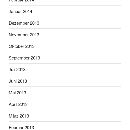
Januar 2014
Dezember 2013
November 2013
Oktober 2013
September 2013
Juli 2013
Juni 2013
Mai 2013
April 2013
März 2013
Februar 2013