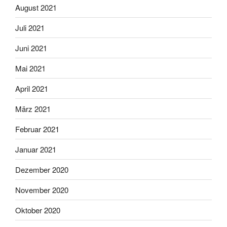
August 2021
Juli 2021
Juni 2021
Mai 2021
April 2021
März 2021
Februar 2021
Januar 2021
Dezember 2020
November 2020
Oktober 2020