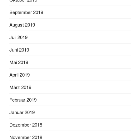
September 2019
August 2019
Juli 2019
Juni 2019
Mai 2019
April 2019
März 2019
Februar 2019
Januar 2019
Dezember 2018
November 2018