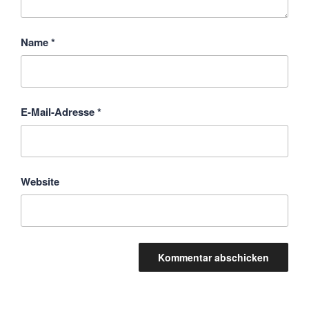
Name
*
E-Mail-Adresse
*
Website