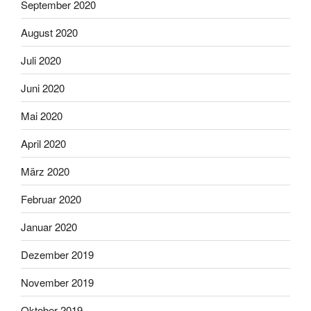
September 2020
August 2020
Juli 2020
Juni 2020
Mai 2020
April 2020
März 2020
Februar 2020
Januar 2020
Dezember 2019
November 2019
Oktober 2019