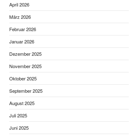
April 2026
März 2026
Februar 2026
Januar 2026
Dezember 2025
November 2025
Oktober 2025
September 2025
August 2025
Juli 2025
Juni 2025