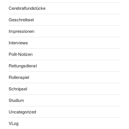
Cerebralfundstücke
Geschreibsel
Impressionen
Interviews
Polit-Notizen
Rettungsdienst
Rollenspiel
Schnipsel
Studium
Uncategorized
VLog