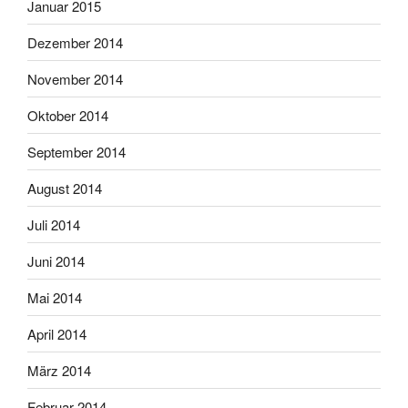
Januar 2015
Dezember 2014
November 2014
Oktober 2014
September 2014
August 2014
Juli 2014
Juni 2014
Mai 2014
April 2014
März 2014
Februar 2014