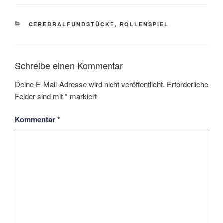
KATEGORIEN
CEREBRALFUNDSTÜCKE
,
ROLLENSPIEL
Schreibe einen Kommentar
Deine E-Mail-Adresse wird nicht veröffentlicht.
Erforderliche
Felder sind mit
*
markiert
Kommentar
*