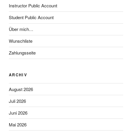
Instructor Public Account
Student Public Account
Über mich…
Wunschliste
Zahlungsseite
ARCHIV
August 2026
Juli 2026
Juni 2026
Mai 2026