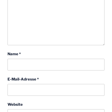
Name
*
E-Mail-Adresse
*
Website