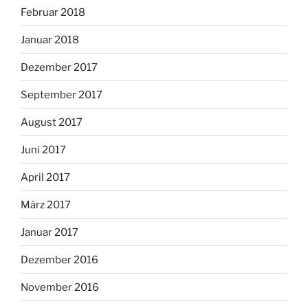
Februar 2018
Januar 2018
Dezember 2017
September 2017
August 2017
Juni 2017
April 2017
März 2017
Januar 2017
Dezember 2016
November 2016