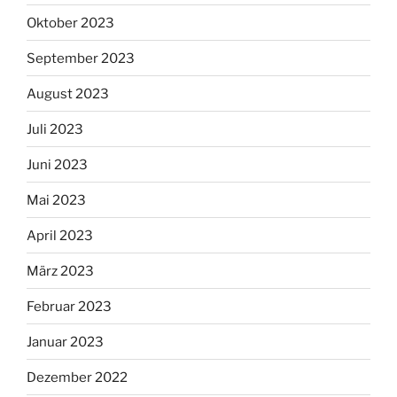
Oktober 2023
September 2023
August 2023
Juli 2023
Juni 2023
Mai 2023
April 2023
März 2023
Februar 2023
Januar 2023
Dezember 2022