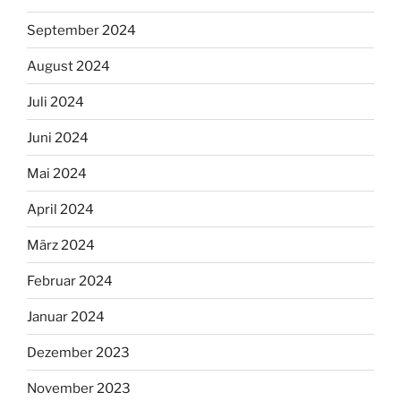
September 2024
August 2024
Juli 2024
Juni 2024
Mai 2024
April 2024
März 2024
Februar 2024
Januar 2024
Dezember 2023
November 2023