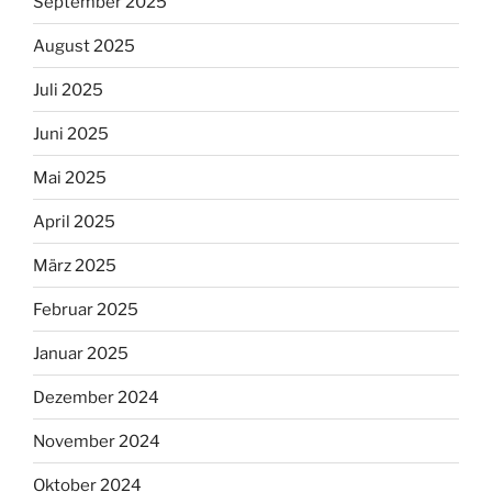
September 2025
August 2025
Juli 2025
Juni 2025
Mai 2025
April 2025
März 2025
Februar 2025
Januar 2025
Dezember 2024
November 2024
Oktober 2024