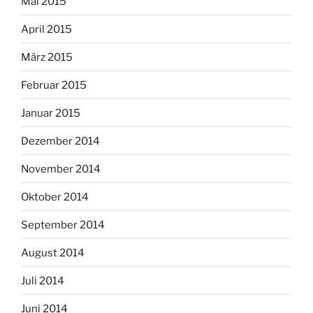
Mai 2015
April 2015
März 2015
Februar 2015
Januar 2015
Dezember 2014
November 2014
Oktober 2014
September 2014
August 2014
Juli 2014
Juni 2014