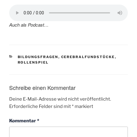
Auch als Podcast…
KATEGORIEN
BILDUNGSFRAGEN
,
CEREBRALFUNDSTÜCKE
,
ROLLENSPIEL
Schreibe einen Kommentar
Deine E-Mail-Adresse wird nicht veröffentlicht.
Erforderliche Felder sind mit
*
markiert
Kommentar
*