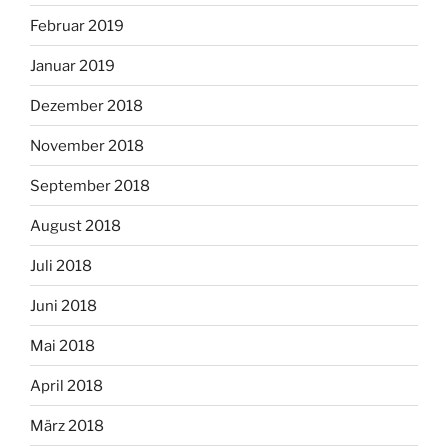
Februar 2019
Januar 2019
Dezember 2018
November 2018
September 2018
August 2018
Juli 2018
Juni 2018
Mai 2018
April 2018
März 2018