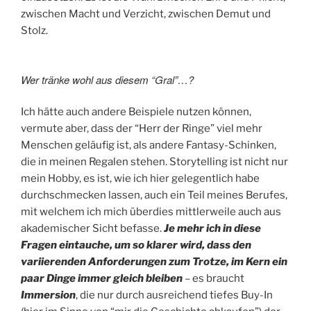
zwischen Macht und Verzicht, zwischen Demut und
Stolz.
Wer tränke wohl aus diesem “Gral”…?
Ich hätte auch andere Beispiele nutzen können,
vermute aber, dass der “Herr der Ringe” viel mehr
Menschen geläufig ist, als andere Fantasy-Schinken,
die in meinen Regalen stehen. Storytelling ist nicht nur
mein Hobby, es ist, wie ich hier gelegentlich habe
durchschmecken lassen, auch ein Teil meines Berufes,
mit welchem ich mich überdies mittlerweile auch aus
akademischer Sicht befasse.
Je mehr ich in diese
Fragen eintauche, um so klarer wird, dass den
variierenden Anforderungen zum Trotze, im Kern ein
paar Dinge immer gleich bleiben
– es braucht
Immersion
, die nur durch ausreichend tiefes Buy-In