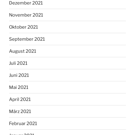
Dezember 2021
November 2021
Oktober 2021
September 2021
August 2021
Juli 2021
Juni 2021
Mai 2021
April 2021
März 2021
Februar 2021