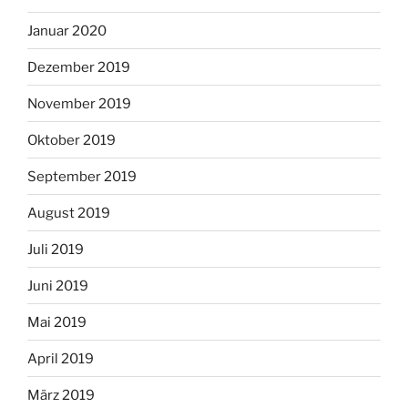
Januar 2020
Dezember 2019
November 2019
Oktober 2019
September 2019
August 2019
Juli 2019
Juni 2019
Mai 2019
April 2019
März 2019