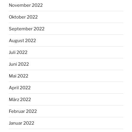
November 2022
Oktober 2022
September 2022
August 2022
Juli 2022
Juni 2022
Mai 2022
April 2022
März 2022
Februar 2022
Januar 2022