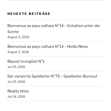
NEUESTE BEITRÄGE
Bienvenue au pays cathare N°14 – Schatten unter der
Sonne
August 5, 2026
Bienvenue au pays cathare N°13 – Heiße Reise
August 2, 2026
Repost in english N°1
Juli 29, 2026
Der verwirrte Spielleiter N°75 – Spielleiter-Burnout
Juli 25, 2026
Reality bites
Juli 24, 2026