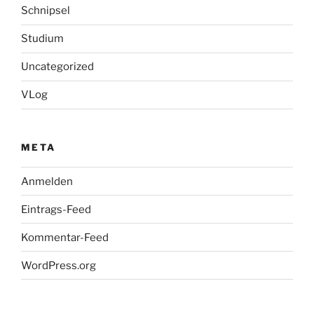
Schnipsel
Studium
Uncategorized
VLog
META
Anmelden
Eintrags-Feed
Kommentar-Feed
WordPress.org