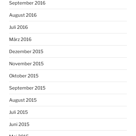
September 2016
August 2016
Juli 2016
März 2016
Dezember 2015
November 2015
Oktober 2015
September 2015
August 2015
Juli 2015
Juni 2015