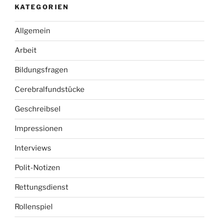
KATEGORIEN
Allgemein
Arbeit
Bildungsfragen
Cerebralfundstücke
Geschreibsel
Impressionen
Interviews
Polit-Notizen
Rettungsdienst
Rollenspiel