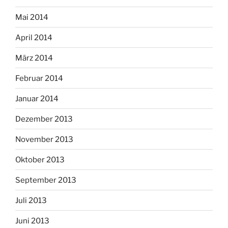
Mai 2014
April 2014
März 2014
Februar 2014
Januar 2014
Dezember 2013
November 2013
Oktober 2013
September 2013
Juli 2013
Juni 2013