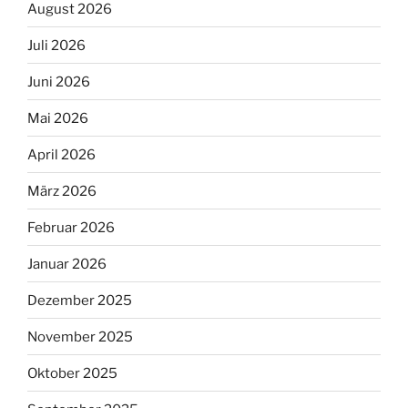
August 2026
Juli 2026
Juni 2026
Mai 2026
April 2026
März 2026
Februar 2026
Januar 2026
Dezember 2025
November 2025
Oktober 2025