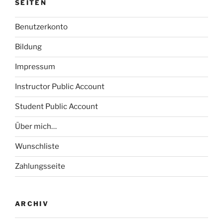
SEITEN
Benutzerkonto
Bildung
Impressum
Instructor Public Account
Student Public Account
Über mich…
Wunschliste
Zahlungsseite
ARCHIV