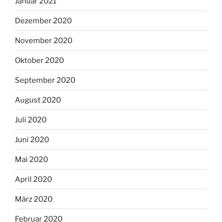
Januar 2021
Dezember 2020
November 2020
Oktober 2020
September 2020
August 2020
Juli 2020
Juni 2020
Mai 2020
April 2020
März 2020
Februar 2020