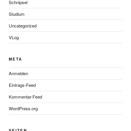
Schnipsel
Studium
Uncategorized
VLog
META
Anmelden
Eintrags-Feed
Kommentar-Feed
WordPress.org
SEITEN