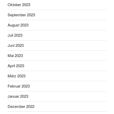
Oktober 2023
September 2023
August 2023
Juli 2023
Juni 2023
Mai 2023
April 2023
März 2023
Februar 2023
Januar 2023
Dezember 2022