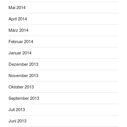
Mai 2014
April 2014
März 2014
Februar 2014
Januar 2014
Dezember 2013
November 2013
Oktober 2013
September 2013
Juli 2013
Juni 2013