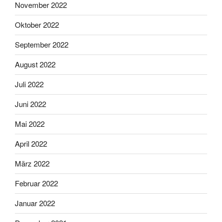
November 2022
Oktober 2022
September 2022
August 2022
Juli 2022
Juni 2022
Mai 2022
April 2022
März 2022
Februar 2022
Januar 2022