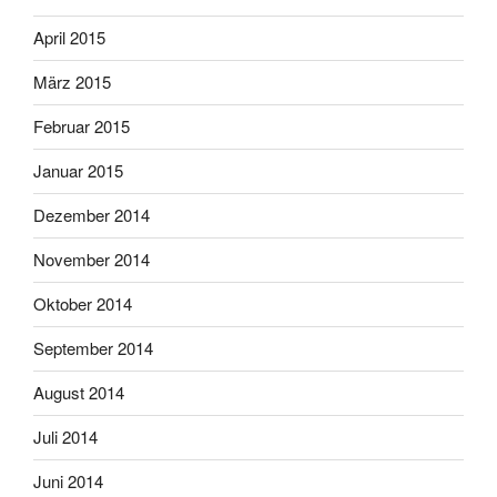
April 2015
März 2015
Februar 2015
Januar 2015
Dezember 2014
November 2014
Oktober 2014
September 2014
August 2014
Juli 2014
Juni 2014