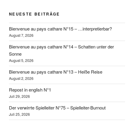
NEUESTE BEITRÄGE
Bienvenue au pays cathare N°15 – …interpretierbar?
August 7, 2026
Bienvenue au pays cathare N°14 – Schatten unter der
Sonne
August 5, 2026
Bienvenue au pays cathare N°13 – Heiße Reise
August 2, 2026
Repost in english N°1
Juli 29, 2026
Der verwirrte Spielleiter N°75 – Spielleiter-Burnout
Juli 25, 2026