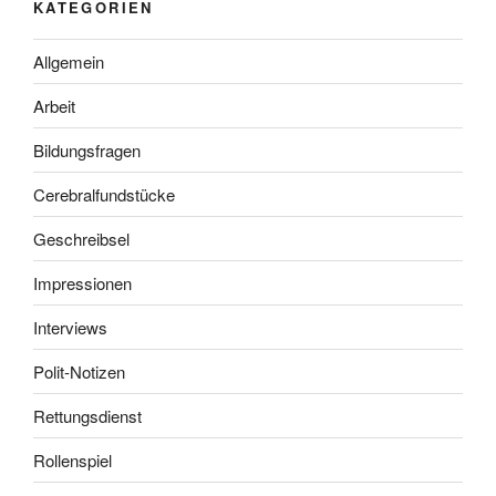
KATEGORIEN
Allgemein
Arbeit
Bildungsfragen
Cerebralfundstücke
Geschreibsel
Impressionen
Interviews
Polit-Notizen
Rettungsdienst
Rollenspiel