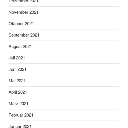
Dezember 2021
November 2021
Oktober 2021
September 2021
August 2021
Juli 2021
Juni 2021
Mai 2021
April 2021
März 2021
Februar 2021
Januar 2021