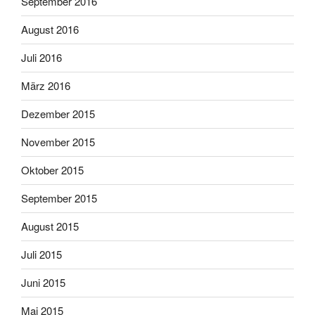
September 2016
August 2016
Juli 2016
März 2016
Dezember 2015
November 2015
Oktober 2015
September 2015
August 2015
Juli 2015
Juni 2015
Mai 2015