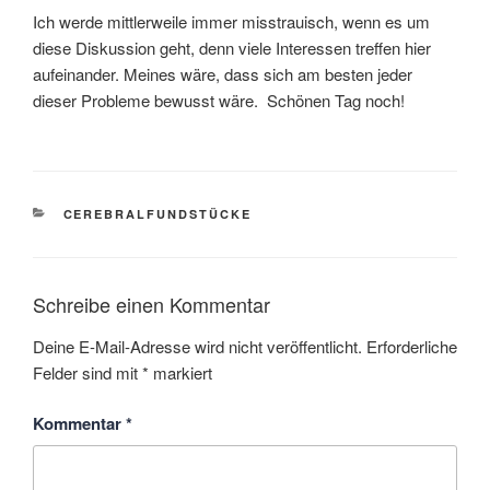
Ich werde mittlerweile immer misstrauisch, wenn es um
diese Diskussion geht, denn viele Interessen treffen hier
aufeinander. Meines wäre, dass sich am besten jeder
dieser Probleme bewusst wäre. Schönen Tag noch!
KATEGORIEN
CEREBRALFUNDSTÜCKE
Schreibe einen Kommentar
Deine E-Mail-Adresse wird nicht veröffentlicht.
Erforderliche
Felder sind mit
*
markiert
Kommentar
*