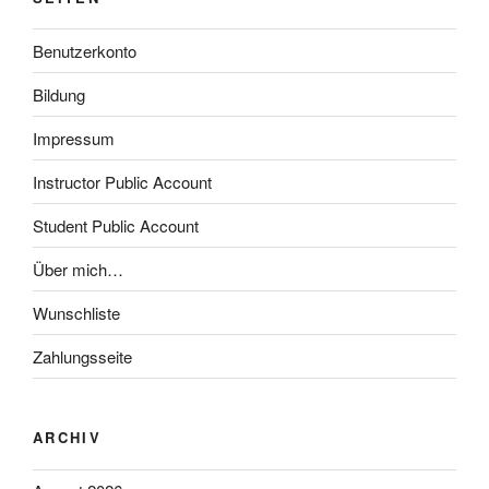
Benutzerkonto
Bildung
Impressum
Instructor Public Account
Student Public Account
Über mich…
Wunschliste
Zahlungsseite
ARCHIV