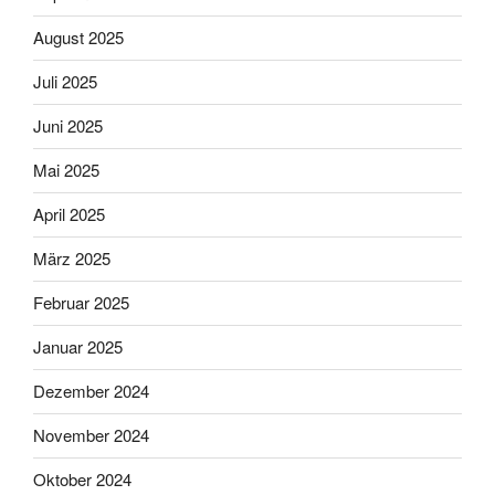
August 2025
Juli 2025
Juni 2025
Mai 2025
April 2025
März 2025
Februar 2025
Januar 2025
Dezember 2024
November 2024
Oktober 2024