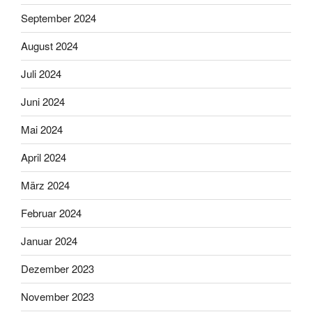
September 2024
August 2024
Juli 2024
Juni 2024
Mai 2024
April 2024
März 2024
Februar 2024
Januar 2024
Dezember 2023
November 2023