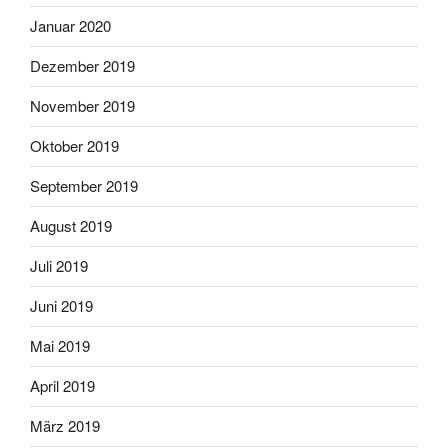
Januar 2020
Dezember 2019
November 2019
Oktober 2019
September 2019
August 2019
Juli 2019
Juni 2019
Mai 2019
April 2019
März 2019