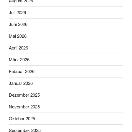
August 2026
Juli 2026
Juni 2026
Mai 2026
April 2026
März 2026
Februar 2026
Januar 2026
Dezember 2025
November 2025
Oktober 2025
September 2025