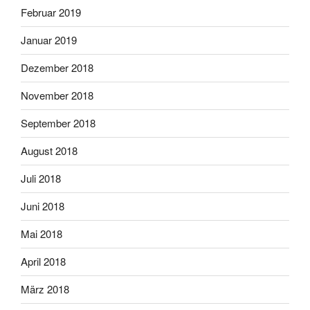
Februar 2019
Januar 2019
Dezember 2018
November 2018
September 2018
August 2018
Juli 2018
Juni 2018
Mai 2018
April 2018
März 2018