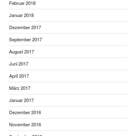
Februar 2018
Januar 2018
Dezember 2017
September 2017
August 2017
Juni 2017
April 2017
März 2017
Januar 2017
Dezember 2016
November 2016