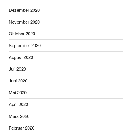
Dezember 2020
November 2020
Oktober 2020
September 2020
August 2020
Juli 2020
Juni 2020
Mai 2020
April 2020
März 2020
Februar 2020