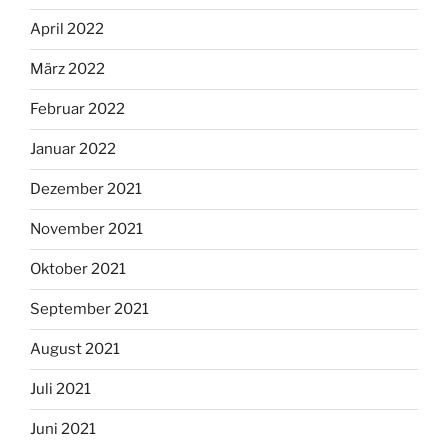
April 2022
März 2022
Februar 2022
Januar 2022
Dezember 2021
November 2021
Oktober 2021
September 2021
August 2021
Juli 2021
Juni 2021