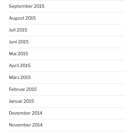
September 2015
August 2015
Juli 2015
Juni 2015
Mai 2015
April 2015
März 2015
Februar 2015
Januar 2015
Dezember 2014
November 2014