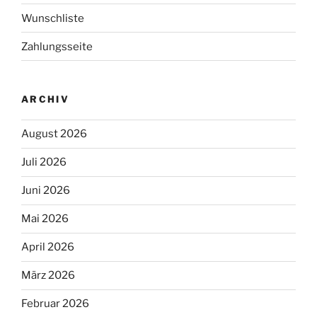
Wunschliste
Zahlungsseite
ARCHIV
August 2026
Juli 2026
Juni 2026
Mai 2026
April 2026
März 2026
Februar 2026