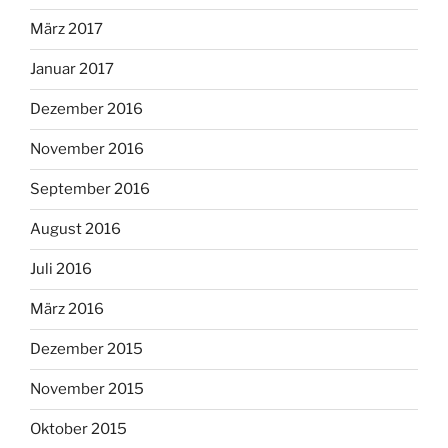
März 2017
Januar 2017
Dezember 2016
November 2016
September 2016
August 2016
Juli 2016
März 2016
Dezember 2015
November 2015
Oktober 2015