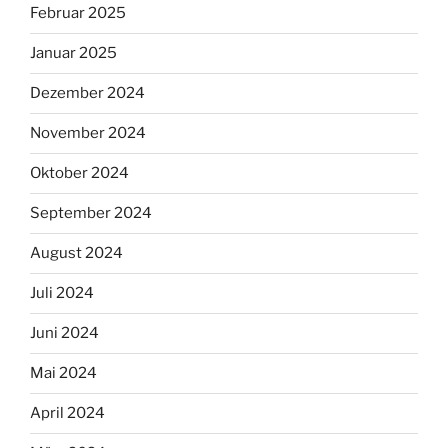
Februar 2025
Januar 2025
Dezember 2024
November 2024
Oktober 2024
September 2024
August 2024
Juli 2024
Juni 2024
Mai 2024
April 2024