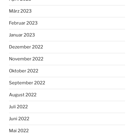
März 2023
Februar 2023
Januar 2023
Dezember 2022
November 2022
Oktober 2022
September 2022
August 2022
Juli 2022
Juni 2022
Mai 2022