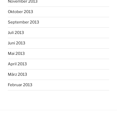
November 2013
Oktober 2013
September 2013
Juli 2013
Juni 2013
Mai 2013
April 2013
März 2013
Februar 2013