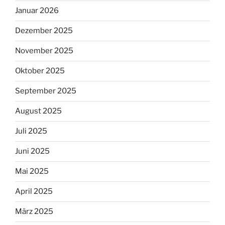
Januar 2026
Dezember 2025
November 2025
Oktober 2025
September 2025
August 2025
Juli 2025
Juni 2025
Mai 2025
April 2025
März 2025