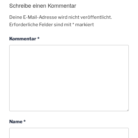
Schreibe einen Kommentar
Deine E-Mail-Adresse wird nicht veröffentlicht.
Erforderliche Felder sind mit
*
markiert
Kommentar
*
Name
*