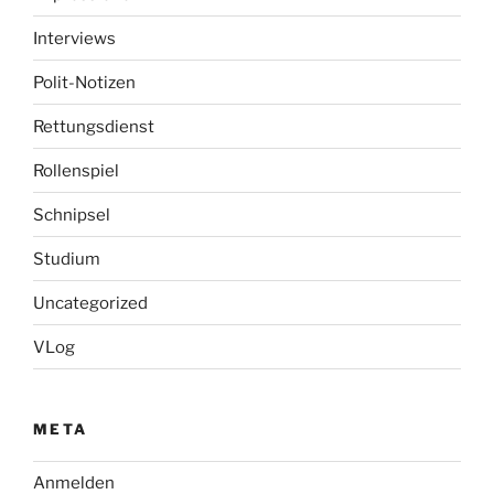
Interviews
Polit-Notizen
Rettungsdienst
Rollenspiel
Schnipsel
Studium
Uncategorized
VLog
META
Anmelden