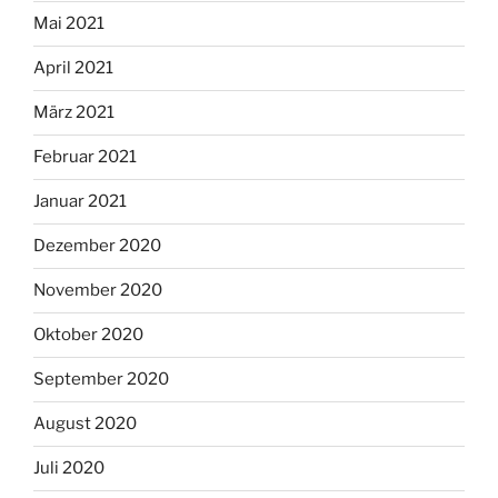
Mai 2021
April 2021
März 2021
Februar 2021
Januar 2021
Dezember 2020
November 2020
Oktober 2020
September 2020
August 2020
Juli 2020