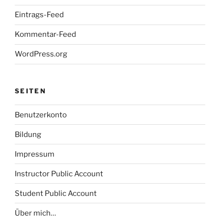
Eintrags-Feed
Kommentar-Feed
WordPress.org
SEITEN
Benutzerkonto
Bildung
Impressum
Instructor Public Account
Student Public Account
Über mich…