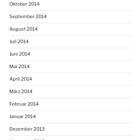
Oktober 2014
September 2014
August 2014
Juli 2014
Juni 2014
Mai 2014
April 2014
März 2014
Februar 2014
Januar 2014
Dezember 2013