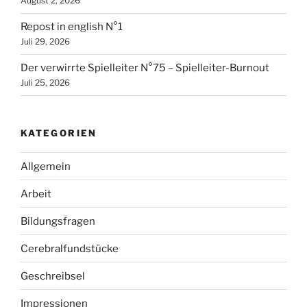
August 2, 2026
Repost in english N°1
Juli 29, 2026
Der verwirrte Spielleiter N°75 – Spielleiter-Burnout
Juli 25, 2026
KATEGORIEN
Allgemein
Arbeit
Bildungsfragen
Cerebralfundstücke
Geschreibsel
Impressionen