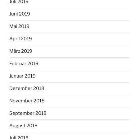
Juli 2019
Juni 2019
Mai 2019
April 2019
März 2019
Februar 2019
Januar 2019
Dezember 2018
November 2018
September 2018
August 2018
Juli 2018