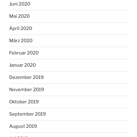
Juni 2020
Mai 2020
April 2020
März 2020
Februar 2020
Januar 2020
Dezember 2019
November 2019
Oktober 2019
September 2019
August 2019