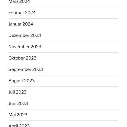
März 2024
Februar 2024
Januar 2024
Dezember 2023
November 2023
Oktober 2023
September 2023
August 2023
Juli 2023
Juni 2023
Mai 2023
April 2023