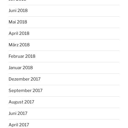
Juni 2018
Mai 2018
April 2018
März 2018
Februar 2018
Januar 2018
Dezember 2017
September 2017
August 2017
Juni 2017
April 2017