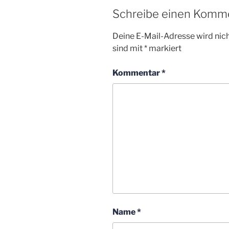
Schreibe einen Komm
Deine E-Mail-Adresse wird nicht
sind mit
*
markiert
Kommentar
*
Name
*