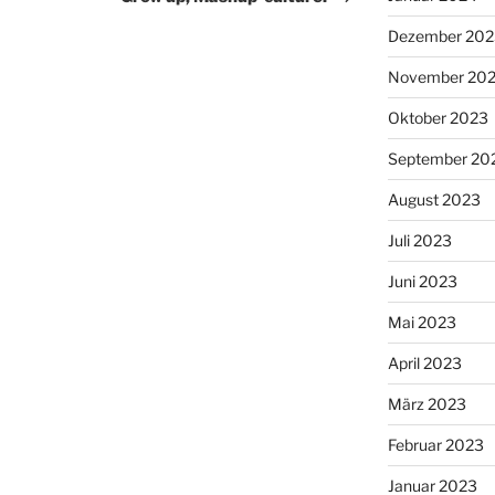
Dezember 202
November 20
Oktober 2023
September 20
August 2023
Juli 2023
Juni 2023
Mai 2023
April 2023
März 2023
Februar 2023
Januar 2023