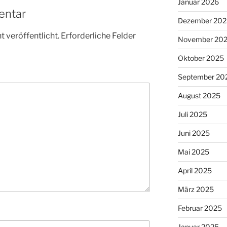
Januar 2026
entar
Dezember 202
 veröffentlicht.
Erforderliche Felder
November 20
Oktober 2025
September 20
August 2025
Juli 2025
Juni 2025
Mai 2025
April 2025
März 2025
Februar 2025
Januar 2025