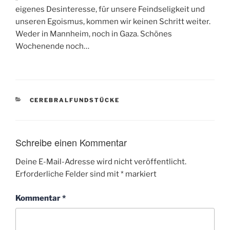
eigenes Desinteresse, für unsere Feindseligkeit und
unseren Egoismus, kommen wir keinen Schritt weiter.
Weder in Mannheim, noch in Gaza. Schönes
Wochenende noch…
KATEGORIEN
CEREBRALFUNDSTÜCKE
Schreibe einen Kommentar
Deine E-Mail-Adresse wird nicht veröffentlicht.
Erforderliche Felder sind mit
*
markiert
Kommentar
*