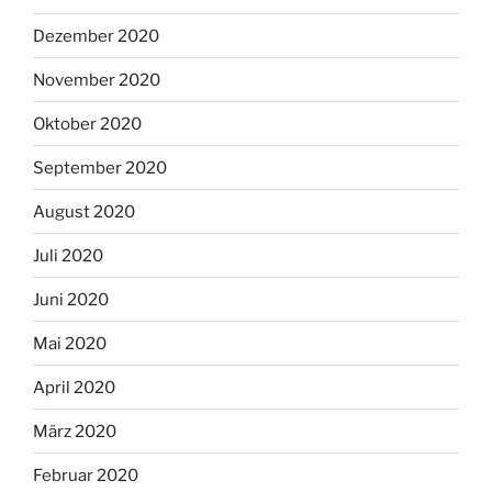
Dezember 2020
November 2020
Oktober 2020
September 2020
August 2020
Juli 2020
Juni 2020
Mai 2020
April 2020
März 2020
Februar 2020