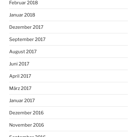
Februar 2018
Januar 2018
Dezember 2017
September 2017
August 2017
Juni 2017
April 2017
März 2017
Januar 2017
Dezember 2016
November 2016