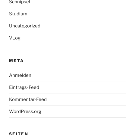
Schnipsel
Studium
Uncategorized
VLog
META
Anmelden
Eintrags-Feed
Kommentar-Feed
WordPress.org
SEITEN