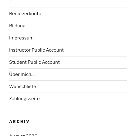
Benutzerkonto
Bildung
Impressum
Instructor Public Account
Student Public Account
Über mich…
Wunschliste
Zahlungsseite
ARCHIV