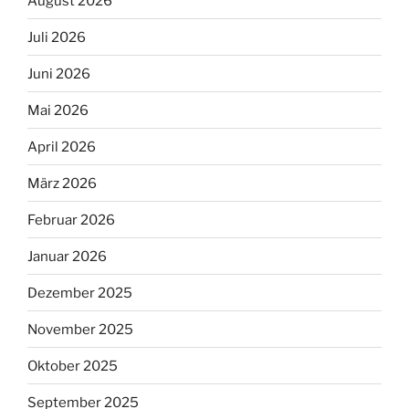
August 2026
Juli 2026
Juni 2026
Mai 2026
April 2026
März 2026
Februar 2026
Januar 2026
Dezember 2025
November 2025
Oktober 2025
September 2025