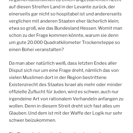
auf diesen Streifen Land in der Levante zurück, der
einerseits gar nicht so hospitabel ist und andererseits
verglichen mit anderen Staaten eher lächerlich klein;
etwa so groß, wie das Bundesland Hessen. Womit man
schon zu der Frage kommen könnte, warum sie denn
um gute 20.000 Quadratkilometer Trockensteppe so
einen Bohei veranstalten?
Da man aber natürlich weiß, dass letzten Endes aller
Disput sich nur um eine Frage dreht, nämlich das von
vielen Muslimen dort in der Region bestrittene
Existenzrecht des Staates Israel als mehr oder minder
offizielle Zuflucht für Juden, wird es schwer, auch nur
irgendeine Art von rationalem Verhandeln anfangen zu
wollen. Denn in diesem Streit dreht sich fast alles um
Glauben. Und dem ist mit der Waffe der Logik nur sehr
schwer beizukommen.