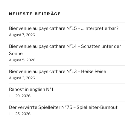
NEUESTE BEITRÄGE
Bienvenue au pays cathare N°15 – …interpretierbar?
August 7, 2026
Bienvenue au pays cathare N°14 – Schatten unter der
Sonne
August 5, 2026
Bienvenue au pays cathare N°13 – Heiße Reise
August 2, 2026
Repost in english N°1
Juli 29, 2026
Der verwirrte Spielleiter N°75 – Spielleiter-Burnout
Juli 25, 2026