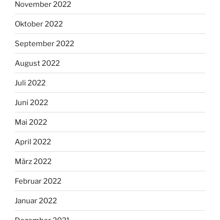
November 2022
Oktober 2022
September 2022
August 2022
Juli 2022
Juni 2022
Mai 2022
April 2022
März 2022
Februar 2022
Januar 2022