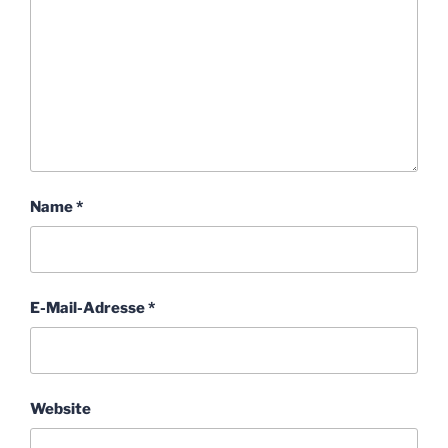
Name
*
E-Mail-Adresse
*
Website