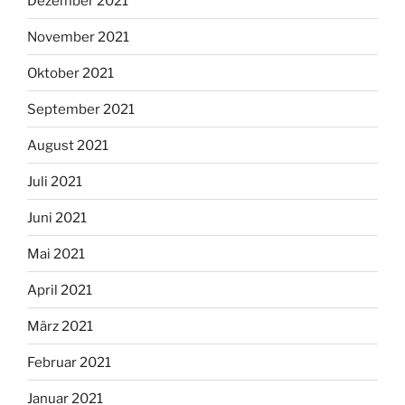
Dezember 2021
November 2021
Oktober 2021
September 2021
August 2021
Juli 2021
Juni 2021
Mai 2021
April 2021
März 2021
Februar 2021
Januar 2021