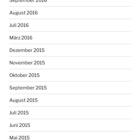
September 2016
August 2016
Juli 2016
März 2016
Dezember 2015
November 2015
Oktober 2015
September 2015
August 2015
Juli 2015
Juni 2015
Mai 2015