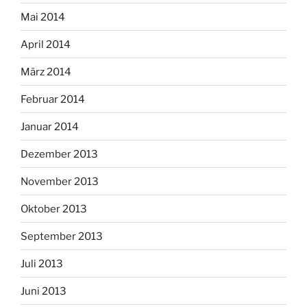
Mai 2014
April 2014
März 2014
Februar 2014
Januar 2014
Dezember 2013
November 2013
Oktober 2013
September 2013
Juli 2013
Juni 2013