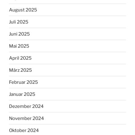
August 2025
Juli 2025
Juni 2025
Mai 2025
April 2025
März 2025
Februar 2025
Januar 2025
Dezember 2024
November 2024
Oktober 2024