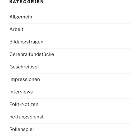
KATEGORIEN
Allgemein
Arbeit
Bildungsfragen
Cerebralfundstücke
Geschreibsel
Impressionen
Interviews
Polit-Notizen
Rettungsdienst
Rollenspiel