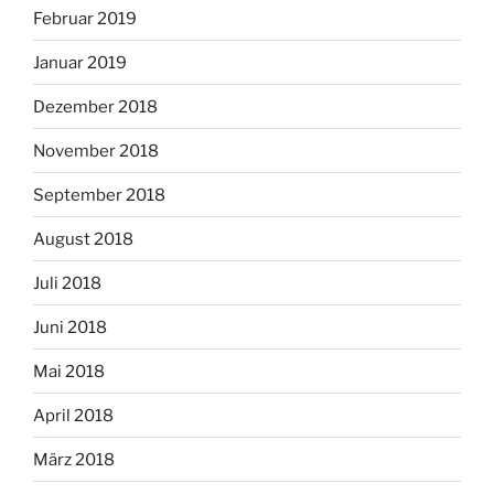
Februar 2019
Januar 2019
Dezember 2018
November 2018
September 2018
August 2018
Juli 2018
Juni 2018
Mai 2018
April 2018
März 2018