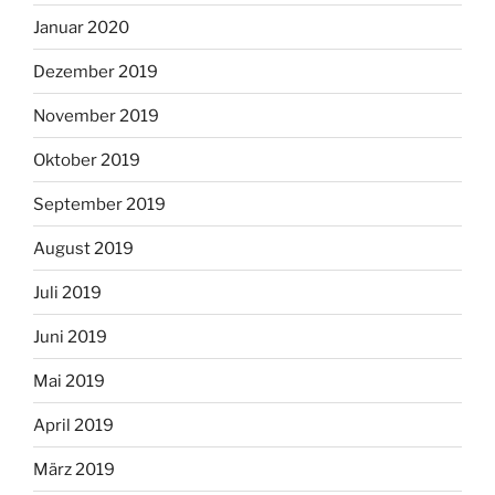
Januar 2020
Dezember 2019
November 2019
Oktober 2019
September 2019
August 2019
Juli 2019
Juni 2019
Mai 2019
April 2019
März 2019