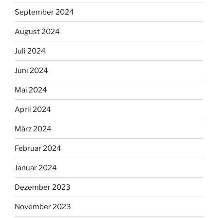
September 2024
August 2024
Juli 2024
Juni 2024
Mai 2024
April 2024
März 2024
Februar 2024
Januar 2024
Dezember 2023
November 2023