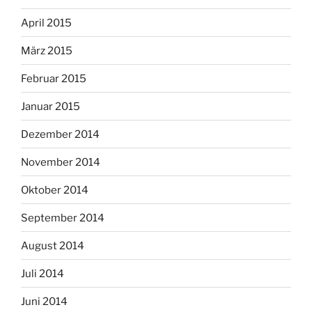
April 2015
März 2015
Februar 2015
Januar 2015
Dezember 2014
November 2014
Oktober 2014
September 2014
August 2014
Juli 2014
Juni 2014