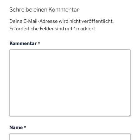
Schreibe einen Kommentar
Deine E-Mail-Adresse wird nicht veröffentlicht.
Erforderliche Felder sind mit
*
markiert
Kommentar
*
Name
*