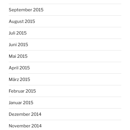
September 2015
August 2015
Juli 2015
Juni 2015
Mai 2015
April 2015
März 2015
Februar 2015
Januar 2015
Dezember 2014
November 2014