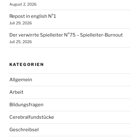
August 2, 2026
Repost in english N°1
Juli 29, 2026
Der verwirrte Spielleiter N°75 – Spielleiter-Burnout
Juli 25, 2026
KATEGORIEN
Allgemein
Arbeit
Bildungsfragen
Cerebralfundstücke
Geschreibsel