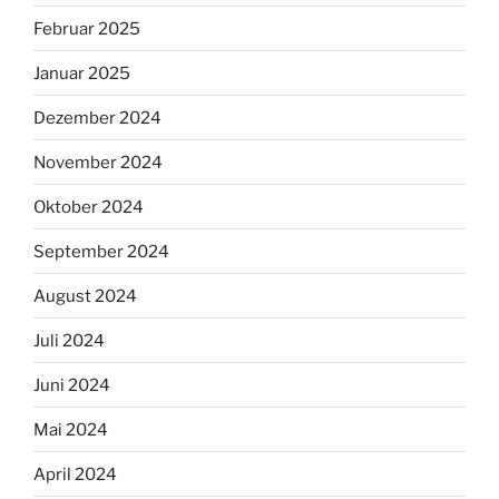
Februar 2025
Januar 2025
Dezember 2024
November 2024
Oktober 2024
September 2024
August 2024
Juli 2024
Juni 2024
Mai 2024
April 2024