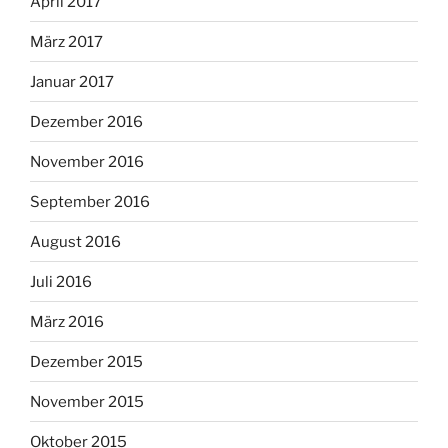
April 2017
März 2017
Januar 2017
Dezember 2016
November 2016
September 2016
August 2016
Juli 2016
März 2016
Dezember 2015
November 2015
Oktober 2015