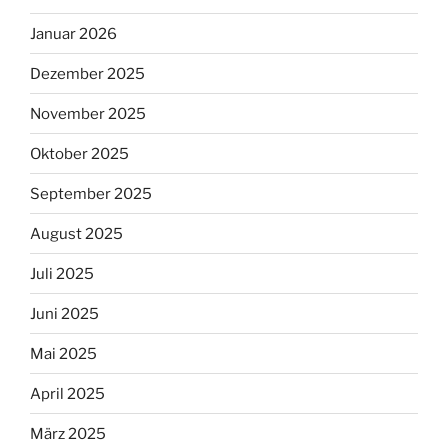
Januar 2026
Dezember 2025
November 2025
Oktober 2025
September 2025
August 2025
Juli 2025
Juni 2025
Mai 2025
April 2025
März 2025