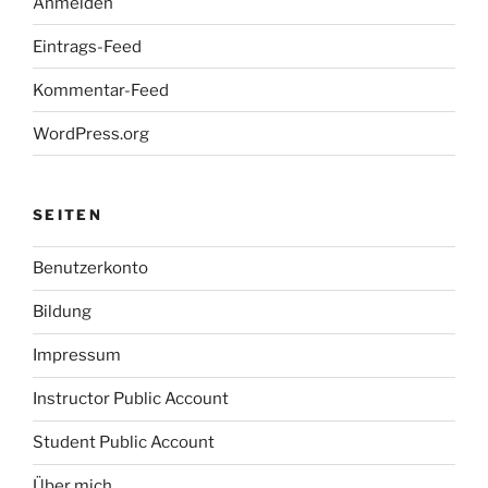
Anmelden
Eintrags-Feed
Kommentar-Feed
WordPress.org
SEITEN
Benutzerkonto
Bildung
Impressum
Instructor Public Account
Student Public Account
Über mich…