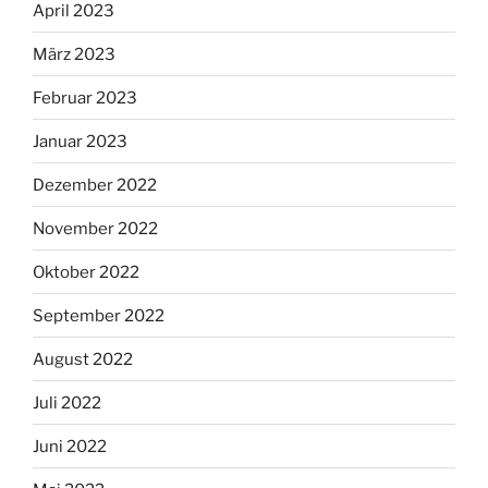
April 2023
März 2023
Februar 2023
Januar 2023
Dezember 2022
November 2022
Oktober 2022
September 2022
August 2022
Juli 2022
Juni 2022