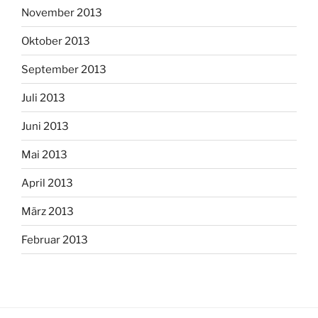
November 2013
Oktober 2013
September 2013
Juli 2013
Juni 2013
Mai 2013
April 2013
März 2013
Februar 2013