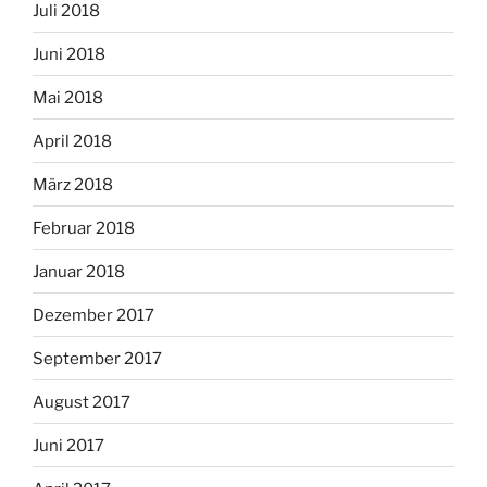
Juli 2018
Juni 2018
Mai 2018
April 2018
März 2018
Februar 2018
Januar 2018
Dezember 2017
September 2017
August 2017
Juni 2017