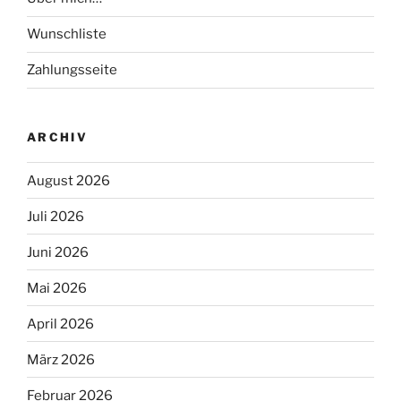
Wunschliste
Zahlungsseite
ARCHIV
August 2026
Juli 2026
Juni 2026
Mai 2026
April 2026
März 2026
Februar 2026