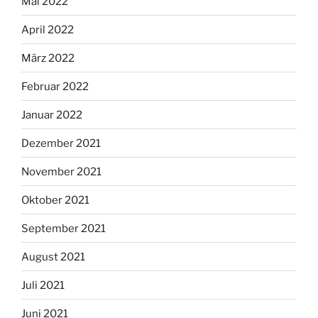
Mai 2022
April 2022
März 2022
Februar 2022
Januar 2022
Dezember 2021
November 2021
Oktober 2021
September 2021
August 2021
Juli 2021
Juni 2021