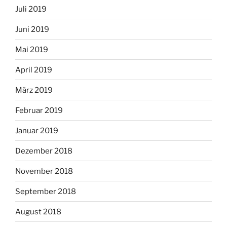
Juli 2019
Juni 2019
Mai 2019
April 2019
März 2019
Februar 2019
Januar 2019
Dezember 2018
November 2018
September 2018
August 2018