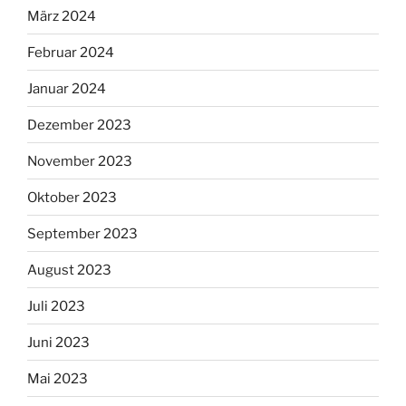
März 2024
Februar 2024
Januar 2024
Dezember 2023
November 2023
Oktober 2023
September 2023
August 2023
Juli 2023
Juni 2023
Mai 2023