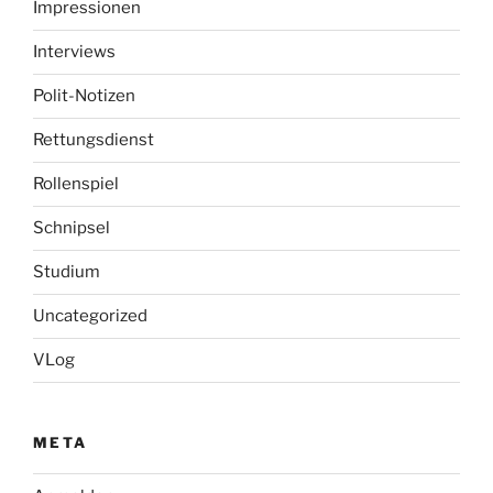
Impressionen
Interviews
Polit-Notizen
Rettungsdienst
Rollenspiel
Schnipsel
Studium
Uncategorized
VLog
META