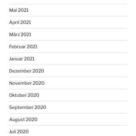
Mai 2021
April 2021
März 2021
Februar 2021
Januar 2021
Dezember 2020
November 2020
Oktober 2020
September 2020
August 2020
Juli 2020