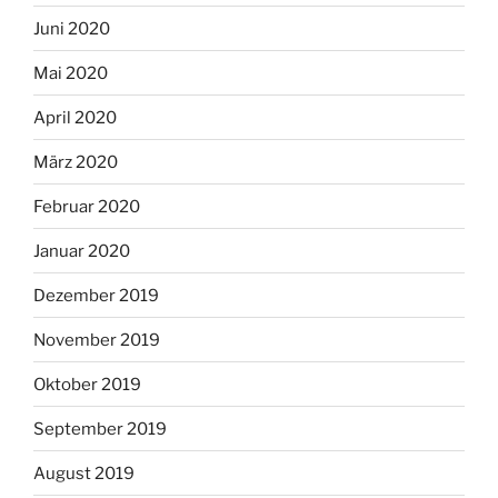
Juni 2020
Mai 2020
April 2020
März 2020
Februar 2020
Januar 2020
Dezember 2019
November 2019
Oktober 2019
September 2019
August 2019