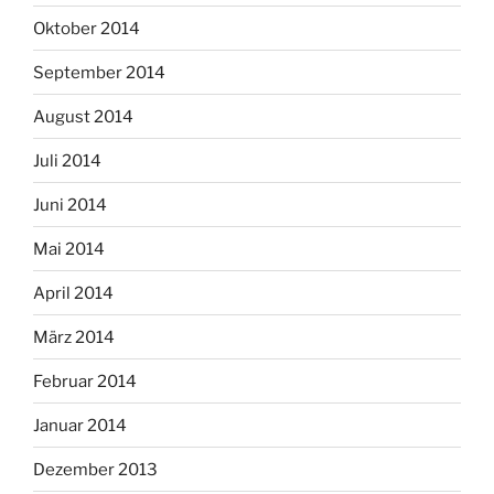
Oktober 2014
September 2014
August 2014
Juli 2014
Juni 2014
Mai 2014
April 2014
März 2014
Februar 2014
Januar 2014
Dezember 2013