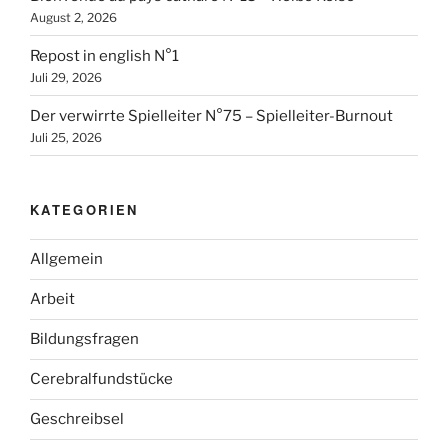
August 2, 2026
Repost in english N°1
Juli 29, 2026
Der verwirrte Spielleiter N°75 – Spielleiter-Burnout
Juli 25, 2026
KATEGORIEN
Allgemein
Arbeit
Bildungsfragen
Cerebralfundstücke
Geschreibsel