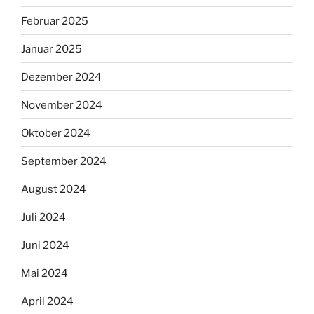
Februar 2025
Januar 2025
Dezember 2024
November 2024
Oktober 2024
September 2024
August 2024
Juli 2024
Juni 2024
Mai 2024
April 2024