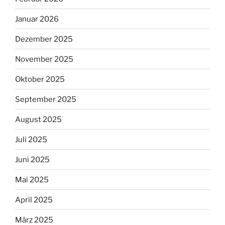
Januar 2026
Dezember 2025
November 2025
Oktober 2025
September 2025
August 2025
Juli 2025
Juni 2025
Mai 2025
April 2025
März 2025