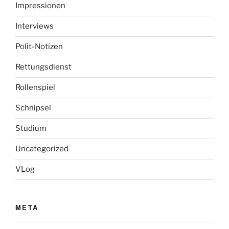
Impressionen
Interviews
Polit-Notizen
Rettungsdienst
Rollenspiel
Schnipsel
Studium
Uncategorized
VLog
META