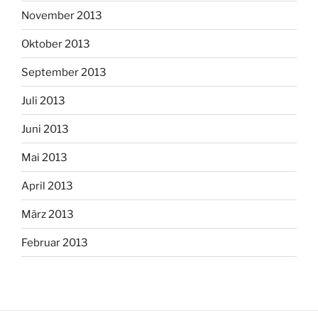
November 2013
Oktober 2013
September 2013
Juli 2013
Juni 2013
Mai 2013
April 2013
März 2013
Februar 2013