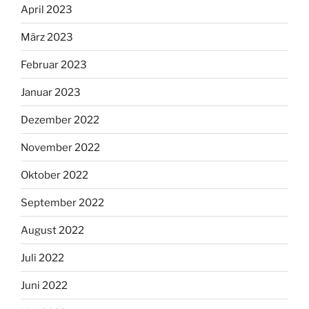
April 2023
März 2023
Februar 2023
Januar 2023
Dezember 2022
November 2022
Oktober 2022
September 2022
August 2022
Juli 2022
Juni 2022