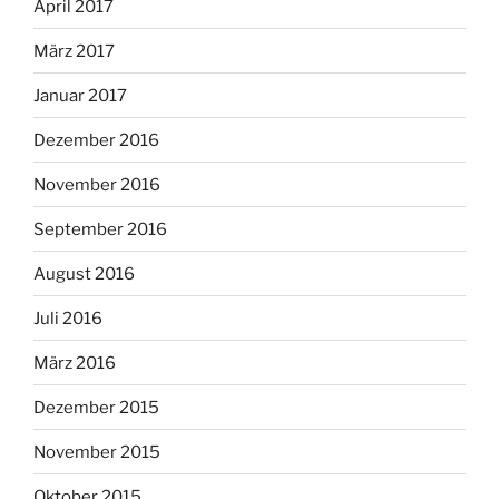
April 2017
März 2017
Januar 2017
Dezember 2016
November 2016
September 2016
August 2016
Juli 2016
März 2016
Dezember 2015
November 2015
Oktober 2015