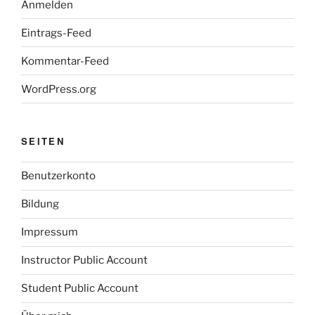
Anmelden
Eintrags-Feed
Kommentar-Feed
WordPress.org
SEITEN
Benutzerkonto
Bildung
Impressum
Instructor Public Account
Student Public Account