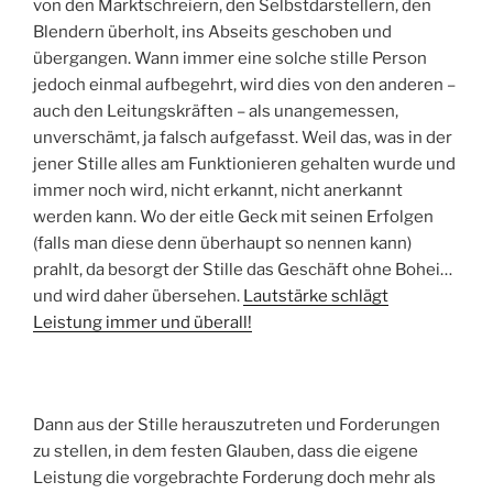
von den Marktschreiern, den Selbstdarstellern, den
Blendern überholt, ins Abseits geschoben und
übergangen. Wann immer eine solche stille Person
jedoch einmal aufbegehrt, wird dies von den anderen –
auch den Leitungskräften – als unangemessen,
unverschämt, ja falsch aufgefasst. Weil das, was in der
jener Stille alles am Funktionieren gehalten wurde und
immer noch wird, nicht erkannt, nicht anerkannt
werden kann. Wo der eitle Geck mit seinen Erfolgen
(falls man diese denn überhaupt so nennen kann)
prahlt, da besorgt der Stille das Geschäft ohne Bohei…
und wird daher übersehen.
Lautstärke schlägt
Leistung immer und überall!
Dann aus der Stille herauszutreten und Forderungen
zu stellen, in dem festen Glauben, dass die eigene
Leistung die vorgebrachte Forderung doch mehr als