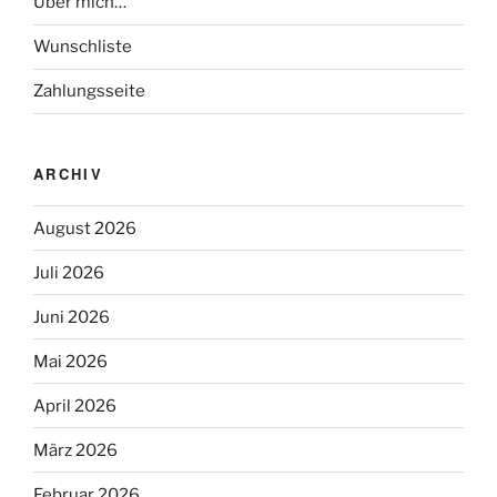
Über mich…
Wunschliste
Zahlungsseite
ARCHIV
August 2026
Juli 2026
Juni 2026
Mai 2026
April 2026
März 2026
Februar 2026