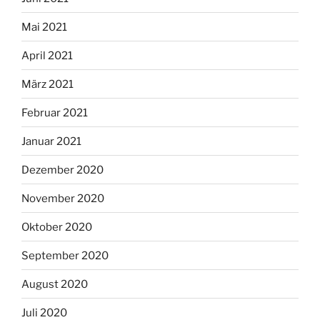
Mai 2021
April 2021
März 2021
Februar 2021
Januar 2021
Dezember 2020
November 2020
Oktober 2020
September 2020
August 2020
Juli 2020