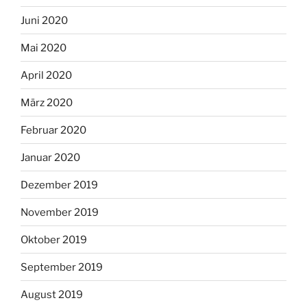
Juni 2020
Mai 2020
April 2020
März 2020
Februar 2020
Januar 2020
Dezember 2019
November 2019
Oktober 2019
September 2019
August 2019