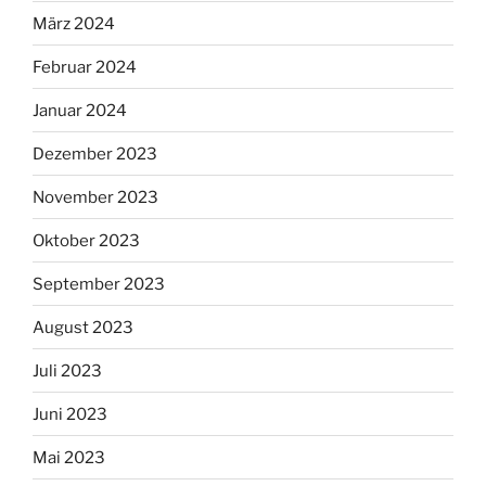
März 2024
Februar 2024
Januar 2024
Dezember 2023
November 2023
Oktober 2023
September 2023
August 2023
Juli 2023
Juni 2023
Mai 2023