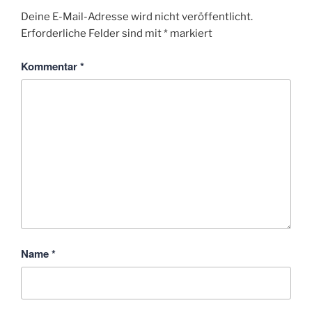
Deine E-Mail-Adresse wird nicht veröffentlicht.
Erforderliche Felder sind mit
*
markiert
Kommentar
*
Name
*