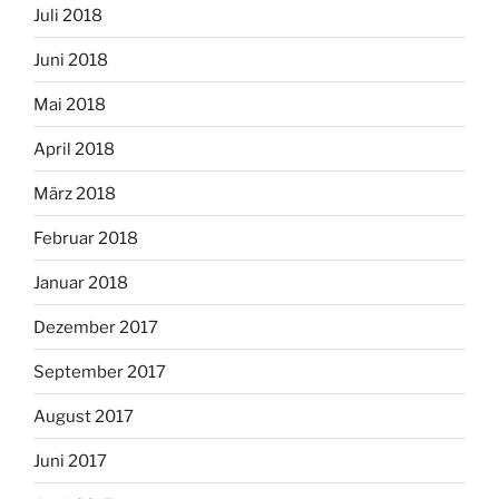
Juli 2018
Juni 2018
Mai 2018
April 2018
März 2018
Februar 2018
Januar 2018
Dezember 2017
September 2017
August 2017
Juni 2017