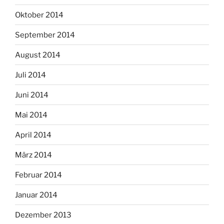
Oktober 2014
September 2014
August 2014
Juli 2014
Juni 2014
Mai 2014
April 2014
März 2014
Februar 2014
Januar 2014
Dezember 2013