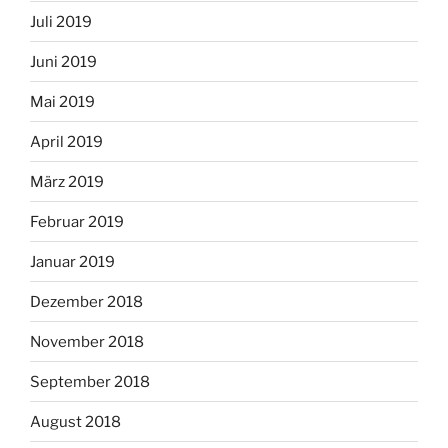
Juli 2019
Juni 2019
Mai 2019
April 2019
März 2019
Februar 2019
Januar 2019
Dezember 2018
November 2018
September 2018
August 2018