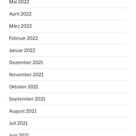
Mai 2022
April 2022
März 2022
Februar 2022
Januar 2022
Dezember 2021
November 2021
Oktober 2021
September 2021
August 2021
Juli 2021
Juni 2021