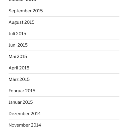
September 2015
August 2015
Juli 2015
Juni 2015
Mai 2015
April 2015
März 2015
Februar 2015
Januar 2015
Dezember 2014
November 2014