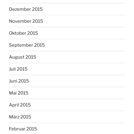
Dezember 2015
November 2015
Oktober 2015
September 2015
August 2015
Juli 2015
Juni 2015
Mai 2015
April 2015
März 2015
Februar 2015