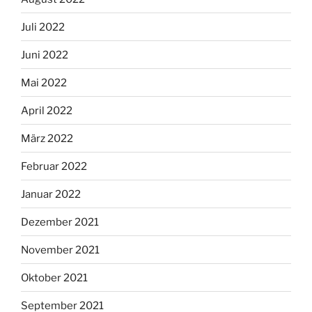
Juli 2022
Juni 2022
Mai 2022
April 2022
März 2022
Februar 2022
Januar 2022
Dezember 2021
November 2021
Oktober 2021
September 2021