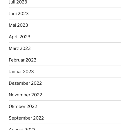
Juli 2023
Juni 2023
Mai 2023
April 2023
März 2023
Februar 2023
Januar 2023
Dezember 2022
November 2022
Oktober 2022
September 2022
August 2022