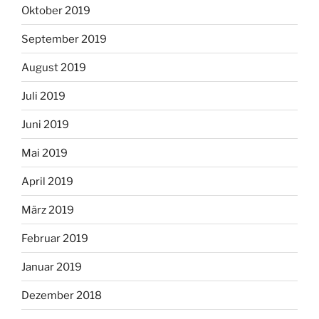
Oktober 2019
September 2019
August 2019
Juli 2019
Juni 2019
Mai 2019
April 2019
März 2019
Februar 2019
Januar 2019
Dezember 2018