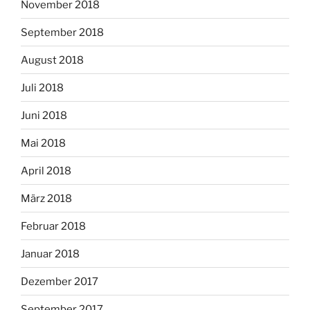
November 2018
September 2018
August 2018
Juli 2018
Juni 2018
Mai 2018
April 2018
März 2018
Februar 2018
Januar 2018
Dezember 2017
September 2017