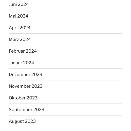
Juni 2024
Mai 2024
April 2024
März 2024
Februar 2024
Januar 2024
Dezember 2023
November 2023
Oktober 2023
September 2023
August 2023