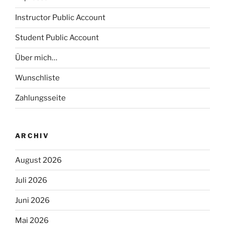
Instructor Public Account
Student Public Account
Über mich…
Wunschliste
Zahlungsseite
ARCHIV
August 2026
Juli 2026
Juni 2026
Mai 2026