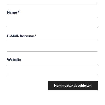
Name
*
E-Mail-Adresse
*
Website