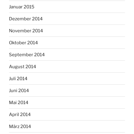
Januar 2015
Dezember 2014
November 2014
Oktober 2014
September 2014
August 2014
Juli 2014
Juni 2014
Mai 2014
April 2014
März 2014