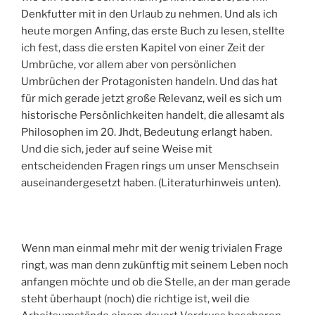
Denkfutter mit in den Urlaub zu nehmen. Und als ich
heute morgen Anfing, das erste Buch zu lesen, stellte
ich fest, dass die ersten Kapitel von einer Zeit der
Umbrüche, vor allem aber von persönlichen
Umbrüchen der Protagonisten handeln. Und das hat
für mich gerade jetzt große Relevanz, weil es sich um
historische Persönlichkeiten handelt, die allesamt als
Philosophen im 20. Jhdt, Bedeutung erlangt haben.
Und die sich, jeder auf seine Weise mit
entscheidenden Fragen rings um unser Menschsein
auseinandergesetzt haben. (Literaturhinweis unten).
Wenn man einmal mehr mit der wenig trivialen Frage
ringt, was man denn zukünftig mit seinem Leben noch
anfangen möchte und ob die Stelle, an der man gerade
steht überhaupt (noch) die richtige ist, weil die