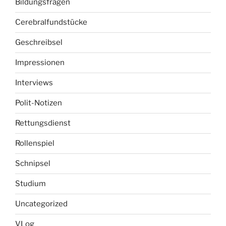
Bildungsfragen
Cerebralfundstücke
Geschreibsel
Impressionen
Interviews
Polit-Notizen
Rettungsdienst
Rollenspiel
Schnipsel
Studium
Uncategorized
VLog