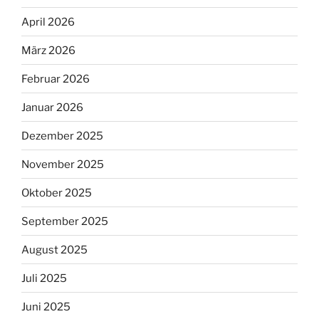
April 2026
März 2026
Februar 2026
Januar 2026
Dezember 2025
November 2025
Oktober 2025
September 2025
August 2025
Juli 2025
Juni 2025