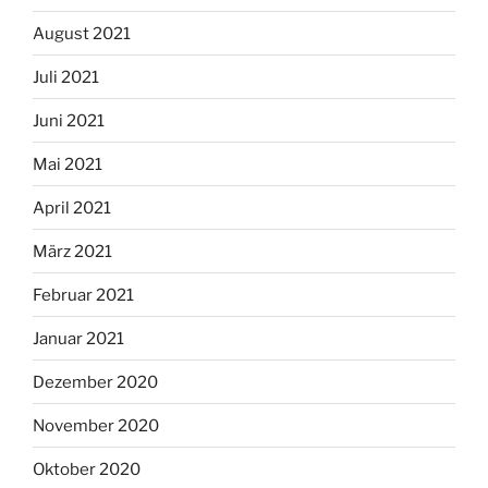
August 2021
Juli 2021
Juni 2021
Mai 2021
April 2021
März 2021
Februar 2021
Januar 2021
Dezember 2020
November 2020
Oktober 2020