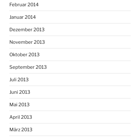
Februar 2014
Januar 2014
Dezember 2013
November 2013
Oktober 2013
September 2013
Juli 2013
Juni 2013
Mai 2013
April 2013
März 2013