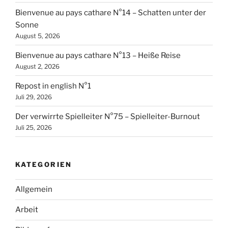
Bienvenue au pays cathare N°14 – Schatten unter der
Sonne
August 5, 2026
Bienvenue au pays cathare N°13 – Heiße Reise
August 2, 2026
Repost in english N°1
Juli 29, 2026
Der verwirrte Spielleiter N°75 – Spielleiter-Burnout
Juli 25, 2026
KATEGORIEN
Allgemein
Arbeit