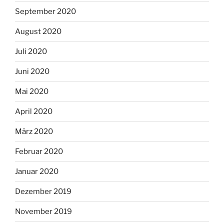
September 2020
August 2020
Juli 2020
Juni 2020
Mai 2020
April 2020
März 2020
Februar 2020
Januar 2020
Dezember 2019
November 2019