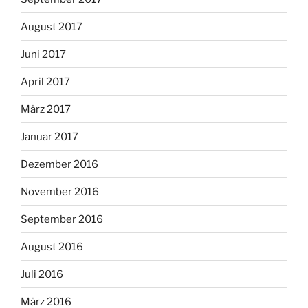
August 2017
Juni 2017
April 2017
März 2017
Januar 2017
Dezember 2016
November 2016
September 2016
August 2016
Juli 2016
März 2016