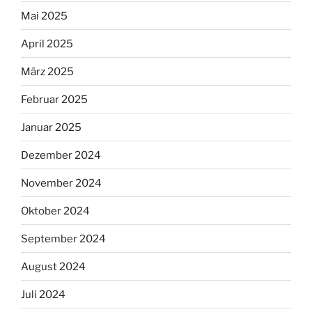
Mai 2025
April 2025
März 2025
Februar 2025
Januar 2025
Dezember 2024
November 2024
Oktober 2024
September 2024
August 2024
Juli 2024