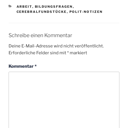
KATEGORIEN
ARBEIT
,
BILDUNGSFRAGEN
,
CEREBRALFUNDSTÜCKE
,
POLIT-NOTIZEN
Schreibe einen Kommentar
Deine E-Mail-Adresse wird nicht veröffentlicht.
Erforderliche Felder sind mit
*
markiert
Kommentar
*