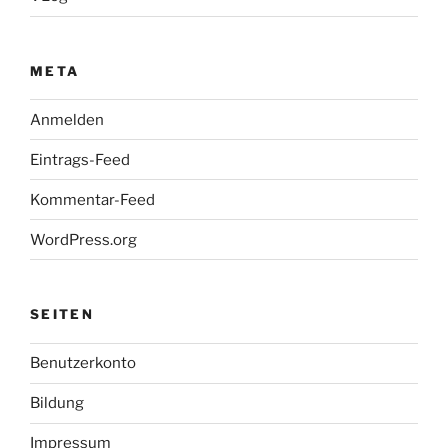
META
Anmelden
Eintrags-Feed
Kommentar-Feed
WordPress.org
SEITEN
Benutzerkonto
Bildung
Impressum