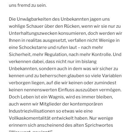
uns fremd zu sein.
Die Unwägbarkeiten des Unbekannten jagen uns
wohlige Schauer über den Rücken, wenn wir sie nur zu
Unterhaltungszwecken konsumieren, doch werden wir
Ihnen in realitas ausgesetzt, verfallen nicht Wenige in
eine Schockstarre und rufen laut – nach mehr
Sicherheit, mehr Regulation, nach mehr Kontrolle. Und
verkennen dabei, dass nicht nur im bislang
Unbekannten, sondern auch in dem was wir sicher zu
kennen und zu beherrschen glauben so viele Variablen
verborgen liegen, auf die wir keinen oder zumindest
keinen nennenswerten Einfluss auszuüben vermögen.
Doch Leben ist ein Wagnis, wird es immer bleiben,
auch wenn wir Mitglieder der kontemporären
Industriezivilisationen so etwas wie eine
Vollkaskomentalität entwickelt haben. Nur wenige
erinnern sich anscheinend des alten Sprichwortes