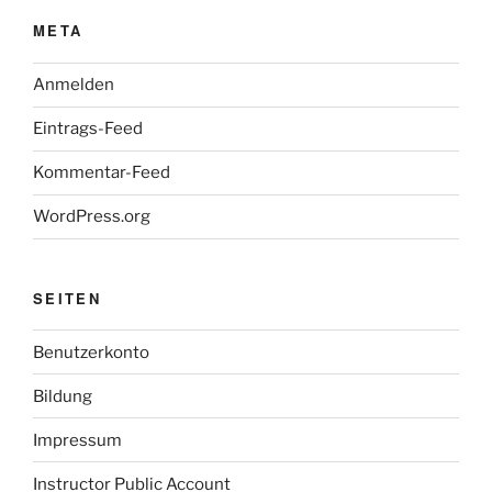
META
Anmelden
Eintrags-Feed
Kommentar-Feed
WordPress.org
SEITEN
Benutzerkonto
Bildung
Impressum
Instructor Public Account