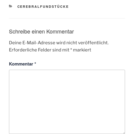
KATEGORIEN
CEREBRALFUNDSTÜCKE
Schreibe einen Kommentar
Deine E-Mail-Adresse wird nicht veröffentlicht.
Erforderliche Felder sind mit
*
markiert
Kommentar
*