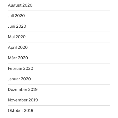
August 2020
Juli 2020
Juni 2020
Mai 2020
April 2020
März 2020
Februar 2020
Januar 2020
Dezember 2019
November 2019
Oktober 2019