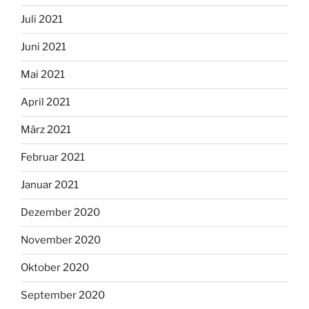
Juli 2021
Juni 2021
Mai 2021
April 2021
März 2021
Februar 2021
Januar 2021
Dezember 2020
November 2020
Oktober 2020
September 2020