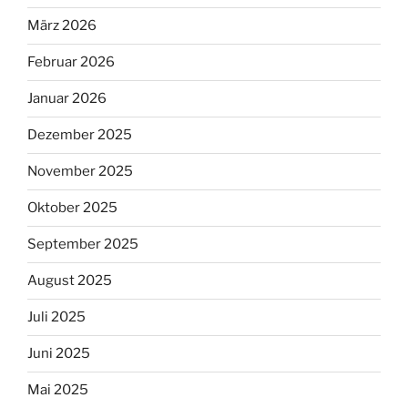
März 2026
Februar 2026
Januar 2026
Dezember 2025
November 2025
Oktober 2025
September 2025
August 2025
Juli 2025
Juni 2025
Mai 2025