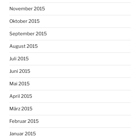
November 2015
Oktober 2015
September 2015
August 2015
Juli 2015
Juni 2015
Mai 2015
April 2015
März 2015
Februar 2015
Januar 2015