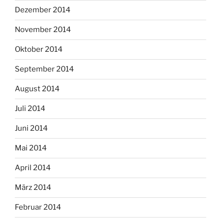
Dezember 2014
November 2014
Oktober 2014
September 2014
August 2014
Juli 2014
Juni 2014
Mai 2014
April 2014
März 2014
Februar 2014