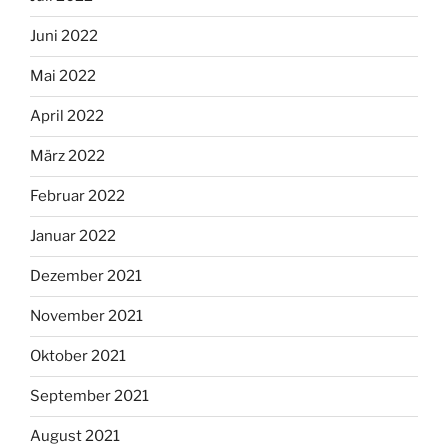
Juni 2022
Mai 2022
April 2022
März 2022
Februar 2022
Januar 2022
Dezember 2021
November 2021
Oktober 2021
September 2021
August 2021