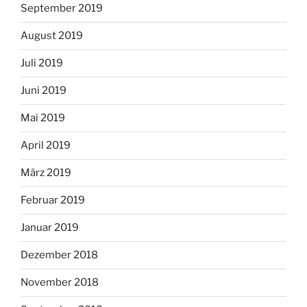
September 2019
August 2019
Juli 2019
Juni 2019
Mai 2019
April 2019
März 2019
Februar 2019
Januar 2019
Dezember 2018
November 2018