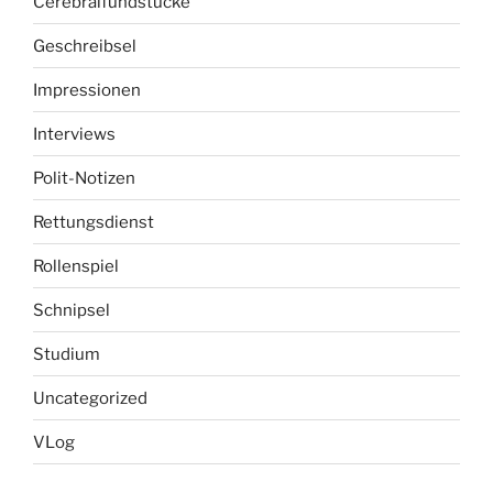
Cerebralfundstücke
Geschreibsel
Impressionen
Interviews
Polit-Notizen
Rettungsdienst
Rollenspiel
Schnipsel
Studium
Uncategorized
VLog