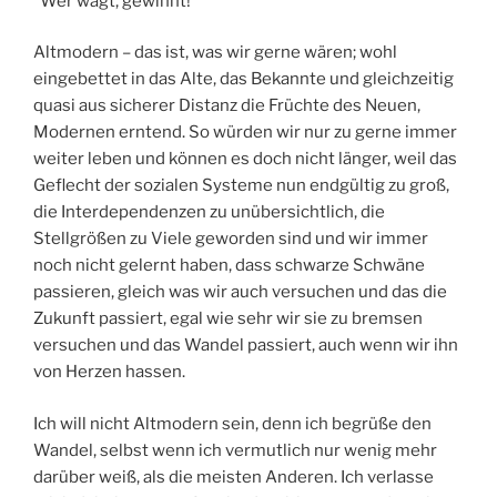
“Wer wagt, gewinnt!”
Altmodern – das ist, was wir gerne wären; wohl
eingebettet in das Alte, das Bekannte und gleichzeitig
quasi aus sicherer Distanz die Früchte des Neuen,
Modernen erntend. So würden wir nur zu gerne immer
weiter leben und können es doch nicht länger, weil das
Geflecht der sozialen Systeme nun endgültig zu groß,
die Interdependenzen zu unübersichtlich, die
Stellgrößen zu Viele geworden sind und wir immer
noch nicht gelernt haben, dass schwarze Schwäne
passieren, gleich was wir auch versuchen und das die
Zukunft passiert, egal wie sehr wir sie zu bremsen
versuchen und das Wandel passiert, auch wenn wir ihn
von Herzen hassen.
Ich will nicht Altmodern sein, denn ich begrüße den
Wandel, selbst wenn ich vermutlich nur wenig mehr
darüber weiß, als die meisten Anderen. Ich verlasse