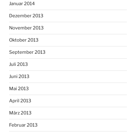
Januar 2014
Dezember 2013
November 2013
Oktober 2013
September 2013
Juli 2013
Juni 2013
Mai 2013
April 2013
März 2013
Februar 2013