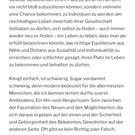
sie nicht bloß subsistieren können, sondern vielmehr
eine Chance bekommen, zu Individuen zu werden; am
reichhaltigen Leben innerhalb ihrer Gesellschaft
teilhaben zu dürfen, sich selbst zu finden – auch immer
wieder neu zu finden – ein Leben zu leben, dass man als
erfüllt bezeichnen könnte, das richtige Equilibrium aus
Nähe und Distanz, aus Sozialität und Individualität zu
erreichen; oder schlichter gesagt, ihren Platz im Leben
zu bekommen und behalten zu dürfen.
Klingt einfach, ist schwierig. Sogar verdammt
schwierig, denn modern bedeutet für die allermeisten
Menschen, die ich kennen lernen durfte zuerst
Ambivalenz. Ein Hin-und-Hergerissen-Sein zwischen
der Faszination des Neuen und den Möglichkeiten, die
sich daraus ergeben auf der einen und der Sicherheit
und Geborgenheit des Bekannten, Gewohnten auf der
anderen Seite. Oft gibt es kein Richtig oder Falsch,