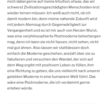
mich dabei gerne auf meine Intuition; etwas, das wir
schwerst Zivilisationsgeschädigten Menschoiden erst
wieder lernen müssen. Ich weiß auch nicht, ob ich
damit modern bin, denn meine nahende Zukunft wird
mit jedem Atemzug durch Gegenwärtigkeit zur
Vergangenheit und es ist mir auch von Herzen Wurst,
was eine verphilosophierte Postmoderne beherbergen
mag, denn ich kann sie nicht fassen, nicht sehen, nicht
mal gut ahnen. Also lassen wir stattdessen doch
einfach die Moderne geschehen, anstatt über sie zu
fabulieren und versuchen den Wandel, der sich auf
dem Weg ergibt mit positivem Leben zu füllen, ihm
eine Richtung zu geben, die uns vielleicht nach unserer
gelebten Moderne in eine humanere Welt führt. Das
wäre eine Postmoderne, die ich verdammt gerne
erleben würde.