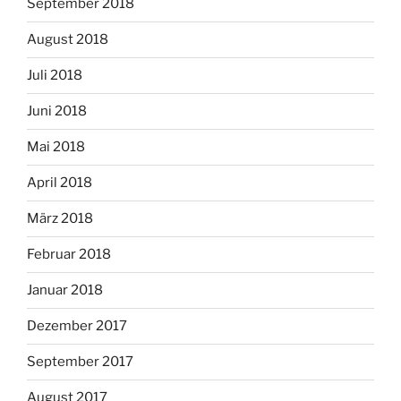
September 2018
August 2018
Juli 2018
Juni 2018
Mai 2018
April 2018
März 2018
Februar 2018
Januar 2018
Dezember 2017
September 2017
August 2017