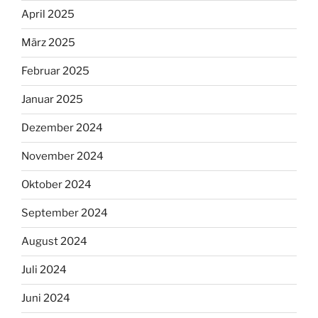
April 2025
März 2025
Februar 2025
Januar 2025
Dezember 2024
November 2024
Oktober 2024
September 2024
August 2024
Juli 2024
Juni 2024