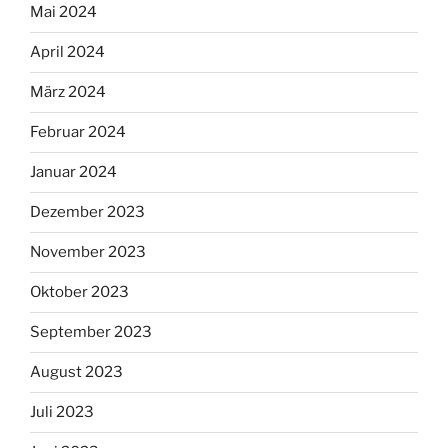
Mai 2024
April 2024
März 2024
Februar 2024
Januar 2024
Dezember 2023
November 2023
Oktober 2023
September 2023
August 2023
Juli 2023