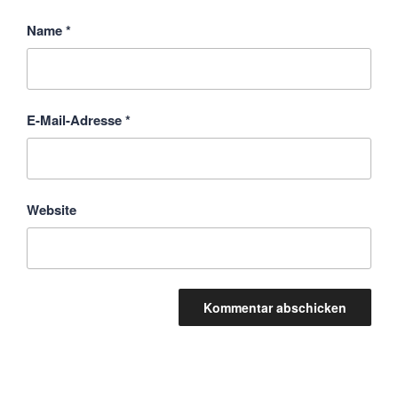
Name
*
E-Mail-Adresse
*
Website