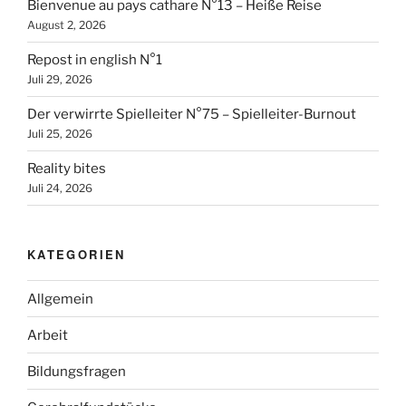
Bienvenue au pays cathare N°13 – Heiße Reise
August 2, 2026
Repost in english N°1
Juli 29, 2026
Der verwirrte Spielleiter N°75 – Spielleiter-Burnout
Juli 25, 2026
Reality bites
Juli 24, 2026
KATEGORIEN
Allgemein
Arbeit
Bildungsfragen