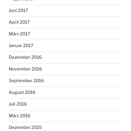
Juni 2017
April 2017
März 2017
Januar 2017
Dezember 2016
November 2016
September 2016
August 2016
Juli 2016
März 2016
Dezember 2015