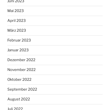
Juni 2023
Mai 2023
April 2023
März 2023
Februar 2023
Januar 2023
Dezember 2022
November 2022
Oktober 2022
September 2022
August 2022
Juli 2022