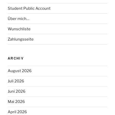
Student Public Account
Über mich…
Wunschliste
Zahlungsseite
ARCHIV
August 2026
Juli 2026
Juni 2026
Mai 2026
April 2026