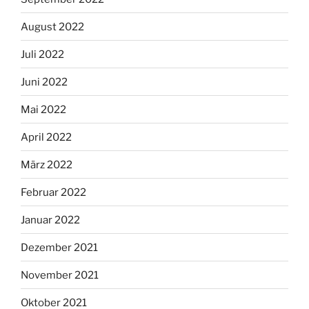
August 2022
Juli 2022
Juni 2022
Mai 2022
April 2022
März 2022
Februar 2022
Januar 2022
Dezember 2021
November 2021
Oktober 2021