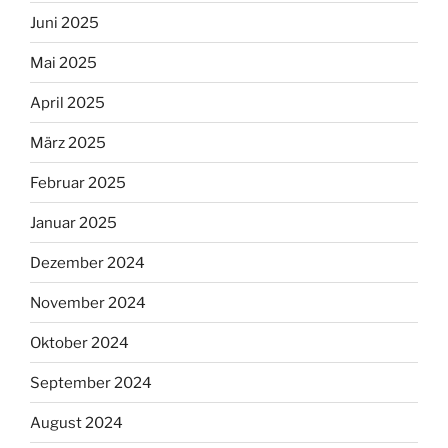
Juni 2025
Mai 2025
April 2025
März 2025
Februar 2025
Januar 2025
Dezember 2024
November 2024
Oktober 2024
September 2024
August 2024