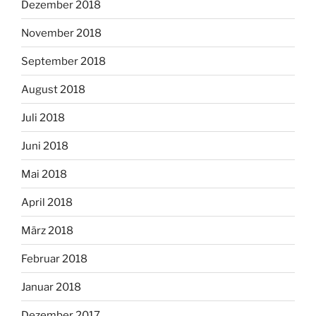
Dezember 2018
November 2018
September 2018
August 2018
Juli 2018
Juni 2018
Mai 2018
April 2018
März 2018
Februar 2018
Januar 2018
Dezember 2017