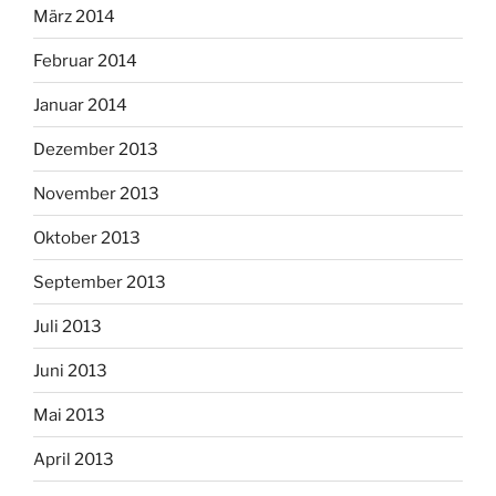
März 2014
Februar 2014
Januar 2014
Dezember 2013
November 2013
Oktober 2013
September 2013
Juli 2013
Juni 2013
Mai 2013
April 2013