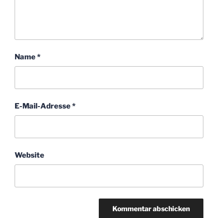
Name
*
E-Mail-Adresse
*
Website