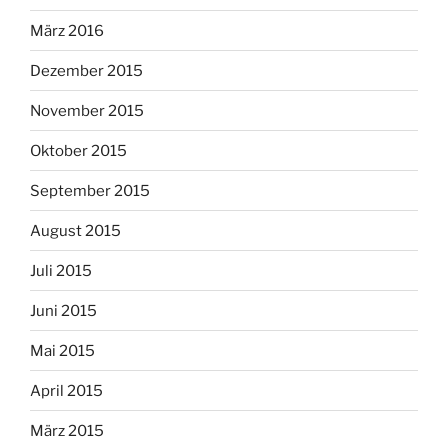
März 2016
Dezember 2015
November 2015
Oktober 2015
September 2015
August 2015
Juli 2015
Juni 2015
Mai 2015
April 2015
März 2015