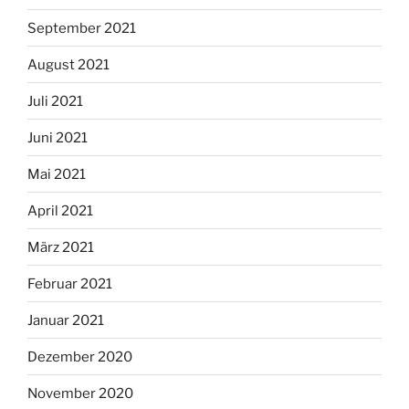
September 2021
August 2021
Juli 2021
Juni 2021
Mai 2021
April 2021
März 2021
Februar 2021
Januar 2021
Dezember 2020
November 2020