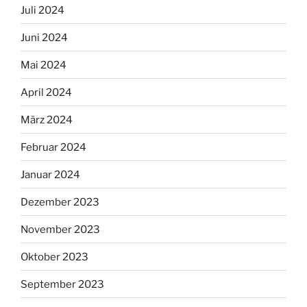
Juli 2024
Juni 2024
Mai 2024
April 2024
März 2024
Februar 2024
Januar 2024
Dezember 2023
November 2023
Oktober 2023
September 2023