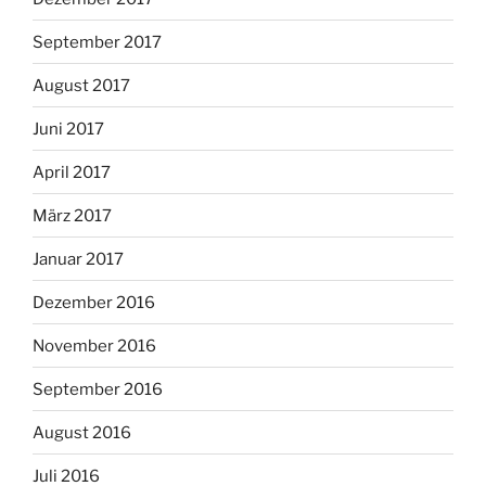
September 2017
August 2017
Juni 2017
April 2017
März 2017
Januar 2017
Dezember 2016
November 2016
September 2016
August 2016
Juli 2016