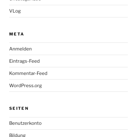
VLog
META
Anmelden
Eintrags-Feed
Kommentar-Feed
WordPress.org
SEITEN
Benutzerkonto
Bildung