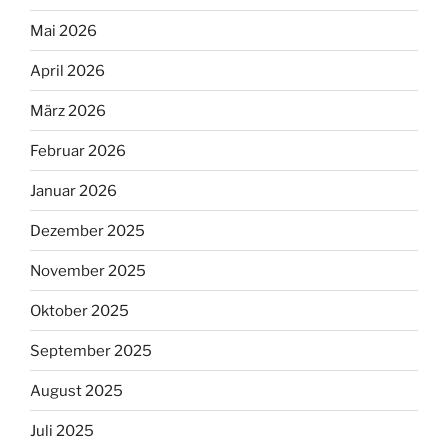
Mai 2026
April 2026
März 2026
Februar 2026
Januar 2026
Dezember 2025
November 2025
Oktober 2025
September 2025
August 2025
Juli 2025