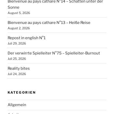
Bienvenue au pays cathare N°14 – Schatten unter der
Sonne
August 5, 2026
Bienvenue au pays cathare N°13 – Heiße Reise
August 2, 2026
Repost in english N°1
Juli 29, 2026
Der verwirrte Spielleiter N°75 – Spielleiter-Burnout
Juli 25, 2026
Reality bites
Juli 24, 2026
KATEGORIEN
Allgemein