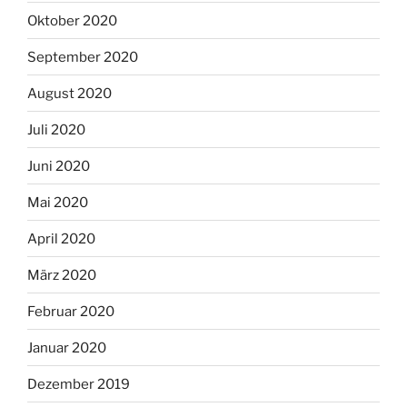
Oktober 2020
September 2020
August 2020
Juli 2020
Juni 2020
Mai 2020
April 2020
März 2020
Februar 2020
Januar 2020
Dezember 2019