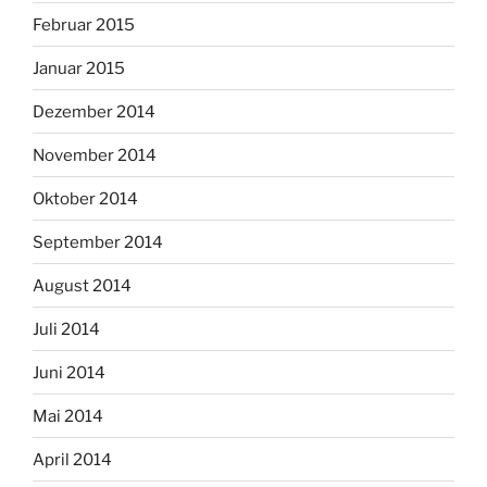
Februar 2015
Januar 2015
Dezember 2014
November 2014
Oktober 2014
September 2014
August 2014
Juli 2014
Juni 2014
Mai 2014
April 2014