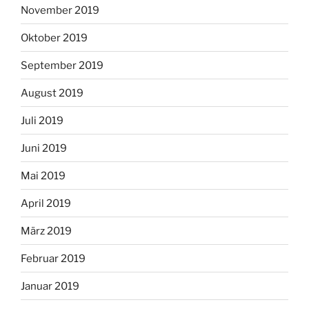
November 2019
Oktober 2019
September 2019
August 2019
Juli 2019
Juni 2019
Mai 2019
April 2019
März 2019
Februar 2019
Januar 2019