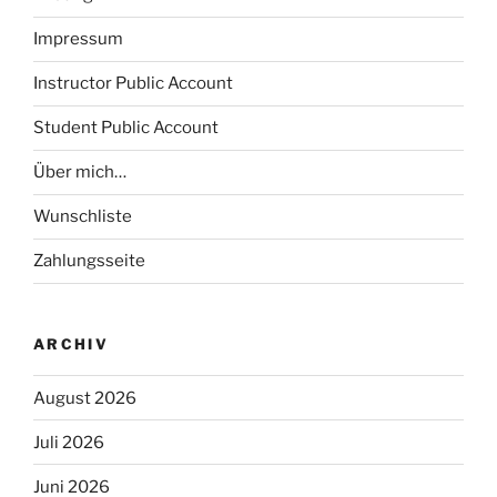
Impressum
Instructor Public Account
Student Public Account
Über mich…
Wunschliste
Zahlungsseite
ARCHIV
August 2026
Juli 2026
Juni 2026