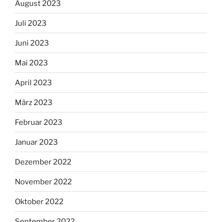
August 2023
Juli 2023
Juni 2023
Mai 2023
April 2023
März 2023
Februar 2023
Januar 2023
Dezember 2022
November 2022
Oktober 2022
September 2022