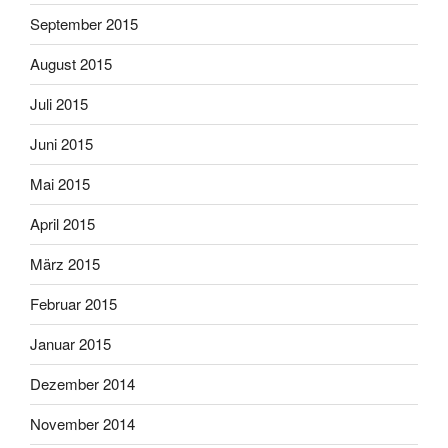
September 2015
August 2015
Juli 2015
Juni 2015
Mai 2015
April 2015
März 2015
Februar 2015
Januar 2015
Dezember 2014
November 2014