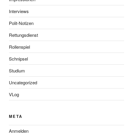
Interviews
Polit-Notizen
Rettungsdienst
Rollenspiel
Schnipsel
Studium
Uncategorized
VLog
META
Anmelden