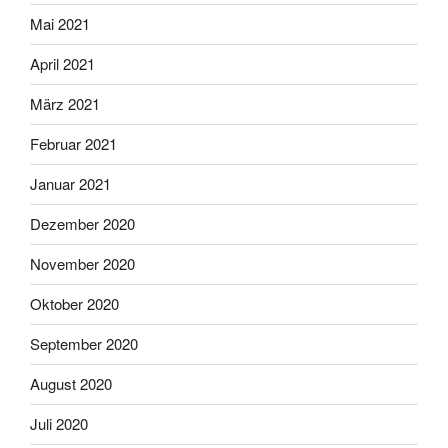
Mai 2021
April 2021
März 2021
Februar 2021
Januar 2021
Dezember 2020
November 2020
Oktober 2020
September 2020
August 2020
Juli 2020