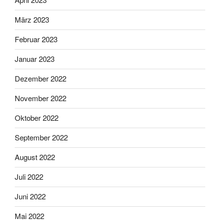
März 2023
Februar 2023
Januar 2023
Dezember 2022
November 2022
Oktober 2022
September 2022
August 2022
Juli 2022
Juni 2022
Mai 2022