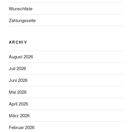
Wunschliste
Zahlungsseite
ARCHIV
August 2026
Juli 2026
Juni 2026
Mai 2026
April 2026
März 2026
Februar 2026