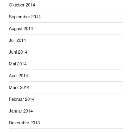
Oktober 2014
September 2014
August 2014
Juli 2014
Juni 2014
Mai 2014
April 2014
März 2014
Februar 2014
Januar 2014
Dezember 2013