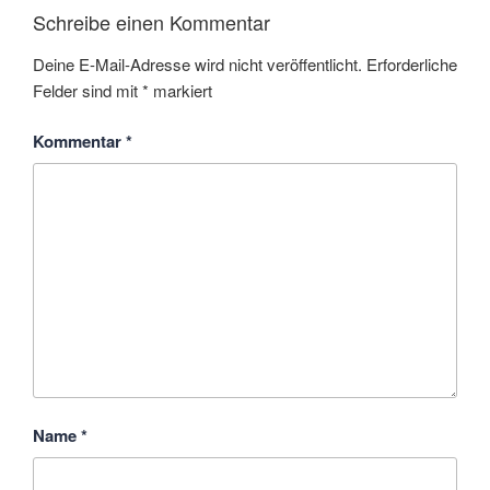
Schreibe einen Kommentar
Deine E-Mail-Adresse wird nicht veröffentlicht.
Erforderliche
Felder sind mit
*
markiert
Kommentar
*
Name
*