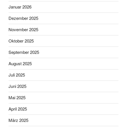
Januar 2026
Dezember 2025
November 2025
Oktober 2025
September 2025
August 2025
Juli 2025
Juni 2025
Mai 2025
April 2025
März 2025