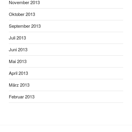
November 2013
Oktober 2013
September 2013
Juli 2013
Juni 2013
Mai 2013
April 2013
März 2013
Februar 2013