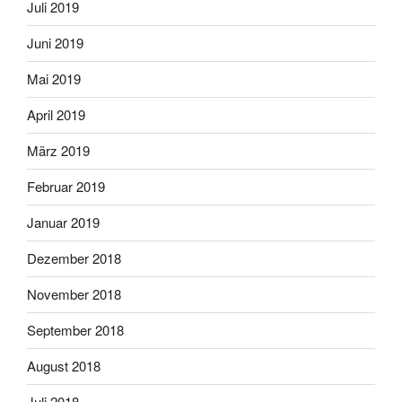
Juli 2019
Juni 2019
Mai 2019
April 2019
März 2019
Februar 2019
Januar 2019
Dezember 2018
November 2018
September 2018
August 2018
Juli 2018