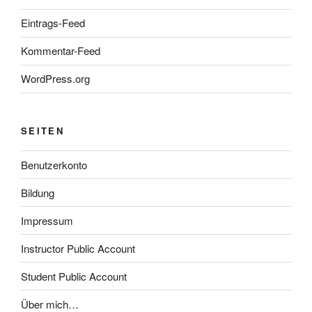
Eintrags-Feed
Kommentar-Feed
WordPress.org
SEITEN
Benutzerkonto
Bildung
Impressum
Instructor Public Account
Student Public Account
Über mich…