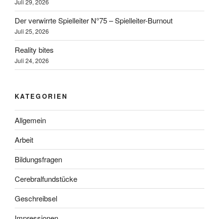
Juli 29, 2026
Der verwirrte Spielleiter N°75 – Spielleiter-Burnout
Juli 25, 2026
Reality bites
Juli 24, 2026
KATEGORIEN
Allgemein
Arbeit
Bildungsfragen
Cerebralfundstücke
Geschreibsel
Impressionen