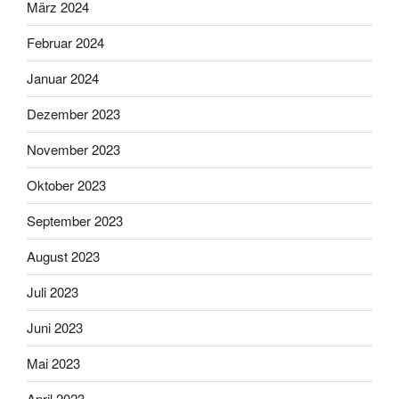
März 2024
Februar 2024
Januar 2024
Dezember 2023
November 2023
Oktober 2023
September 2023
August 2023
Juli 2023
Juni 2023
Mai 2023
April 2023