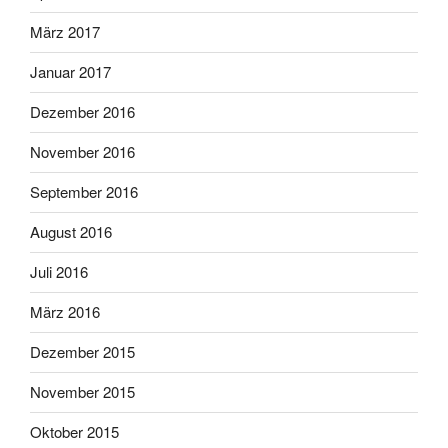
März 2017
Januar 2017
Dezember 2016
November 2016
September 2016
August 2016
Juli 2016
März 2016
Dezember 2015
November 2015
Oktober 2015