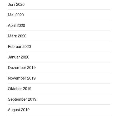
Juni 2020
Mai 2020
April 2020
März 2020
Februar 2020
Januar 2020
Dezember 2019
November 2019
Oktober 2019
September 2019
August 2019