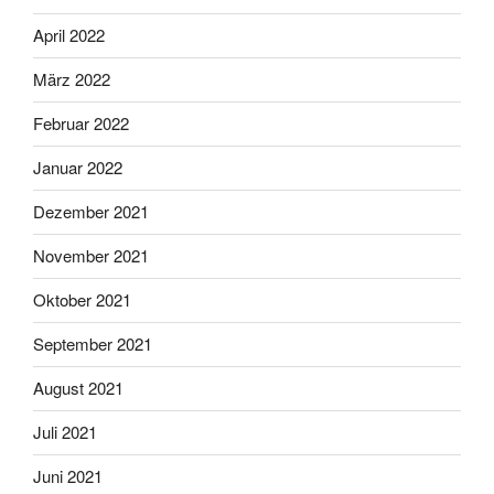
April 2022
März 2022
Februar 2022
Januar 2022
Dezember 2021
November 2021
Oktober 2021
September 2021
August 2021
Juli 2021
Juni 2021