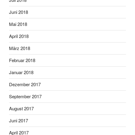
Juni 2018
Mai 2018
April 2018
März 2018
Februar 2018
Januar 2018
Dezember 2017
September 2017
August 2017
Juni 2017
April 2017