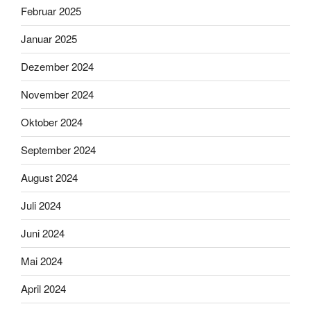
Februar 2025
Januar 2025
Dezember 2024
November 2024
Oktober 2024
September 2024
August 2024
Juli 2024
Juni 2024
Mai 2024
April 2024