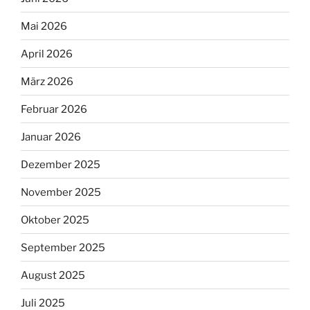
Mai 2026
April 2026
März 2026
Februar 2026
Januar 2026
Dezember 2025
November 2025
Oktober 2025
September 2025
August 2025
Juli 2025