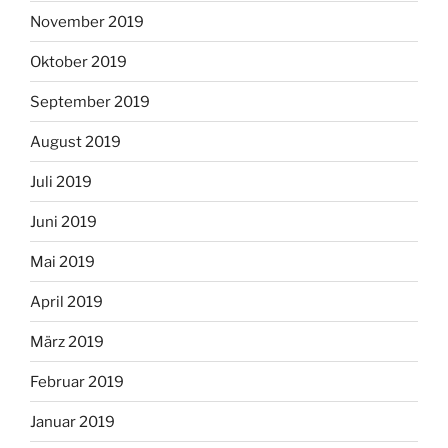
November 2019
Oktober 2019
September 2019
August 2019
Juli 2019
Juni 2019
Mai 2019
April 2019
März 2019
Februar 2019
Januar 2019