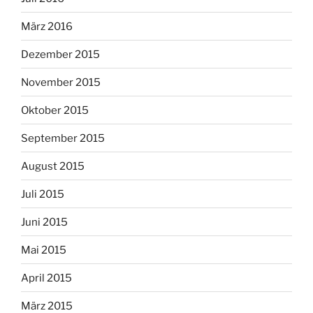
März 2016
Dezember 2015
November 2015
Oktober 2015
September 2015
August 2015
Juli 2015
Juni 2015
Mai 2015
April 2015
März 2015