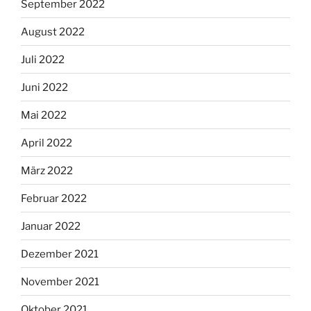
September 2022
August 2022
Juli 2022
Juni 2022
Mai 2022
April 2022
März 2022
Februar 2022
Januar 2022
Dezember 2021
November 2021
Oktober 2021