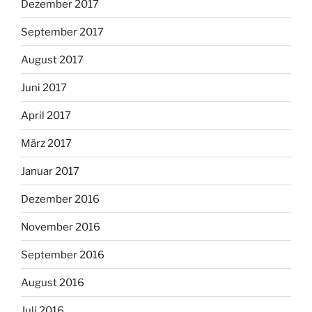
Dezember 2017
September 2017
August 2017
Juni 2017
April 2017
März 2017
Januar 2017
Dezember 2016
November 2016
September 2016
August 2016
Juli 2016