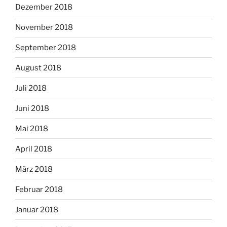
Dezember 2018
November 2018
September 2018
August 2018
Juli 2018
Juni 2018
Mai 2018
April 2018
März 2018
Februar 2018
Januar 2018