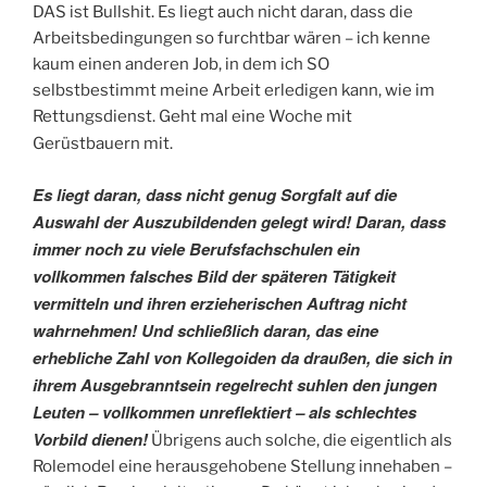
DAS ist Bullshit. Es liegt auch nicht daran, dass die
Arbeitsbedingungen so furchtbar wären – ich kenne
kaum einen anderen Job, in dem ich SO
selbstbestimmt meine Arbeit erledigen kann, wie im
Rettungsdienst. Geht mal eine Woche mit
Gerüstbauern mit.
Es liegt daran, dass nicht genug Sorgfalt auf die
Auswahl der Auszubildenden gelegt wird! Daran, dass
immer noch zu viele Berufsfachschulen ein
vollkommen falsches Bild der späteren Tätigkeit
vermitteln und ihren erzieherischen Auftrag nicht
wahrnehmen! Und schließlich daran, das eine
erhebliche Zahl von Kollegoiden da draußen, die sich in
ihrem Ausgebranntsein regelrecht suhlen den jungen
Leuten – vollkommen unreflektiert – als schlechtes
Vorbild dienen!
Übrigens auch solche, die eigentlich als
Rolemodel eine herausgehobene Stellung innehaben –