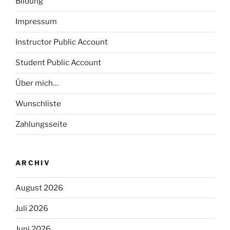
Bildung
Impressum
Instructor Public Account
Student Public Account
Über mich…
Wunschliste
Zahlungsseite
ARCHIV
August 2026
Juli 2026
Juni 2026