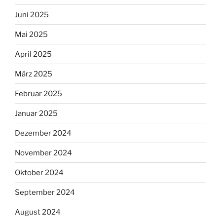
Juni 2025
Mai 2025
April 2025
März 2025
Februar 2025
Januar 2025
Dezember 2024
November 2024
Oktober 2024
September 2024
August 2024