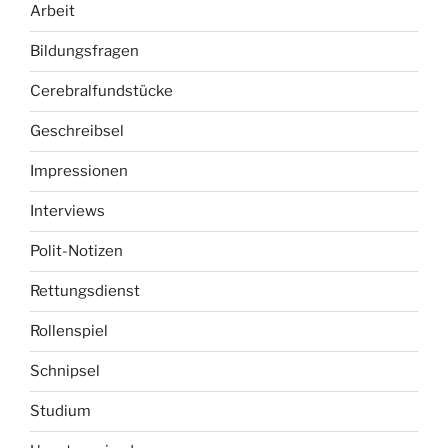
Arbeit
Bildungsfragen
Cerebralfundstücke
Geschreibsel
Impressionen
Interviews
Polit-Notizen
Rettungsdienst
Rollenspiel
Schnipsel
Studium