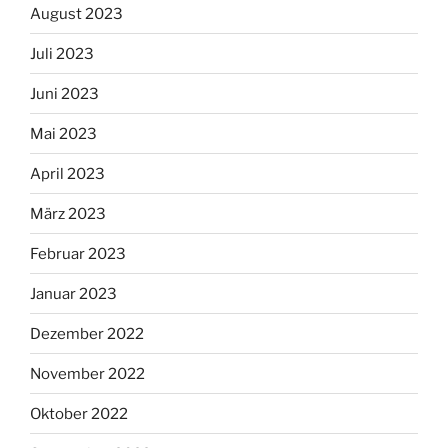
August 2023
Juli 2023
Juni 2023
Mai 2023
April 2023
März 2023
Februar 2023
Januar 2023
Dezember 2022
November 2022
Oktober 2022