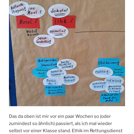
Das da oben ist mir vor ein paar Wochen so (oder
zumindest so ähnlich) passiert, als ich mal wieder
selbst vor einer Klasse stand. Ethik im Rettungsdienst