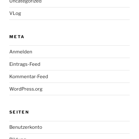
Uncategorized
VLog
META
Anmelden
Eintrags-Feed
Kommentar-Feed
WordPress.org
SEITEN
Benutzerkonto