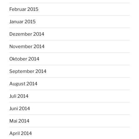
Februar 2015
Januar 2015
Dezember 2014
November 2014
Oktober 2014
September 2014
August 2014
Juli 2014
Juni 2014
Mai 2014
April 2014