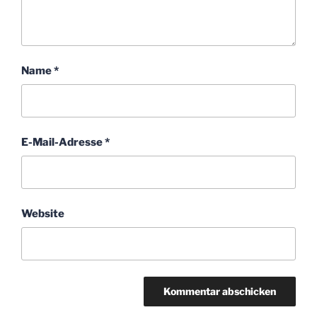
Name
*
E-Mail-Adresse
*
Website