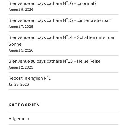
Bienvenue au pays cathare N°16 – …normal?
August 9, 2026
Bienvenue au pays cathare N°15 – …interpretierbar?
August 7, 2026
Bienvenue au pays cathare N°14 – Schatten unter der
Sonne
August 5, 2026
Bienvenue au pays cathare N°13 – Heiße Reise
August 2, 2026
Repost in english N°1
Juli 29, 2026
KATEGORIEN
Allgemein