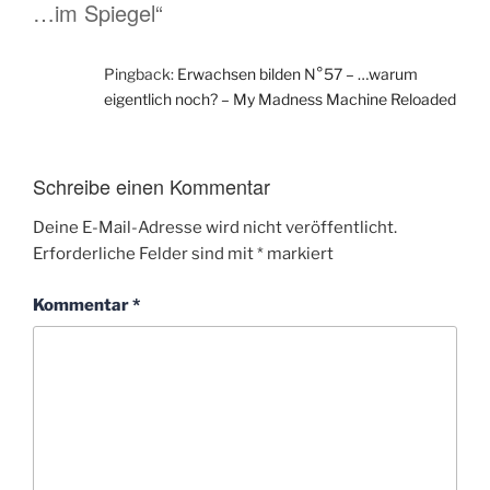
…im Spiegel“
Pingback:
Erwachsen bilden N°57 – …warum
eigentlich noch? – My Madness Machine Reloaded
Schreibe einen Kommentar
Deine E-Mail-Adresse wird nicht veröffentlicht.
Erforderliche Felder sind mit
*
markiert
Kommentar
*