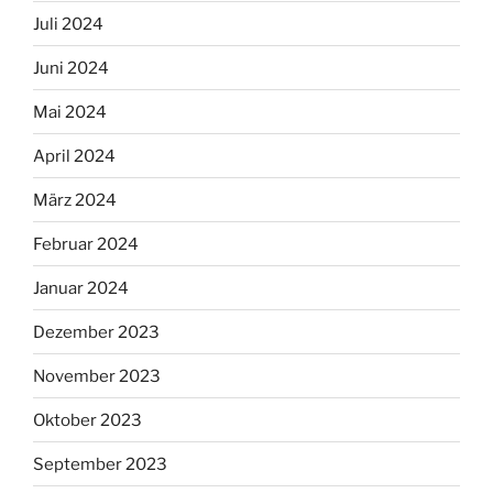
Juli 2024
Juni 2024
Mai 2024
April 2024
März 2024
Februar 2024
Januar 2024
Dezember 2023
November 2023
Oktober 2023
September 2023