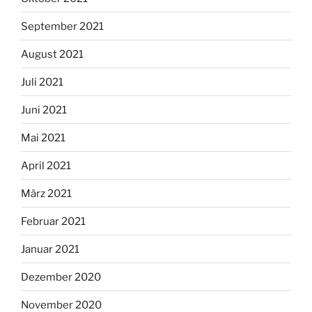
September 2021
August 2021
Juli 2021
Juni 2021
Mai 2021
April 2021
März 2021
Februar 2021
Januar 2021
Dezember 2020
November 2020