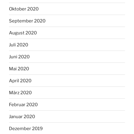
Oktober 2020
September 2020
August 2020
Juli 2020
Juni 2020
Mai 2020
April 2020
März 2020
Februar 2020
Januar 2020
Dezember 2019