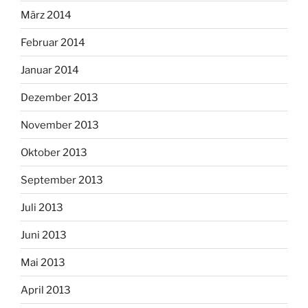
März 2014
Februar 2014
Januar 2014
Dezember 2013
November 2013
Oktober 2013
September 2013
Juli 2013
Juni 2013
Mai 2013
April 2013