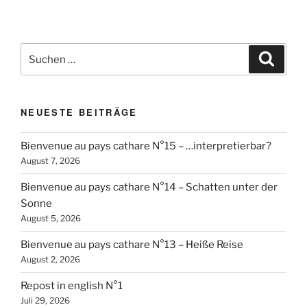
Suchen
Suche
nach:
NEUESTE BEITRÄGE
Bienvenue au pays cathare N°15 – …interpretierbar?
August 7, 2026
Bienvenue au pays cathare N°14 – Schatten unter der
Sonne
August 5, 2026
Bienvenue au pays cathare N°13 – Heiße Reise
August 2, 2026
Repost in english N°1
Juli 29, 2026