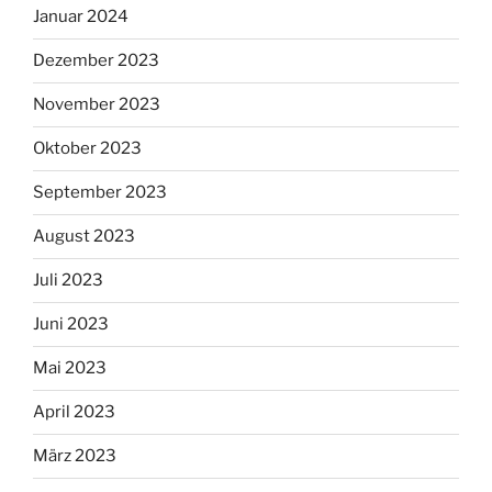
Januar 2024
Dezember 2023
November 2023
Oktober 2023
September 2023
August 2023
Juli 2023
Juni 2023
Mai 2023
April 2023
März 2023