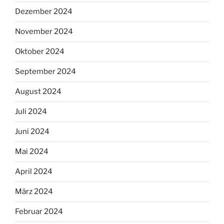
Dezember 2024
November 2024
Oktober 2024
September 2024
August 2024
Juli 2024
Juni 2024
Mai 2024
April 2024
März 2024
Februar 2024