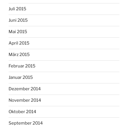
Juli 2015
Juni 2015
Mai 2015
April 2015
März 2015
Februar 2015
Januar 2015
Dezember 2014
November 2014
Oktober 2014
September 2014