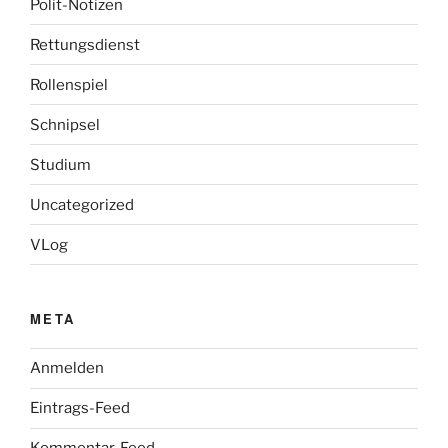
Polit-Notizen
Rettungsdienst
Rollenspiel
Schnipsel
Studium
Uncategorized
VLog
META
Anmelden
Eintrags-Feed