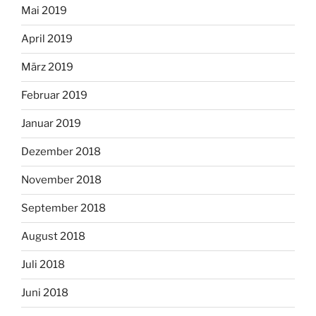
Mai 2019
April 2019
März 2019
Februar 2019
Januar 2019
Dezember 2018
November 2018
September 2018
August 2018
Juli 2018
Juni 2018