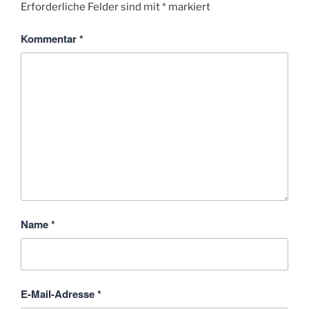
Erforderliche Felder sind mit
*
markiert
Kommentar
*
Name
*
E-Mail-Adresse
*