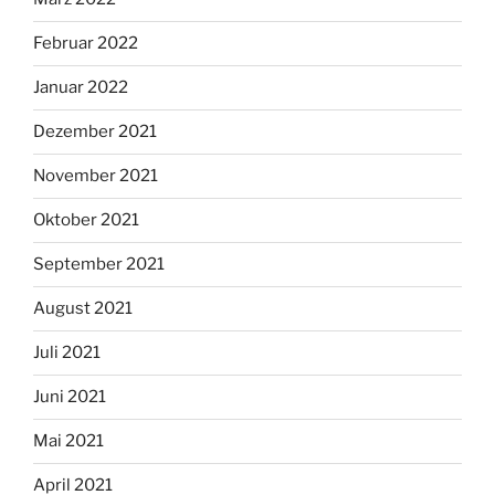
Februar 2022
Januar 2022
Dezember 2021
November 2021
Oktober 2021
September 2021
August 2021
Juli 2021
Juni 2021
Mai 2021
April 2021