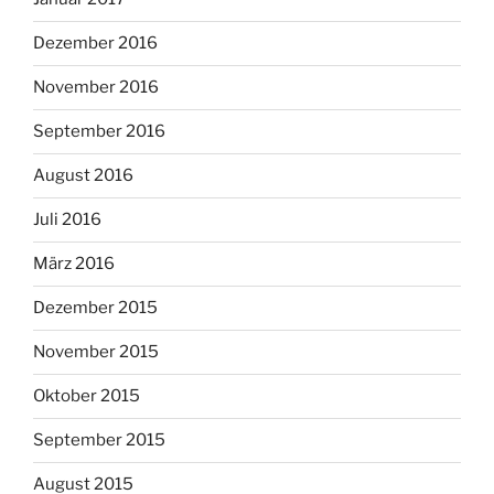
Dezember 2016
November 2016
September 2016
August 2016
Juli 2016
März 2016
Dezember 2015
November 2015
Oktober 2015
September 2015
August 2015