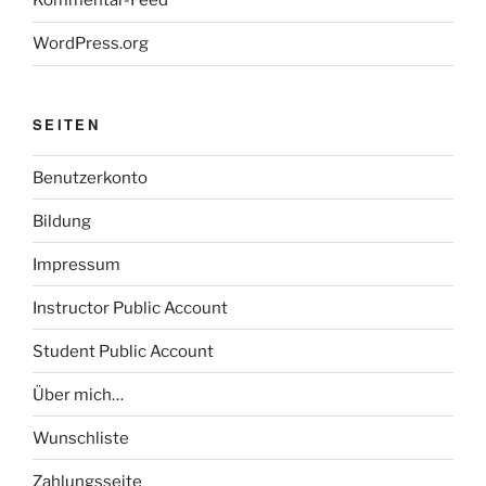
Kommentar-Feed
WordPress.org
SEITEN
Benutzerkonto
Bildung
Impressum
Instructor Public Account
Student Public Account
Über mich…
Wunschliste
Zahlungsseite