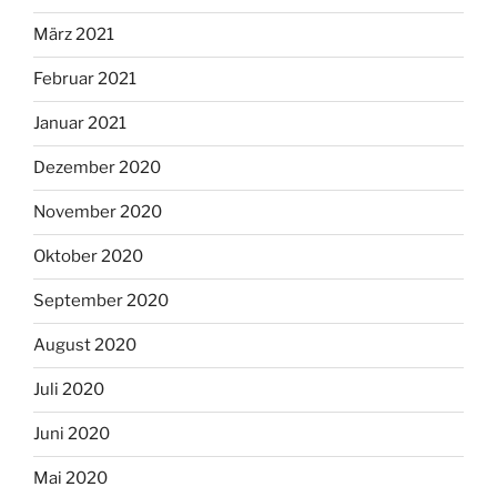
März 2021
Februar 2021
Januar 2021
Dezember 2020
November 2020
Oktober 2020
September 2020
August 2020
Juli 2020
Juni 2020
Mai 2020