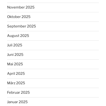
November 2025
Oktober 2025
September 2025
August 2025
Juli 2025
Juni 2025
Mai 2025
April 2025
März 2025
Februar 2025
Januar 2025