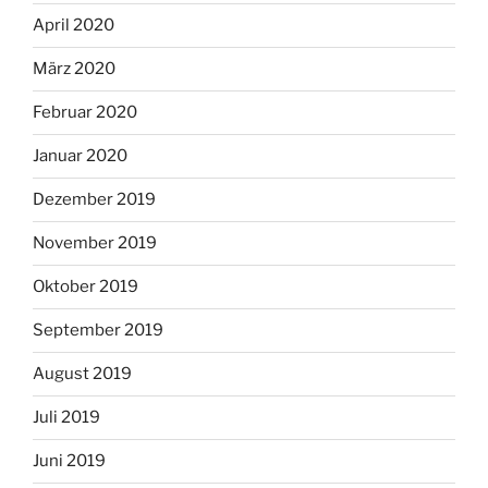
April 2020
März 2020
Februar 2020
Januar 2020
Dezember 2019
November 2019
Oktober 2019
September 2019
August 2019
Juli 2019
Juni 2019