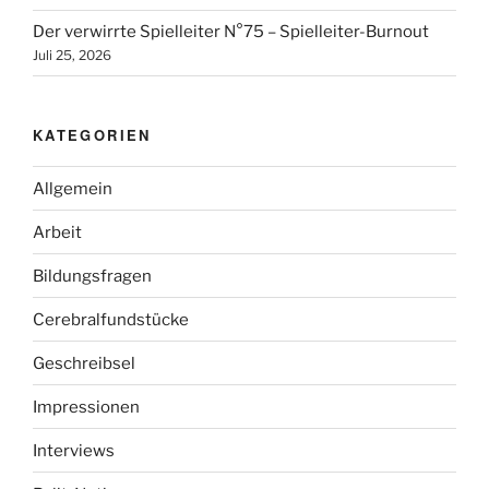
Der verwirrte Spielleiter N°75 – Spielleiter-Burnout
Juli 25, 2026
KATEGORIEN
Allgemein
Arbeit
Bildungsfragen
Cerebralfundstücke
Geschreibsel
Impressionen
Interviews