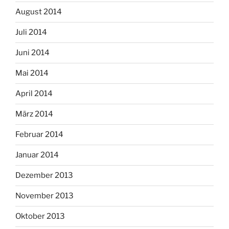
August 2014
Juli 2014
Juni 2014
Mai 2014
April 2014
März 2014
Februar 2014
Januar 2014
Dezember 2013
November 2013
Oktober 2013