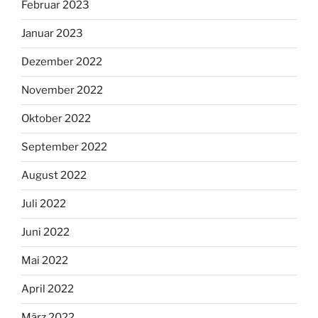
Februar 2023
Januar 2023
Dezember 2022
November 2022
Oktober 2022
September 2022
August 2022
Juli 2022
Juni 2022
Mai 2022
April 2022
März 2022