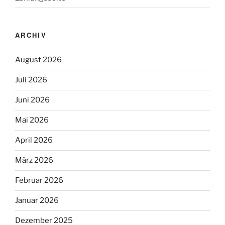
ARCHIV
August 2026
Juli 2026
Juni 2026
Mai 2026
April 2026
März 2026
Februar 2026
Januar 2026
Dezember 2025