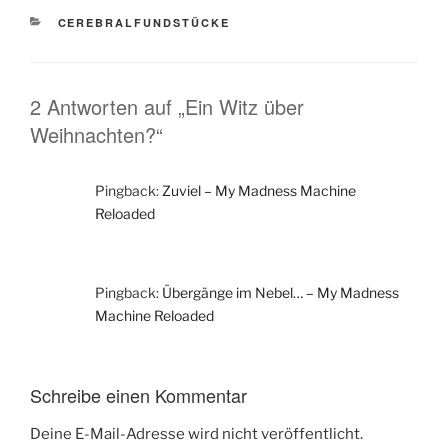
KATEGORIEN
CEREBRALFUNDSTÜCKE
2 Antworten auf „Ein Witz über
Weihnachten?“
Pingback:
Zuviel – My Madness Machine
Reloaded
Pingback:
Übergänge im Nebel… – My Madness
Machine Reloaded
Schreibe einen Kommentar
Deine E-Mail-Adresse wird nicht veröffentlicht.